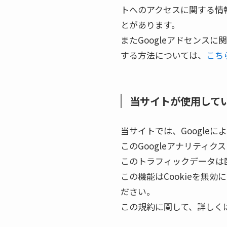
トへのアクセスに関する情報
とがあります。
またGoogleアドセンス
する方法については、
こち
当サイトが使用して
当サイトでは、Google
このGoogleアナリティク
このトラフィックデータは
この機能はCookieを無
ださい。
この規約に関して、詳しく