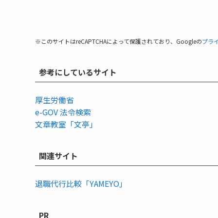
※このサイトはreCAPTCHAによって保護されており、Googleの
プラ
参考にしているサイト
厚生労働省
e-GOV 法令検索
文章教室「文亭」
関連サイト
退職代行比較「YAMEYO」
PR