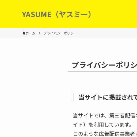
YASUME（ヤスミー）
ホーム
プライバシーポリシー
プライバシーポリ
当サイトに掲載され
当サイトでは、第三者配信の広
イト）を利用しています。
このような広告配信事業者