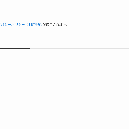
イバシーポリシー
と
利用規約
が適用されます。