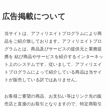
広告掲載について
当サイトは、アフィリエイトプログラムにより商
品をご紹介致しております。アフィリエイトプロ
グラムとは、商品及びサービスの提供元と業務提
携を 結び商品やサービスを紹介するインターネッ
ト上のシステムです。従いまして、アフィリエイ
トプログラムによって紹介している商品は当サイ
トが販売している訳ではありません。
お客様ご要望の商品、お支払い等はリンク先の販
売店と直接のお取引となりますので、特定商取引