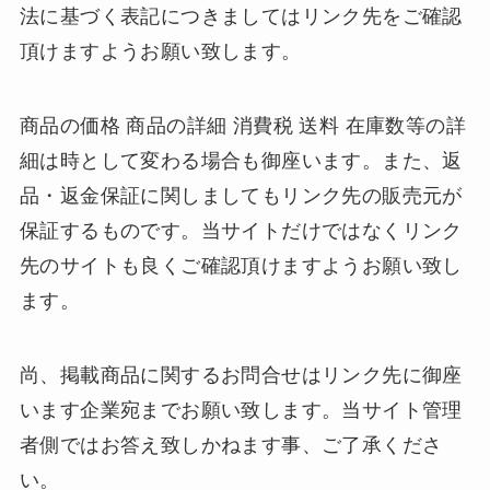
法に基づく表記につきましてはリンク先をご確認
頂けますようお願い致します。
商品の価格 商品の詳細 消費税 送料 在庫数等の詳
細は時として変わる場合も御座います。また、返
品・返金保証に関しましてもリンク先の販売元が
保証するものです。当サイトだけではなくリンク
先のサイトも良くご確認頂けますようお願い致し
ます。
尚、掲載商品に関するお問合せはリンク先に御座
います企業宛までお願い致します。当サイト管理
者側ではお答え致しかねます事、ご了承くださ
い。