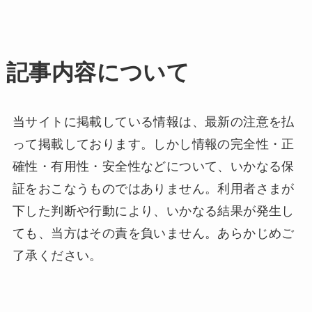
記事内容について
当サイトに掲載している情報は、最新の注意を払
って掲載しております。しかし情報の完全性・正
確性・有用性・安全性などについて、いかなる保
証をおこなうものではありません。利用者さまが
下した判断や行動により、いかなる結果が発生し
ても、当方はその責を負いません。あらかじめご
了承ください。