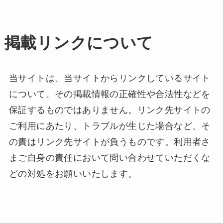
掲載リンクについて
当サイトは、当サイトからリンクしているサイト
について、その掲載情報の正確性や合法性などを
保証するものではありません。リンク先サイトの
ご利用にあたり、トラブルが生じた場合など、そ
の責はリンク先サイトが負うものです。利用者さ
まご自身の責任において問い合わせていただくな
どの対処をお願いいたします。