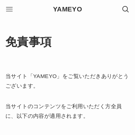
YAMEYO
免責事項
当サイト「YAMEYO」をご覧いただきありがとう
ございます。
当サイトのコンテンツをご利用いただく方全員
に、以下の内容が適用されます。