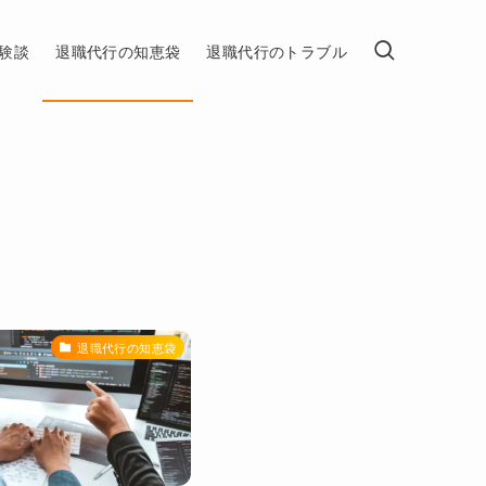
験談
退職代行の知恵袋
退職代行のトラブル
退職代行の知恵袋