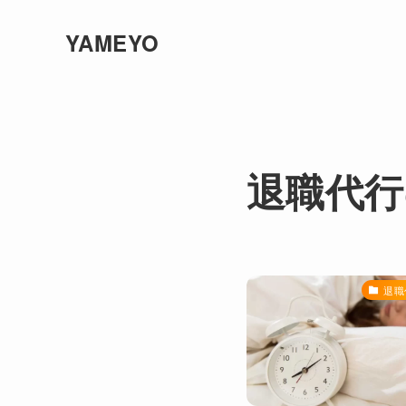
YAMEYO
退職代行
退職