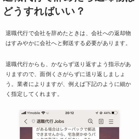
どうすればいい？
退職代行で会社を辞めたときは、会社への返却物
はすみやかに会社へと郵送する必要があります。
退職代行からも、かならず送り返すよう指示があ
りますので、面倒くさがらずに送り返しましょ
う。業者によりますが、例えば下記のように細か
く指定してくれます。