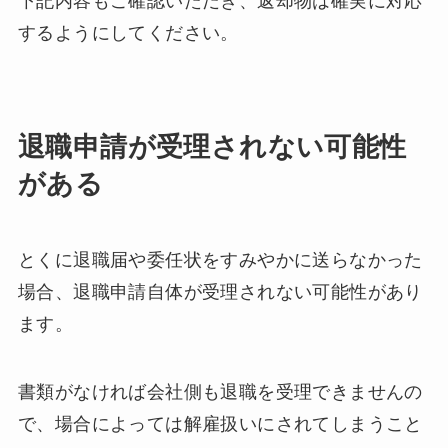
下記内容もご確認いただき、返却物は確実に対応
するようにしてください。
退職申請が受理されない可能性
がある
とくに退職届や委任状をすみやかに送らなかった
場合、退職申請自体が受理されない可能性があり
ます。
書類がなければ会社側も退職を受理できませんの
で、場合によっては解雇扱いにされてしまうこと