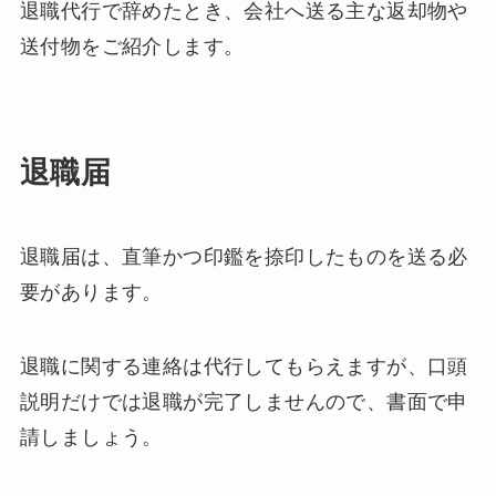
退職代行で辞めたとき、会社へ送る主な返却物や
送付物をご紹介します。
退職届
退職届は、直筆かつ印鑑を捺印したものを送る必
要があります。
退職に関する連絡は代行してもらえますが、口頭
説明だけでは退職が完了しませんので、書面で申
請しましょう。