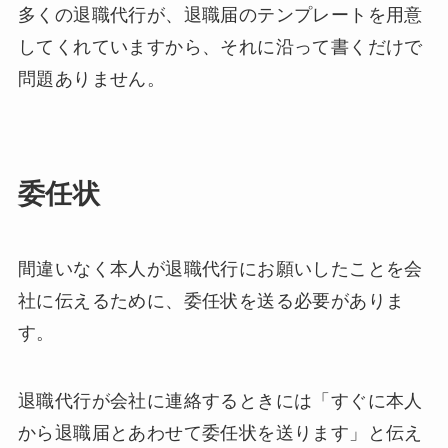
多くの退職代行が、退職届のテンプレートを用意
してくれていますから、それに沿って書くだけで
問題ありません。
委任状
間違いなく本人が退職代行にお願いしたことを会
社に伝えるために、委任状を送る必要がありま
す。
退職代行が会社に連絡するときには「すぐに本人
から退職届とあわせて委任状を送ります」と伝え