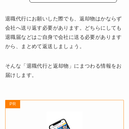
退職代行にお願いした際でも、返却物はかならず
会社へ送り返す必要があります。どちらにしても
退職届などはご自身で会社に送る必要があります
から、まとめて返送しましょう。
そんな「退職代行と返却物」にまつわる情報をお
届けします。
PR