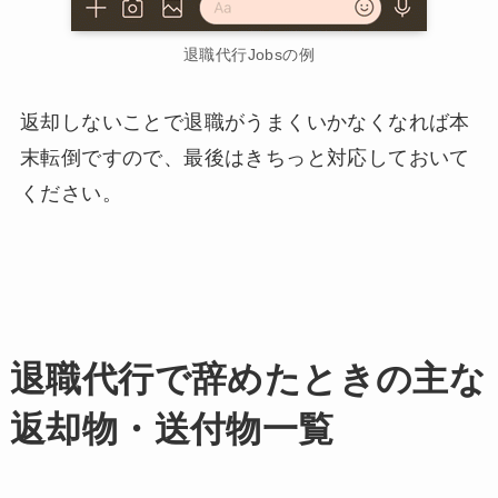
退職代行Jobsの例
返却しないことで退職がうまくいかなくなれば本
末転倒ですので、最後はきちっと対応しておいて
ください。
退職代行で辞めたときの主な
返却物・送付物一覧