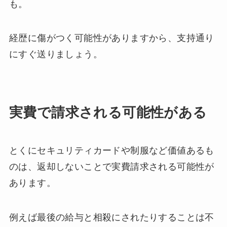
も。
経歴に傷がつく可能性がありますから、支持通り
にすぐ送りましょう。
実費で請求される可能性がある
とくにセキュリティカードや制服など価値あるも
のは、返却しないことで実費請求される可能性が
あります。
例えば最後の給与と相殺にされたりすることは不