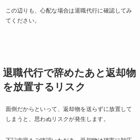
この辺りも、心配な場合は退職代行に確認してみ
てください。
退職代行で辞めたあと返却物
を放置するリスク
面倒だからといって、返却物を送らずに放置して
しまうと、思わぬリスクが発生します。