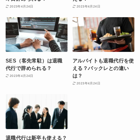
2023年4月24日
2023年4月24日
SES（客先常駐）は退職
アルバイトも退職代行を使
代行で辞められる？
える？バックレとの違い
は？
2023年4月24日
2023年4月24日
退職代行は新卒も使える？