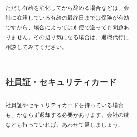
ただし有給を消化してから辞める場合などは、会
社に在籍している有給の最終日までは保険が有効
ですから、場合によっては別便で送っても問題あ
りません。その辺り気になる場合は、退職代行に
相談してみてください。
社員証・セキュリティカード
社員証やセキュリティカードを持っている場合
も、かならず返却する必要があります。会社の鍵
なども持っていれば、あわせて返しましょう。