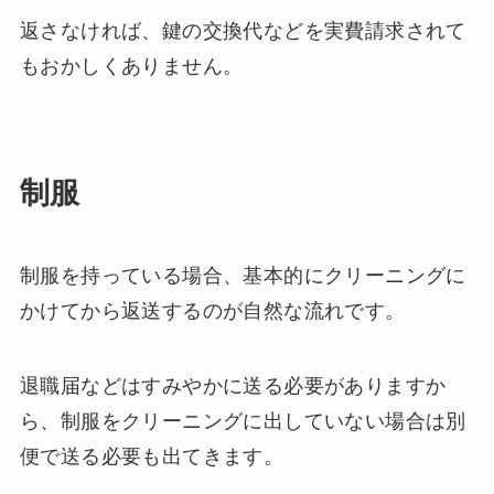
返さなければ、鍵の交換代などを実費請求されて
もおかしくありません。
制服
制服を持っている場合、基本的にクリーニングに
かけてから返送するのが自然な流れです。
退職届などはすみやかに送る必要がありますか
ら、制服をクリーニングに出していない場合は別
便で送る必要も出てきます。