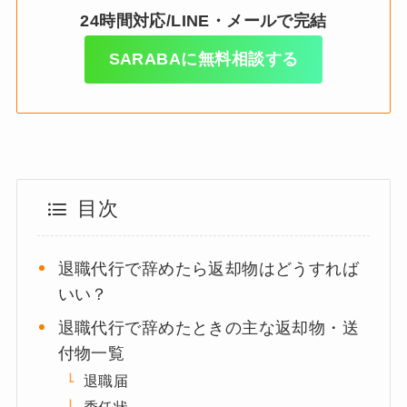
24時間対応/LINE・メールで完結
SARABAに無料相談する
目次
退職代行で辞めたら返却物はどうすれば
いい？
退職代行で辞めたときの主な返却物・送
付物一覧
退職届
委任状