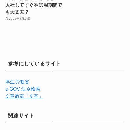
入社してすぐや試用期間で
も大丈夫？
2023年4月24日
参考にしているサイト
厚生労働省
e-GOV 法令検索
文章教室「文亭」
関連サイト