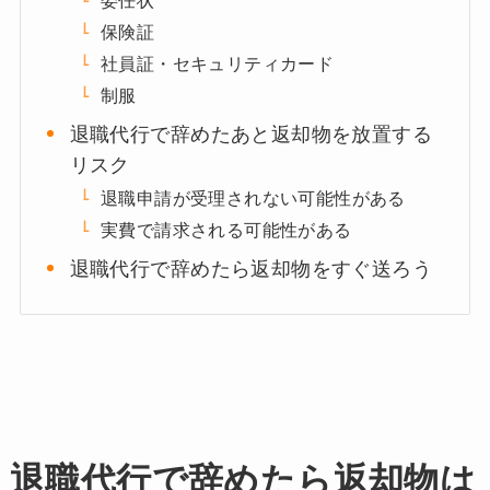
保険証
社員証・セキュリティカード
制服
退職代行で辞めたあと返却物を放置する
リスク
退職申請が受理されない可能性がある
実費で請求される可能性がある
退職代行で辞めたら返却物をすぐ送ろう
退職代行で辞めたら返却物は