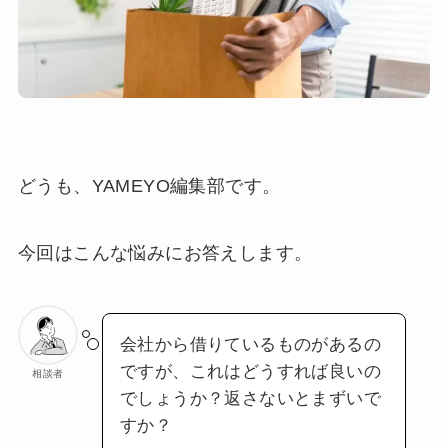
どうも、YAMEYO編集部です。
今回はこんな悩みにお答えします。
会社から借りているものがあるの
ですが、これはどうすれば良いの
相談者
でしょうか？返さないとまずいで
すか？