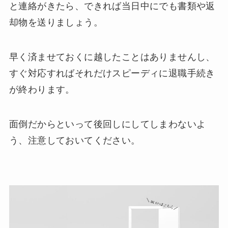
と連絡がきたら、できれば当日中にでも書類や返
却物を送りましょう。
早く済ませておくに越したことはありませんし、
すぐ対応すればそれだけスピーディに退職手続き
が終わります。
面倒だからといって後回しにしてしまわないよ
う、注意しておいてください。