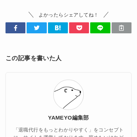
よかったらシェアしてね！
この記事を書いた人
YAMEYO編集部
「退職代行をもっとわかりやすく」をコンセプト