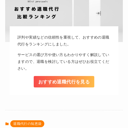
評判や実績などの信頼性を重視して、おすすめの退職
代行をランキングにしました。
サービスの選び方や使い方もわかりやすく解説してい
ますので、退職を検討している方はぜひお役立てくだ
さい。
おすすめ退職代行を見る
退職代行の知恵袋