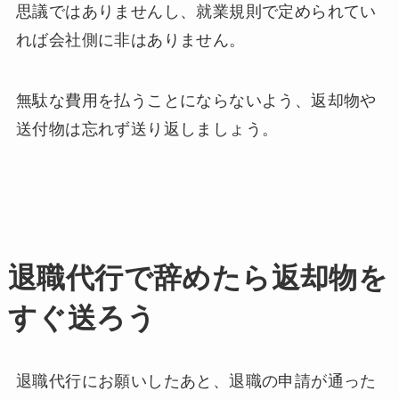
思議ではありませんし、就業規則で定められてい
れば会社側に非はありません。
無駄な費用を払うことにならないよう、返却物や
送付物は忘れず送り返しましょう。
退職代行で辞めたら返却物を
すぐ送ろう
退職代行にお願いしたあと、退職の申請が通った