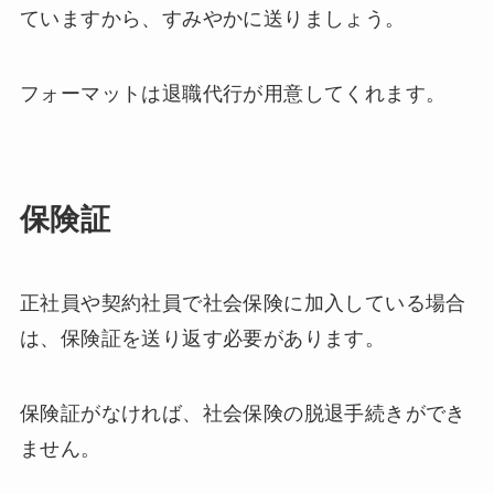
ていますから、すみやかに送りましょう。
フォーマットは退職代行が用意してくれます。
保険証
正社員や契約社員で社会保険に加入している場合
は、保険証を送り返す必要があります。
保険証がなければ、社会保険の脱退手続きができ
ません。