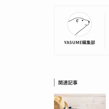
YASUME編集部
関連記事