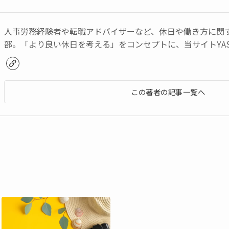
人事労務経験者や転職アドバイザーなど、休日や働き方に関
部。「より良い休日を考える」をコンセプトに、当サイトYAS
この著者の記事一覧へ