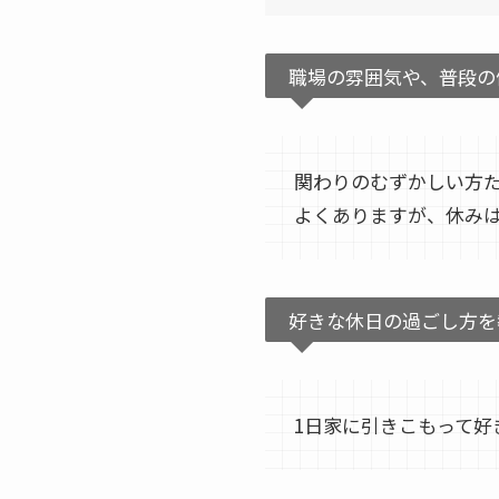
職場の雰囲気や、普段の
関わりのむずかしい方
よくありますが、休み
好きな休日の過ごし方を
1日家に引きこもって好