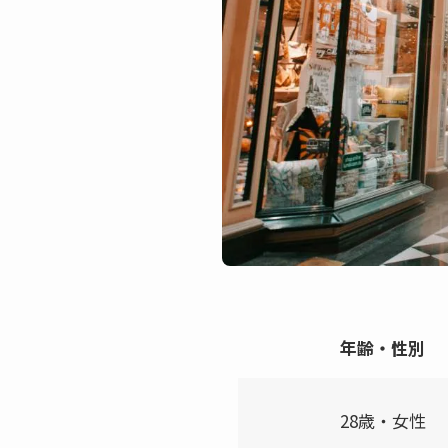
年齢・性別
28歳・女性