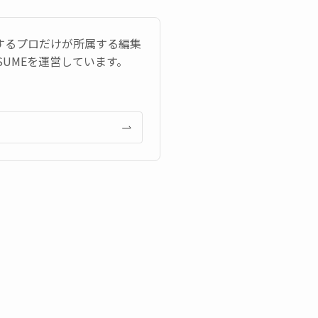
するプロだけが所属する編集
UMEを運営しています。