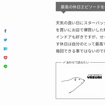
最高の休日エピソードを
天気の良い日にスターバッ
を買いにお店で爆買いした
インドアも好きですが、せ
す休日は自分のとって最高
毎回できる事ではないので
あわせて読みたい