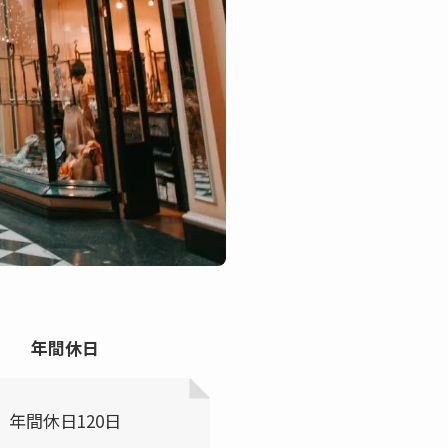
年間休日
年間休日120日