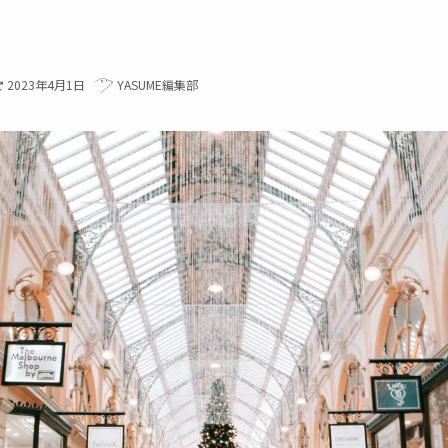
2023年4月1日
YASUME編集部