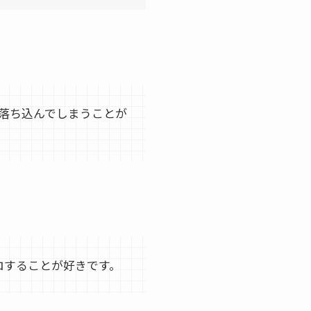
落ち込んでしまうことが
ロすることが好きです。