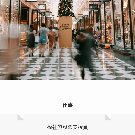
仕事
福祉施設の支援員