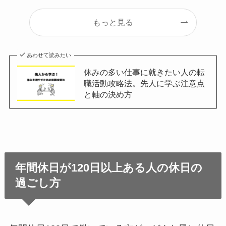
もっと見る
あわせて読みたい
休みの多い仕事に就きたい人の転
職活動攻略法。先人に学ぶ注意点
と軸の決め方
年間休日が120日以上ある人の休日の
過ごし方