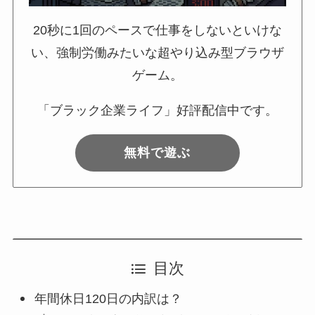
20秒に1回のペースで仕事をしないといけな
い、強制労働みたいな超やり込み型ブラウザ
ゲーム。
「ブラック企業ライフ」好評配信中です。
無料で遊ぶ
目次
年間休日120日の内訳は？