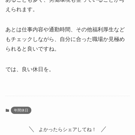
えられます。
あとは仕事内容や通勤時間、その他福利厚生など
もチェックしながら、自分に合った職場か見極め
られると良いですね。
では、良い休日を。
年間休日
よかったらシェアしてね！