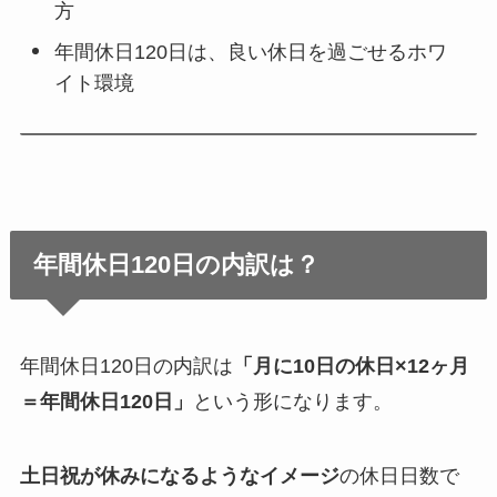
方
年間休日120日は、良い休日を過ごせるホワ
イト環境
年間休日120日の内訳は？
年間休日120日の内訳は
「月に10日の休日×12ヶ月
＝年間休日120日」
という形になります。
土日祝が休みになるようなイメージ
の休日日数で