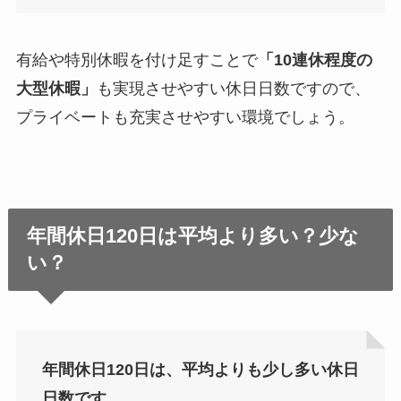
有給や特別休暇を付け足すことで
「10連休程度の
大型休暇」
も実現させやすい休日日数ですので、
プライベートも充実させやすい環境でしょう。
年間休日120日は平均より多い？少な
い？
年間休日120日は、平均よりも少し多い休日
日数です。