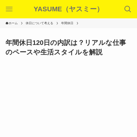
YASUME（ヤスミー）
ホーム
休日について考える
年間休日
年間休日120日の内訳は？リアルな仕事
のペースや生活スタイルを解説