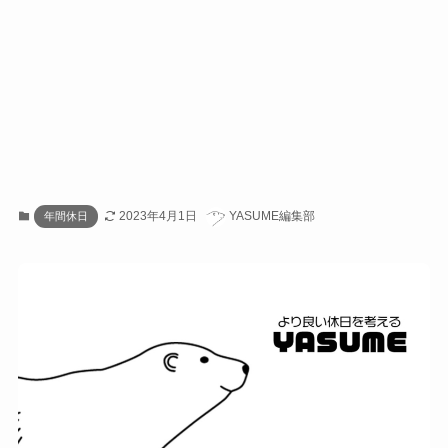
2023年4月1日
YASUME編集部
年間休日