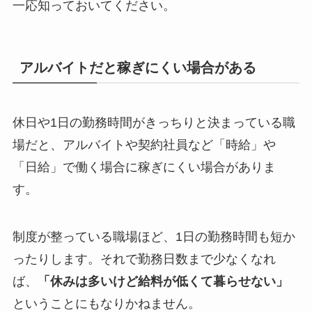
一応知っておいてください。
アルバイトだと稼ぎにくい場合がある
休日や1日の勤務時間がきっちりと決まっている職
場だと、アルバイトや契約社員など「時給」や
「日給」で働く場合に稼ぎにくい場合がありま
す。
制度が整っている職場ほど、1日の勤務時間も短か
ったりします。それで勤務日数まで少なくなれ
ば、
「休みは多いけど給料が低くて暮らせない」
ということにもなりかねません。