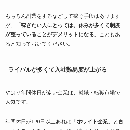
もちろん副業をするなどして稼ぐ手段はあります
が、
「稼ぎたい人にとっては、休みが多くて制度
が整っていることがデメリットになる」
こともあ
ると知っておいてください。
ライバルが多くて入社難易度が上がる
やはり年間休日が多い企業は、就職・転職市場で
人気です。
年間休日が120日以上あれば
「ホワイト企業」
と言