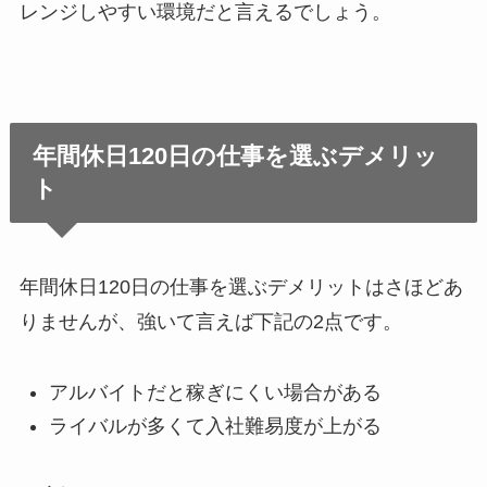
レンジしやすい環境だと言えるでしょう。
年間休日120日の仕事を選ぶデメリッ
ト
年間休日120日の仕事を選ぶデメリットはさほどあ
りませんが、強いて言えば下記の2点です。
アルバイトだと稼ぎにくい場合がある
ライバルが多くて入社難易度が上がる