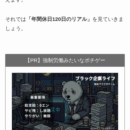
それでは
「年間休日120日のリアル」
を見ていきま
しょう。
【PR】強制労働みたいなポチゲー