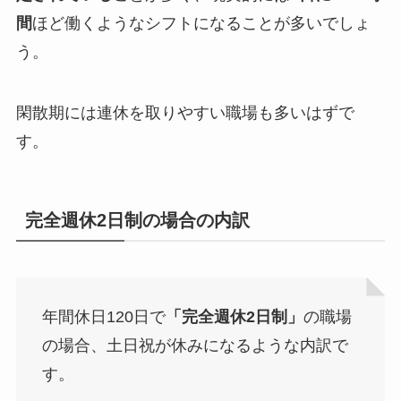
間
ほど働くようなシフトになることが多いでしょ
う。
閑散期には連休を取りやすい職場も多いはずで
す。
完全週休2日制の場合の内訳
年間休日120日で
「完全週休2日制」
の職場
の場合、土日祝が休みになるような内訳で
す。