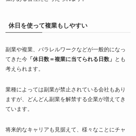
休日を使って複業もしやすい
副業や複業、パラレルワークなどが一般的になっ
てきた今
「休日数＝複業に当てられる日数」
とも
考えられます。
業種によっては副業が禁止されている会社もあり
ますが、どんどん副業を解禁する企業が増えてき
ています。
将来的なキャリアも見据えて、様々なことにチャ