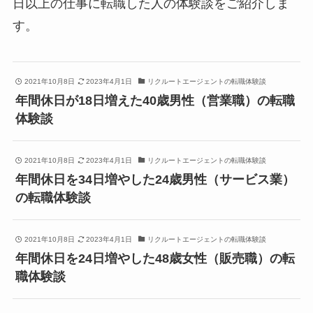
日以上の仕事に転職した人の体験談をご紹介しま
す。
2021年10月8日
2023年4月1日
リクルートエージェントの転職体験談
年間休日が18日増えた40歳男性（営業職）の転職
体験談
2021年10月8日
2023年4月1日
リクルートエージェントの転職体験談
年間休日を34日増やした24歳男性（サービス業）
の転職体験談
2021年10月8日
2023年4月1日
リクルートエージェントの転職体験談
年間休日を24日増やした48歳女性（販売職）の転
職体験談