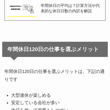
年間休日の平均は？計算方法や代
表的な休日日数の内訳を解説
年間休日120日の仕事を選ぶメリット
年間休日120日の仕事を選ぶメリットは、下記の通
りです
大型連休が楽しめる
会社が多い
安定している