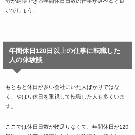
分が納得できる年間休日日数の仕事が選べると良
いでしょう。
年間休日120日以上の仕事に転職した
人の体験談
もともと休日が多い会社にいた人ばかりではな
く、やはり休日を重視して転職した人も多くいま
す。
ここでは休日日数が物足りなくて、年間休日が120