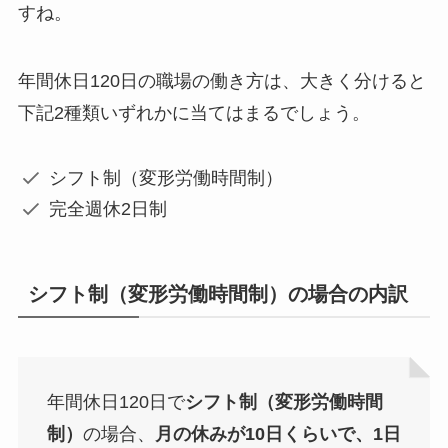
すね。
年間休日120日の職場の働き方は、大きく分けると
下記2種類いずれかに当てはまるでしょう。
シフト制（変形労働時間制）
完全週休2日制
シフト制（変形労働時間制）の場合の内訳
年間休日120日で
シフト制（変形労働時間
制）
の場合、
月の休みが10日くらいで、1日