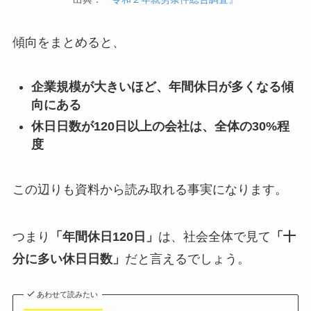
傾向をまとめると、
企業規模が大きいほど、年間休日が多くなる傾
向にある
休日日数が120日以上の会社は、全体の30%程
度
この辺りも資料から読み取れる事実になります。
つまり
「年間休日120日」
は、社会全体で見て
「十
分に多い休日日数」
だと言えるでしょう。
あわせて読みたい