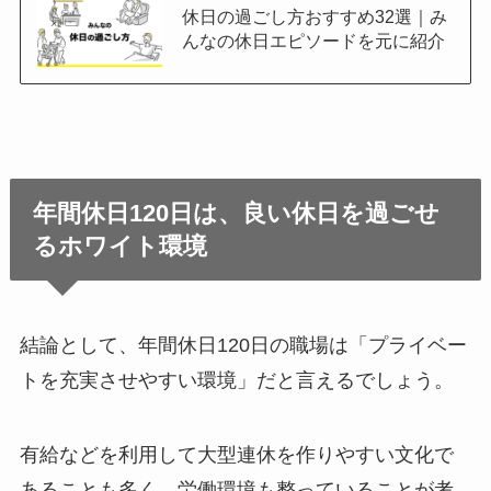
休日の過ごし方おすすめ32選｜み
んなの休日エピソードを元に紹介
年間休日120日は、良い休日を過ごせ
るホワイト環境
結論として、年間休日120日の職場は「プライベー
トを充実させやすい環境」だと言えるでしょう。
有給などを利用して大型連休を作りやすい文化で
あることも多く、労働環境も整っていることが考