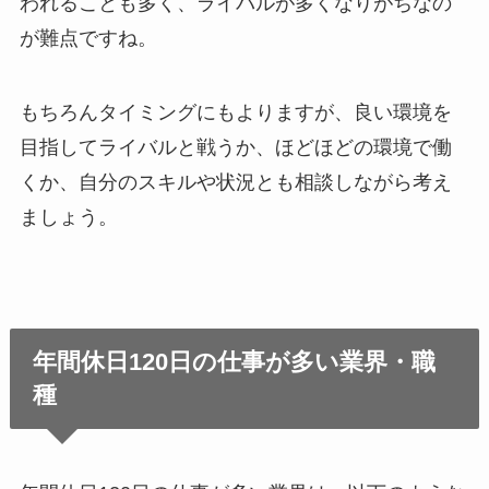
われることも多く、ライバルが多くなりがちなの
が難点ですね。
もちろんタイミングにもよりますが、良い環境を
目指してライバルと戦うか、ほどほどの環境で働
くか、自分のスキルや状況とも相談しながら考え
ましょう。
年間休日120日の仕事が多い業界・職
種