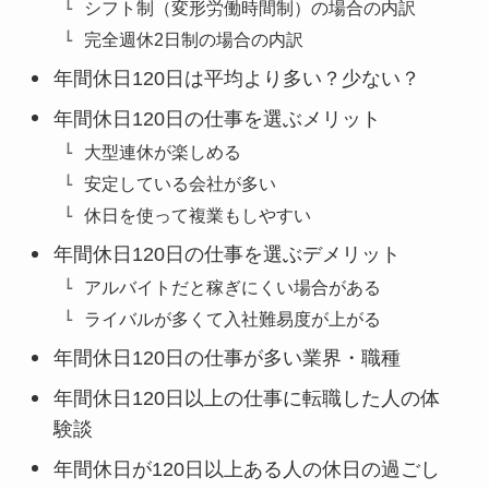
シフト制（変形労働時間制）の場合の内訳
完全週休2日制の場合の内訳
年間休日120日は平均より多い？少ない？
年間休日120日の仕事を選ぶメリット
大型連休が楽しめる
安定している会社が多い
休日を使って複業もしやすい
年間休日120日の仕事を選ぶデメリット
アルバイトだと稼ぎにくい場合がある
ライバルが多くて入社難易度が上がる
年間休日120日の仕事が多い業界・職種
年間休日120日以上の仕事に転職した人の体
験談
年間休日が120日以上ある人の休日の過ごし