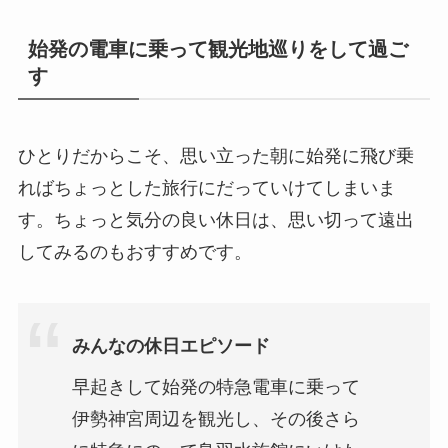
始発の電車に乗って観光地巡りをして過ご
す
ひとりだからこそ、思い立った朝に始発に飛び乗
ればちょっとした旅行にだっていけてしまいま
す。ちょっと気分の良い休日は、思い切って遠出
してみるのもおすすめです。
みんなの休日エピソード
早起きして始発の特急電車に乗って
伊勢神宮周辺を観光し、その後さら