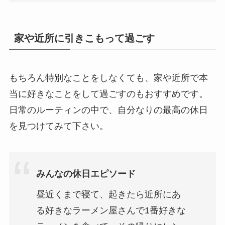
家や近所に引きこもって過ごす
もちろん特別なことをしなくても、家や近所で本
当に好きなことをして過ごすのもおすすめです。
日常のルーティンの中で、自分なりの最高の休日
を見つけてみて下さい。
みんなの休日エピソード
昼近くまで寝て、起きたら近所にあ
る好きなラーメン屋さんで1番好きな