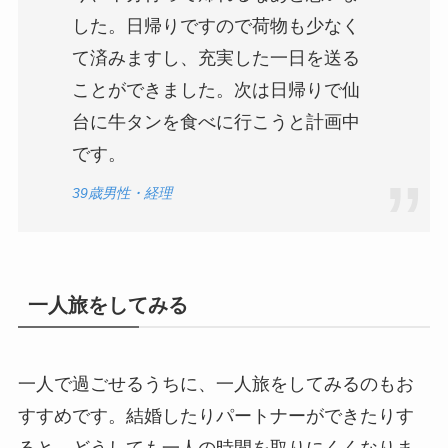
した。日帰りですので荷物も少なく
て済みますし、充実した一日を送る
ことができました。次は日帰りで仙
台に牛タンを食べに行こうと計画中
です。
39歳男性・経理
一人旅をしてみる
一人で過ごせるうちに、一人旅をしてみるのもお
すすめです。結婚したりパートナーができたりす
ると、どうしても一人の時間を取りにくくなりま