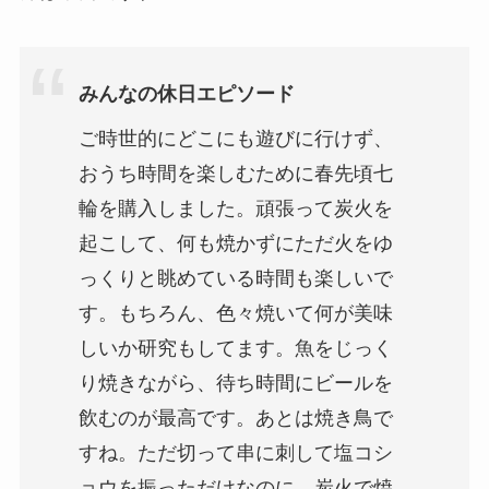
みんなの休日エピソード
ご時世的にどこにも遊びに行けず、
おうち時間を楽しむために春先頃七
輪を購入しました。頑張って炭火を
起こして、何も焼かずにただ火をゆ
っくりと眺めている時間も楽しいで
す。もちろん、色々焼いて何が美味
しいか研究もしてます。魚をじっく
り焼きながら、待ち時間にビールを
飲むのが最高です。あとは焼き鳥で
すね。ただ切って串に刺して塩コシ
ョウを振っただけなのに、炭火で焼