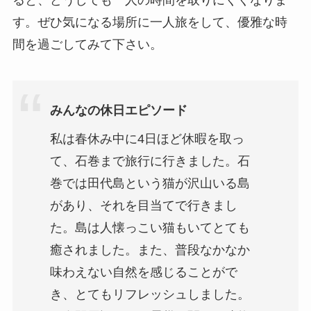
す。ぜひ気になる場所に一人旅をして、優雅な時
間を過ごしてみて下さい。
みんなの休日エピソード
私は春休み中に4日ほど休暇を取っ
て、石巻まで旅行に行きました。石
巻では田代島という猫が沢山いる島
があり、それを目当てで行きまし
た。島は人懐っこい猫もいてとても
癒されました。また、普段なかなか
味わえない自然を感じることがで
き、とてもリフレッシュしました。