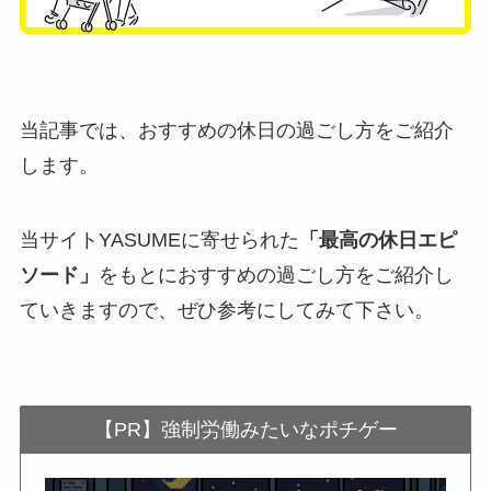
当記事では、おすすめの休日の過ごし方をご紹介
します。
当サイトYASUMEに寄せられた
「最高の休日エピ
ソード」
をもとにおすすめの過ごし方をご紹介し
ていきますので、ぜひ参考にしてみて下さい。
【PR】強制労働みたいなポチゲー