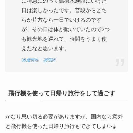
に特急にのって鳥羽水族館にいけた
日は楽しかったです。普段からどち
らか片方なら一日でいけるのです
が、その日は体が動いていたので2つ
も観光地を巡れて、時間をうまく使
えたなと思います。
38歳男性・調理師
飛行機を使って日帰り旅行をして過ごす
かなり思い切る必要がありますが、国内なら意外
と飛行機を使った日帰り旅行もできてしまいま