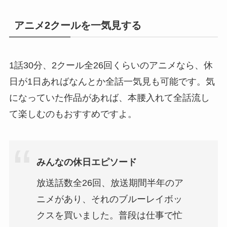
アニメ2クールを一気見する
1話30分、2クール全26回くらいのアニメなら、休
日が1日あればなんとか全話一気見も可能です。気
になっていた作品があれば、本腰入れて全話流し
て楽しむのもおすすめですよ。
みんなの休日エピソード
放送話数全26回、放送期間半年のア
ニメがあり、それのブルーレイボッ
クスを買いました。普段は仕事で忙