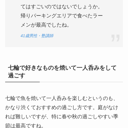
てはすごいのではないでしょうか。
帰りパーキングエリアで食べたラー
メンが最高でしたね。
41歳男性・塾講師
七輪で好きなものを焼いて一人呑みをして
過ごす
七輪で魚を焼いて一人呑みを楽しむというのも、
かなり渋くておすすめの過ごし方です。庭がなけ
れば難しいですが、特に春や秋の過ごしやすい季
節は最高ですね。