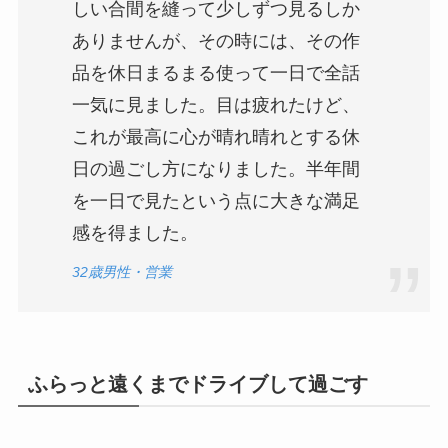
しい合間を縫って少しずつ見るしか
ありませんが、その時には、その作
品を休日まるまる使って一日で全話
一気に見ました。目は疲れたけど、
これが最高に心が晴れ晴れとする休
日の過ごし方になりました。半年間
を一日で見たという点に大きな満足
感を得ました。
32歳男性・営業
ふらっと遠くまでドライブして過ごす