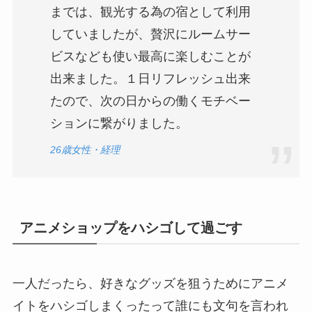
までは、観光する為の宿として利用
していましたが、贅沢にルームサー
ビスなども使い最高に楽しむことが
出来ました。１日リフレッシュ出来
たので、次の日からの働くモチベー
ションに繋がりました。
26歳女性・経理
アニメショップをハシゴして過ごす
一人だったら、好きなグッズを狙うためにアニメ
イトをハシゴしまくったって誰にも文句を言われ