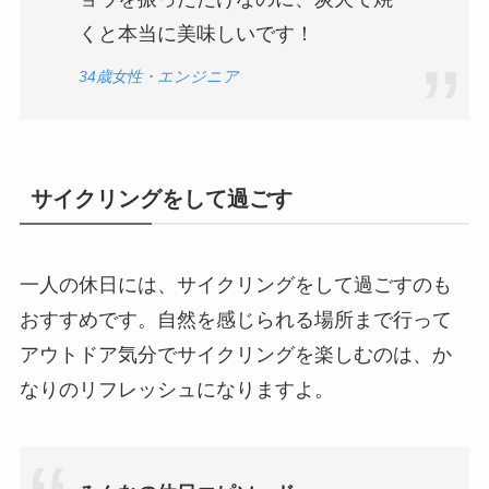
くと本当に美味しいです！
34歳女性・エンジニア
サイクリングをして過ごす
一人の休日には、サイクリングをして過ごすのも
おすすめです。自然を感じられる場所まで行って
アウトドア気分でサイクリングを楽しむのは、か
なりのリフレッシュになりますよ。