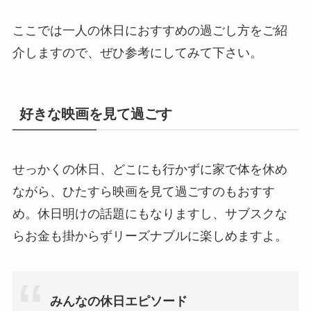
ここでは一人の休日におすすめの過ごし方をご紹
介しますので、ぜひ参考にしてみて下さい。
好きな映画を見て過ごす
せっかくの休日、どこにも行かずに家で体を休め
ながら、ひたすら映画を見て過ごすのもおすす
め。休日明けの話題にもなりますし、サブスクな
らお金も掛からずリーズナブルに楽しめますよ。
みんなの休日エピソード