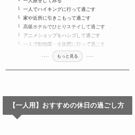
一人旅をしてみる
一人でハイキングに行って過ごす
家や近所に引きこもって過ごす
高級ホテルでひとりステイして過ごす
アニメショップをハシゴして過ごす
一人で動物園・水族館に行って過ごす
もっと見る
【一人用】おすすめの休日の過ごし方