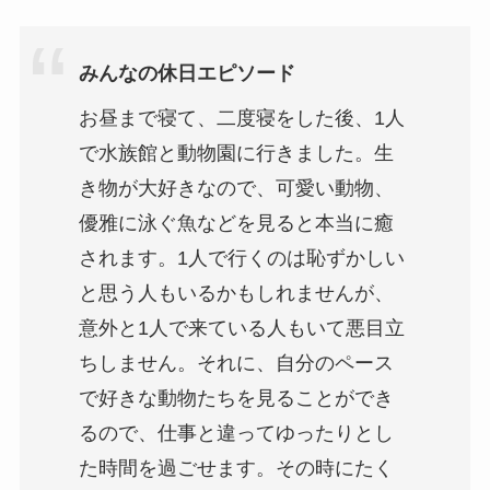
みんなの休日エピソード
お昼まで寝て、二度寝をした後、1人
で水族館と動物園に行きました。生
き物が大好きなので、可愛い動物、
優雅に泳ぐ魚などを見ると本当に癒
されます。1人で行くのは恥ずかしい
と思う人もいるかもしれませんが、
意外と1人で来ている人もいて悪目立
ちしません。それに、自分のペース
で好きな動物たちを見ることができ
るので、仕事と違ってゆったりとし
た時間を過ごせます。その時にたく