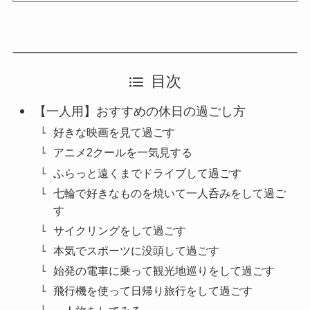
目次
【一人用】おすすめの休日の過ごし方
好きな映画を見て過ごす
アニメ2クールを一気見する
ふらっと遠くまでドライブして過ごす
七輪で好きなものを焼いて一人呑みをして過ご
す
サイクリングをして過ごす
本気でスポーツに没頭して過ごす
始発の電車に乗って観光地巡りをして過ごす
飛行機を使って日帰り旅行をして過ごす