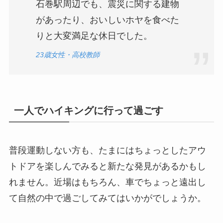
石巻駅周辺でも、震災に関する建物
があったり、おいしいホヤを食べた
りと大変満足な休日でした。
23歳女性・高校教師
一人でハイキングに行って過ごす
普段運動しない方も、たまにはちょっとしたアウ
トドアを楽しんでみると新たな発見があるかもし
れません。近場はもちろん、車でちょっと遠出し
て自然の中で過ごしてみてはいかがでしょうか。