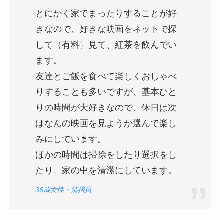
とにかく家でまったりすることが好
きなので、好きな映画をネットで探
して（有料）見て、紅茶を飲んでい
ます。
友達とご飯を食べて楽しくおしゃべ
りすることも多いですが、基本ひと
りの時間が大好きなので、休日は次
はなんの映画を見ようか選んで楽し
みにしています。
ほかの時間は掃除をしたり選択をし
たり、家の中を清潔にしています。
36歳女性・清掃員