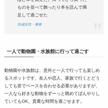
ものを並べて飾ったり本を読んで満
足して過ごせた
39歳女性・事務
一人で動物園・水族館に行って過ごす
動物園や水族館は、意外と一人で行っても楽しめ
るスポットです。友人や恋人、家族で行くとどう
しても皆でペースを合わせる必要がありますが、
一人なら好きな動物をずーっと眺めてぼんやりし
ていてもOK。貴重な時間を過ごせます。