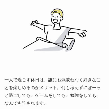
一人で過ごす休日は、誰にも気兼ねなく好きなこ
とを楽しめるのがメリット。何も考えずにぼーっ
と過ごしても、ゲームをしても、勉強をしても、
なんでも許されます。