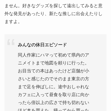
ません。好きなグッズを探して遠出してみると意
外な発見があったり、新たな推しに出会えたりし
ますよ。
みんなの休日エピソード
同人作家にハマって初めて県内のア
ニメイトまで地図を頼りに行った。
お目当ての本はあったけど店舗が小
さいと感じたのでそのまま東京の方
まで足を伸ばしに。途中おしゃれな
カフェに入って昼食を取り店に向か
ったら倍以上の広さで持ち切れない
ほど本を買えた。帰ってから買った