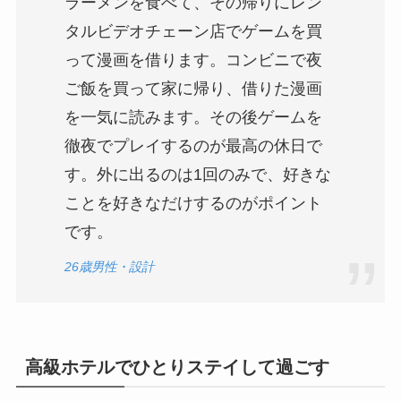
ラーメンを食べて、その帰りにレン
タルビデオチェーン店でゲームを買
って漫画を借ります。コンビニで夜
ご飯を買って家に帰り、借りた漫画
を一気に読みます。その後ゲームを
徹夜でプレイするのが最高の休日で
す。外に出るのは1回のみで、好きな
ことを好きなだけするのがポイント
です。
26歳男性・設計
高級ホテルでひとりステイして過ごす