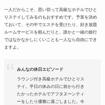
一人だからこそ、思い切って高級なホテルでひと
りステイしてみるのもおすすめです。予算を決め
ておいて、その中でエステを受けたり、好き放題
ルームサービスを頼んだりと、誰かと一緒の旅行
ではなかなかしにくいことも一人なら自由にでき
ますよ。
みんなの休日エピソード
ラウンジ付き高級ホテルでひとりス
テイ。平日の休みの日に前から行き
たかったホテルでアフタヌーンティ
ーをしたり優雅に過ごしました。今