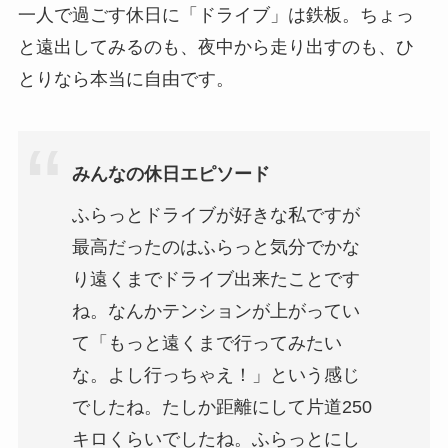
一人で過ごす休日に「ドライブ」は鉄板。ちょっ
と遠出してみるのも、夜中から走り出すのも、ひ
とりなら本当に自由です。
みんなの休日エピソード
ふらっとドライブが好きな私ですが
最高だったのはふらっと気分でかな
り遠くまでドライブ出来たことです
ね。なんかテンションが上がってい
て「もっと遠くまで行ってみたい
な。よし行っちゃえ！」という感じ
でしたね。たしか距離にして片道250
キロくらいでしたね。ふらっとにし