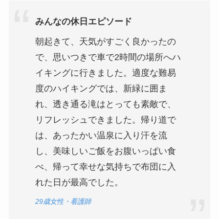
みんなの休日エピソード
朝起きて、天気がすごく良かったの
で、思いつきで車で2時間の場所へハ
イキングに行きました。適度な難易
度のハイキングでは、新緑に囲ま
れ、透き通る滝はとっても素敵で、
リフレッシュできました。帰り道で
は、あったかい温泉に入り汗を流
し、美味しいご飯をお腹いっぱい食
べ、帰って幸せな気持ちで布団に入
れた日が最高でした。
29歳女性・看護師