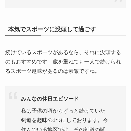
本気でスポーツに没頭して過ごす
続けているスポーツがあるなら、それに没頭する
のもおすすめです。歳を重ねても一人で続けられ
るスポーツ趣味があるのは素敵ですね。
みんなの休日エピソード
私は子供の頃からずっと続けていた
剣道を趣味の1つにしております。今
住んでいる地区では、その剣道の試