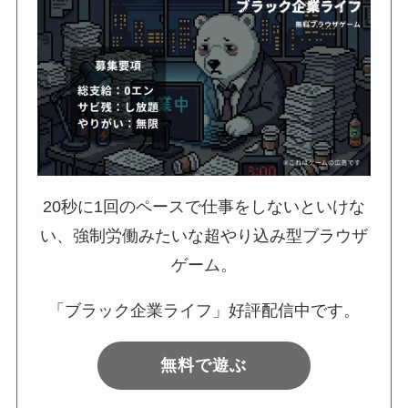
20秒に1回のペースで仕事をしないといけな
い、強制労働みたいな超やり込み型ブラウザ
ゲーム。
「ブラック企業ライフ」好評配信中です。
無料で遊ぶ