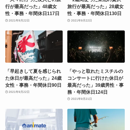
行が最高だった」48歳女
旅行が最高だった」28歳女
性・事務・年間休日117日
性・事務・年間休日130日
2021年9月22日
2021年9月22日
「早起きして夏を感じられ
「やっと取れたミスチルの
た休日が最高だった」24歳
コンサートに行けた休日が
女性・事務・年間休日90日
最高だった」39歳男性・事
務・年間休日124日
2021年9月22日
2021年9月21日