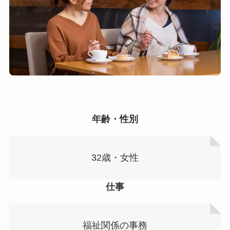
年齢・性別
32歳・女性
仕事
福祉関係の事務