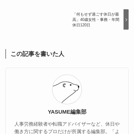
「何もせず過ごす休日が最
高」40歳女性・事務・年間
休日120日
この記事を書いた人
YASUME編集部
人事労務経験者や転職アドバイザーなど、休日や
働き方に関するプロだけが所属する編集部。「よ