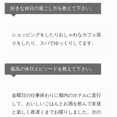
好きな休日の過ごし方を教えて下さい。
ショッピングをしたりおしゃれなカフェ巡
りをしたり、スパでゆっくりしてます。
最高の休日エピソードを教えて下さい。
金曜日の仕事終わりに都内のホテルに直行
して、おいしいごはんとお酒を飲んで友達
と楽しく夜遅くまでお喋りしました。次の