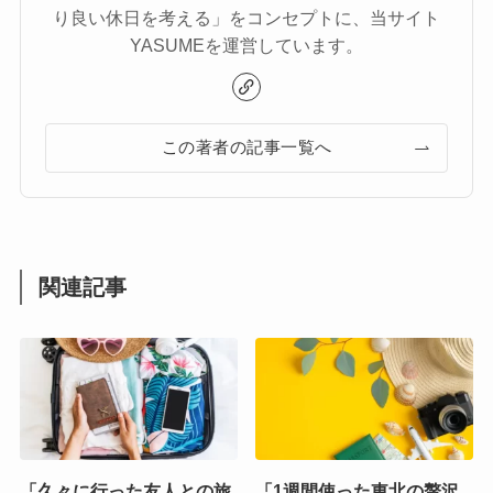
り良い休日を考える」をコンセプトに、当サイト
YASUMEを運営しています。
この著者の記事一覧へ
関連記事
「久々に行った友人との旅
「1週間使った東北の贅沢