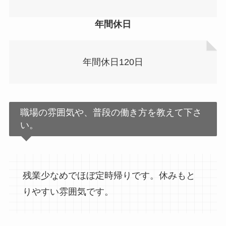
年間休日
年間休日120日
職場の雰囲気や、普段の働き方を教えて下さ
い。
残業少なめでほぼ定時帰りです。休みもと
りやすい雰囲気です。