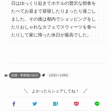
日はゆっくり起きてホテルの贅沢な朝食を
たべてお昼まで昼寝したりまったり過ごし
ました。その後は都内でショッピングをし
たりおしゃれなカフェでスウィーツを食べ
たりして家に帰った休日が最高でした。
総務・事務職の休日
120日〜129日
よかったらシェアしてね！