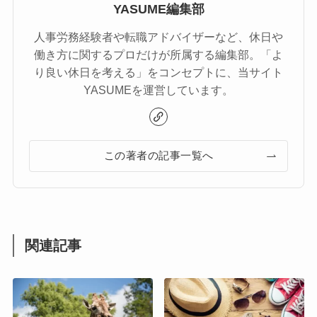
YASUME編集部
人事労務経験者や転職アドバイザーなど、休日や
働き方に関するプロだけが所属する編集部。「よ
り良い休日を考える」をコンセプトに、当サイト
YASUMEを運営しています。
この著者の記事一覧へ
関連記事