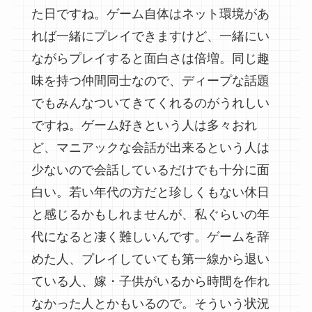
た日ですね。ゲーム自体はネット環境があ
れば一緒にプレイできますけど、一緒にい
ながらプレイすると面白さは倍増。同じ趣
味を持つ仲間同士なので、ディープな話題
でもみんなついてきてくれるのがうれしい
ですね。ゲーム好きという人は多々おれ
ど、マニアックな会話が出来るという人は
少ないので会話しているだけでも十分に面
白い。若い年代の方だと珍しくもない休日
と感じるかもしれませんが、私ぐらいの年
代になると凄く難しいんです。ゲームを辞
めた人、プレイしていても第一線から退い
ている人、嫁・子供がいるから時間を作れ
なかった人とかもいるので。そういう状況