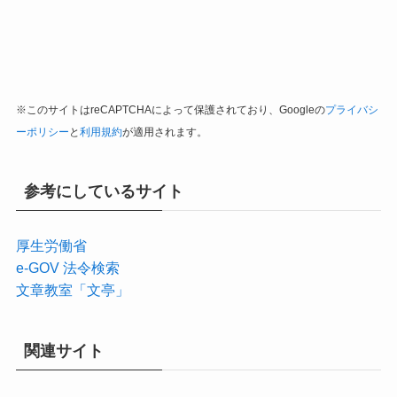
※このサイトはreCAPTCHAによって保護されており、Googleの
プライバシ
ーポリシー
と
利用規約
が適用されます。
参考にしているサイト
厚生労働省
e-GOV 法令検索
文章教室「文亭」
関連サイト