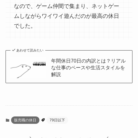
なので、ゲーム仲間で集まり、ネットゲー
ムしながらワイワイ遊んだのが最高の休日
でした。
あわせて読みたい
年間休日70日の内訳とは？リアル
な仕事のペースや生活スタイルを
解説
販売職の休日
79日以下