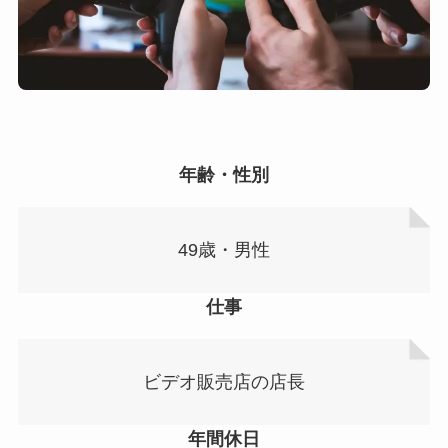
年齢・性別
49歳・男性
仕事
ビデオ販売店の店長
年間休日