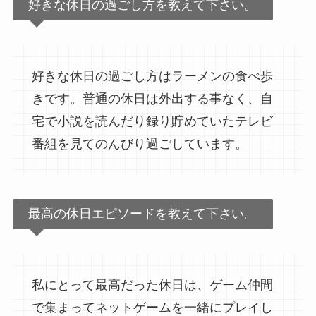
好きな休日の過ごし方を教えて下さい。
好きな休日の過ごし方はラーメンの食べ歩
きです。普通の休日は外出する事なく、自
宅で小説を読んだり録り貯めていたテレビ
番組を見てのんびり過ごしています。
最高の休日エピソードを教えて下さい。
私にとって最高だった休日は、ゲーム仲間
で集まってネットゲームを一緒にプレイし