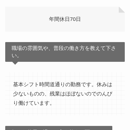
年間休日70日
職場の雰囲気や、普段の働き方を教えて下さ
い。
基本シフト時間道通りの勤務です。休みは
少ないものの、残業はほぼないのでのんび
り働けています。