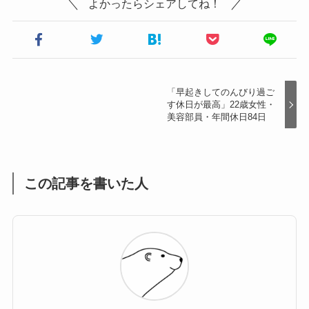
よかったらシェアしてね！
「早起きしてのんびり過ご
す休日が最高」22歳女性・
美容部員・年間休日84日
この記事を書いた人