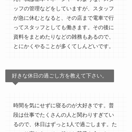
ッフの管理などをしていますが、スタッフ
が急に休むとなると、その店まで電車で行
ってスタッフとしても働きます。その後に
資料をまとめたりなどの雑務もあるので、
とにかくやることが多くてしんどいです。
好きな休日の過ごし方を教えて下さい。
時間を気にせずに寝るのが大好きです。普
段は仕事でたくさんの人と関わりすぎてい
るので、休日はずっと1人で過ごします。た