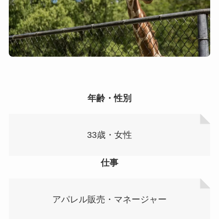
年齢・性別
33歳・女性
仕事
アパレル販売・マネージャー