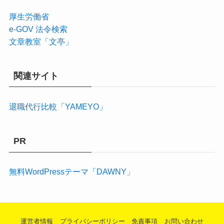
厚生労働省
e-GOV 法令検索
文章教室「文亭」
関連サイト
退職代行比較「YAMEYO」
PR
無料WordPressテーマ「DAWNY」
運営者情報
プライバシーポリシー
免責事項
お問い合わせ