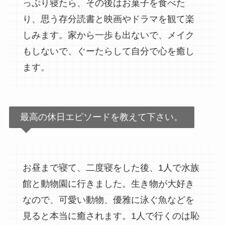
っぷり寝たら、その後はお菓子を食べた
り、思う存分読書と映画やドラマを観て楽
しみます。家から一歩も出ないで、メイク
もしないで、ぐーたらして自分で心を癒し
ます。
最高の休日エピソードを教えて下さい。
お昼まで寝て、二度寝をした後、1人で水族
館と動物園に行きました。生き物が大好き
なので、可愛い動物、優雅に泳ぐ魚などを
見ると本当に癒されます。1人で行くのは恥