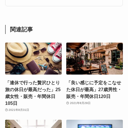
関連記事
「連休で行った贅沢ひとり
「良い感じに予定をこなせ
旅の休日が最高だった」25
た休日が最高」27歳男性・
歳女性・販売・年間休日
販売・年間休日120日
105日
2021年8月29日
2021年8月31日