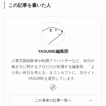
この記事を書いた人
YASUME編集部
人事労務経験者や転職アドバイザーなど、休日や
働き方に関するプロだけが所属する編集部。「よ
り良い休日を考える」をコンセプトに、当サイト
YASUMEを運営しています。
この著者の記事一覧へ