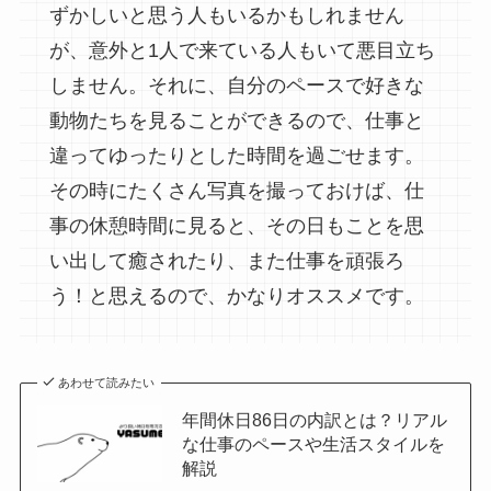
ずかしいと思う人もいるかもしれません
が、意外と1人で来ている人もいて悪目立ち
しません。それに、自分のペースで好きな
動物たちを見ることができるので、仕事と
違ってゆったりとした時間を過ごせます。
その時にたくさん写真を撮っておけば、仕
事の休憩時間に見ると、その日もことを思
い出して癒されたり、また仕事を頑張ろ
う！と思えるので、かなりオススメです。
あわせて読みたい
年間休日86日の内訳とは？リアル
な仕事のペースや生活スタイルを
解説