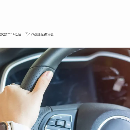
2023年4月1日
YASUME編集部