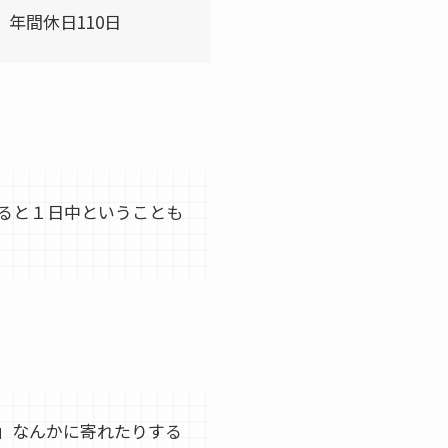
年間休日110日
ると１日中ということも
」なんかに寄れたりする