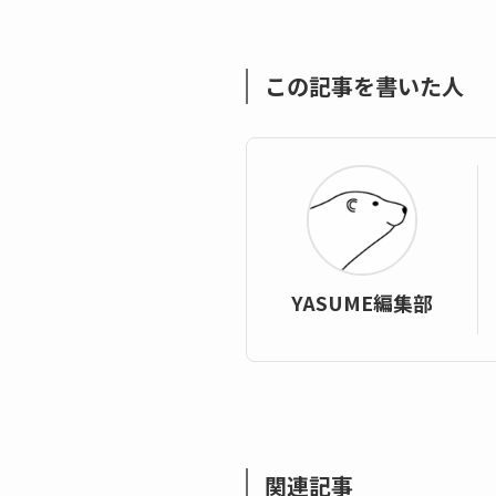
この記事を書いた人
YASUME編集部
関連記事