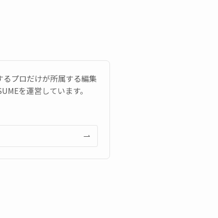
するプロだけが所属する編集
UMEを運営しています。