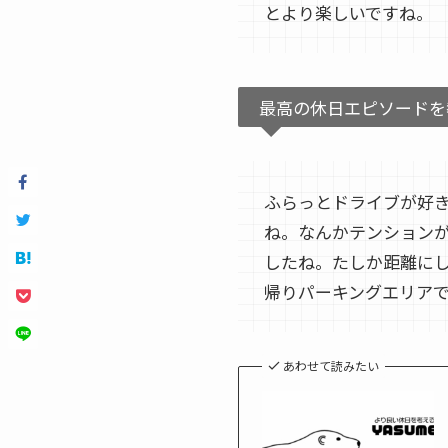
とより楽しいですね。
最高の休日エピソードを
ふらっとドライブが好
ね。なんかテンション
したね。たしか距離にし
帰りパーキングエリア
あわせて読みたい