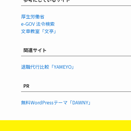
厚生労働省
e-GOV 法令検索
文章教室「文亭」
関連サイト
退職代行比較「YAMEYO」
PR
無料WordPressテーマ「DAWNY」