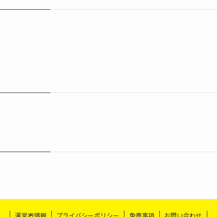
運営者情報
プライバシーポリシー
免責事項
お問い合わせ