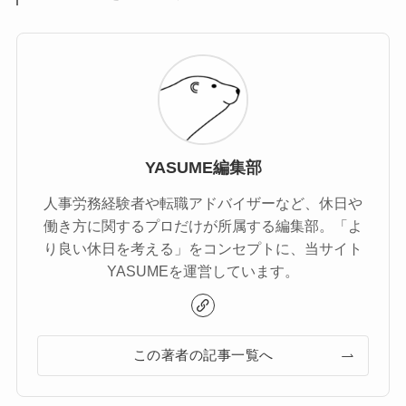
YASUME編集部
人事労務経験者や転職アドバイザーなど、休日や
働き方に関するプロだけが所属する編集部。「よ
り良い休日を考える」をコンセプトに、当サイト
YASUMEを運営しています。
この著者の記事一覧へ