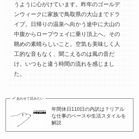
うように心がけています。昨年のゴールデ
ンウィークに家族で鳥取県の大山までドラ
イブ。日帰りの温泉へ向かう途中に大山の
中腹からロープウェイに乗り頂上へ。その
眺めの素晴らしいこと。空気も美味しく人
工的な音もなく、聞こえるのは風の音だ
け。いつもと違う時間の流れを感じまし
た。
あわせて読みたい
年間休日110日の内訳は？リアル
な仕事のペースや生活スタイルを
解説