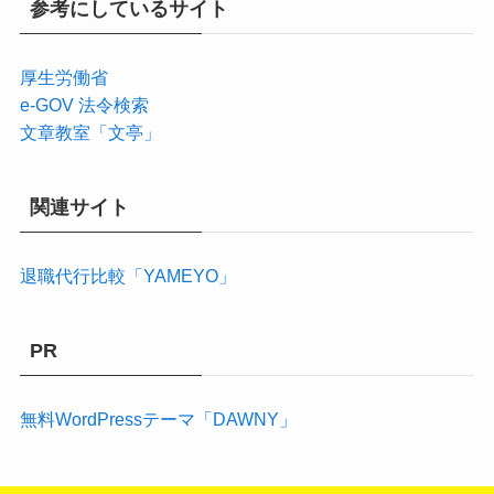
参考にしているサイト
厚生労働省
e-GOV 法令検索
文章教室「文亭」
関連サイト
退職代行比較「YAMEYO」
PR
無料WordPressテーマ「DAWNY」