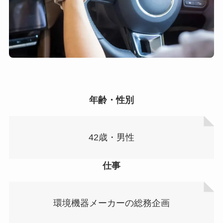
年齢・性別
42歳・男性
仕事
環境機器メーカーの総務企画