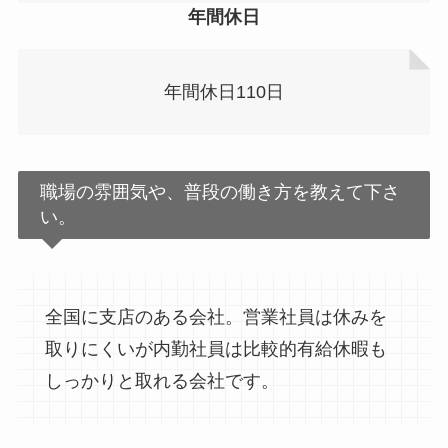
年間休日
年間休日110日
職場の雰囲気や、普段の働き方を教えて下さ
い。
全国に支店のある会社。営業社員は休みを
取りにくいが内勤社員は比較的有給休暇も
しっかりと取れる会社です。