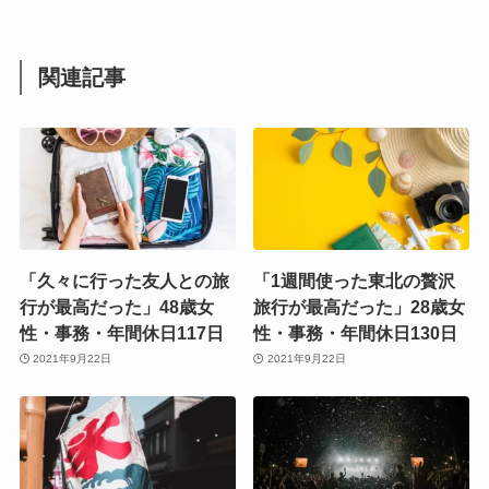
関連記事
「久々に行った友人との旅
「1週間使った東北の贅沢
行が最高だった」48歳女
旅行が最高だった」28歳女
性・事務・年間休日117日
性・事務・年間休日130日
2021年9月22日
2021年9月22日