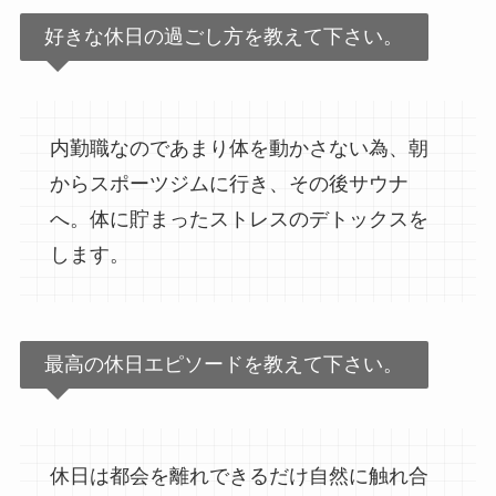
好きな休日の過ごし方を教えて下さい。
内勤職なのであまり体を動かさない為、朝
からスポーツジムに行き、その後サウナ
へ。体に貯まったストレスのデトックスを
します。
最高の休日エピソードを教えて下さい。
休日は都会を離れできるだけ自然に触れ合