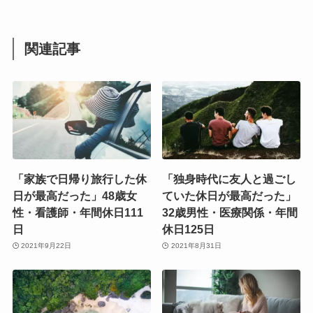
関連記事
「家族で日帰り旅行した休
「独身時代に友人と過ごし
日が最高だった」48歳女
ていた休日が最高だった」
性・看護師・年間休日111
32歳男性・医療関係・年間
日
休日125日
2021年9月22日
2021年8月31日