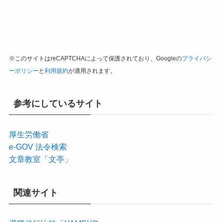
※このサイトはreCAPTCHAによって保護されており、Googleの
プライバシ
ーポリシー
と
利用規約
が適用されます。
参考にしているサイト
厚生労働省
e-GOV 法令検索
文章教室「文亭」
関連サイト