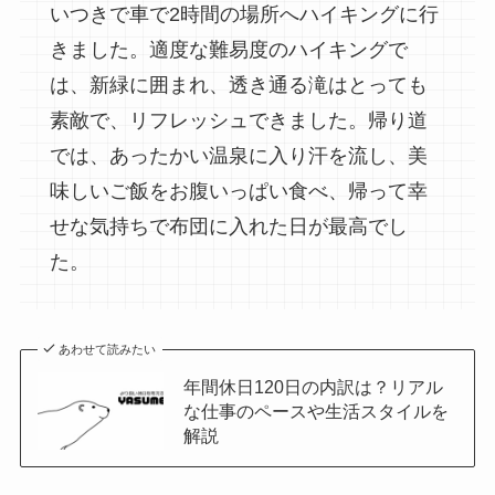
いつきで車で2時間の場所へハイキングに行
きました。適度な難易度のハイキングで
は、新緑に囲まれ、透き通る滝はとっても
素敵で、リフレッシュできました。帰り道
では、あったかい温泉に入り汗を流し、美
味しいご飯をお腹いっぱい食べ、帰って幸
せな気持ちで布団に入れた日が最高でし
た。
あわせて読みたい
年間休日120日の内訳は？リアル
な仕事のペースや生活スタイルを
解説