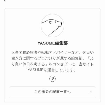
YASUME編集部
人事労務経験者や転職アドバイザーなど、休日や
働き方に関するプロだけが所属する編集部。「よ
り良い休日を考える」をコンセプトに、当サイト
YASUMEを運営しています。
この著者の記事一覧へ