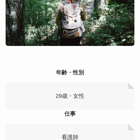
年齢・性別
29歳・女性
仕事
看護師