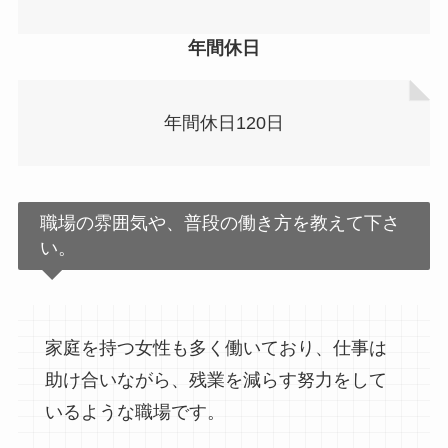
年間休日
年間休日120日
職場の雰囲気や、普段の働き方を教えて下さ
い。
家庭を持つ女性も多く働いており、仕事は
助け合いながら、残業を減らす努力をして
いるような職場です。