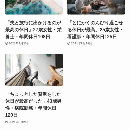
「夫と旅行に出かけるのが
「とにかくのんびり過ごせ
最高の休日」27歳女性・栄
る休日が最高」25歳女性・
養士・年間休日108日
看護師・年間休日125日
2021年8月30日
2021年8月29日
「ちょっとした贅沢をした
休日が最高だった」43歳男
性・病院勤務・年間休日
120日
2021年8月29日