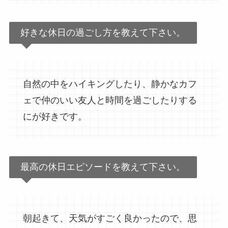
好きな休日の過ごし方を教えて下さい。
自然の中をハイキングしたり、静かなカフ
ェで仲のいい友人と時間を過ごしたりする
にが好きです。
最高の休日エピソードを教えて下さい。
朝起きて、天気がすごく良かったので、思