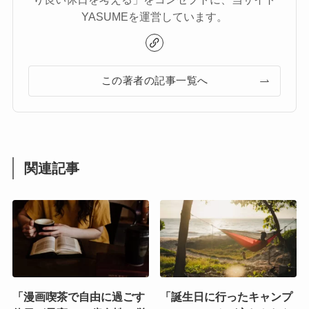
YASUMEを運営しています。
この著者の記事一覧へ
関連記事
「漫画喫茶で自由に過ごす
「誕生日に行ったキャンプ