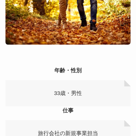
年齢・性別
33歳・男性
仕事
旅行会社の新規事業担当