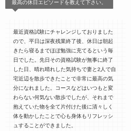
最高の休日エピソードを教えて下さい。
最近資格試験にチャレンジしておりました
ので、平日は深夜残業終了後、休日は朝起
きたら寝るまでほぼ勉強に充てるという毎
日でした。先日その資格試験が無事に終了
した日、晴れ晴れした気持ちで妻と2人で自
宅近辺を散歩できたことで非常に最高の気
分になれました。コースなどはいつもと変
わらない何気ない散歩でしたが、それまで
抱えていた物を全て片付けた後に清々しく
体を動かしたことで心も身体もリフレッシ
ュすることができました。