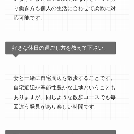
り働き方も個人の生活に合わせて柔軟に対
応可能です。
好きな休日の過ごし方を教えて下さい。
妻と一緒に自宅周辺を散歩することです。
自宅近辺が季節性豊かな土地ということも
ありますが、同じような散歩コースでも毎
回違う発見があり楽しい時間です。