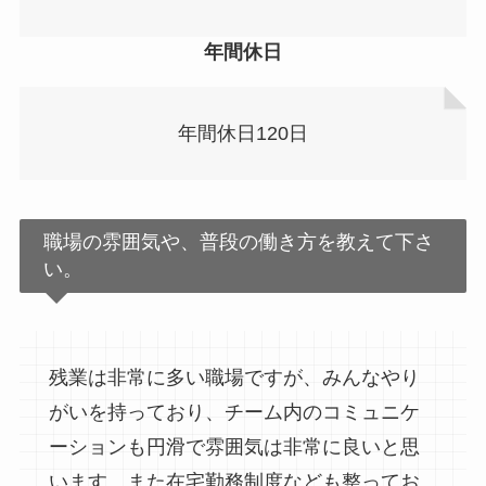
年間休日
年間休日120日
職場の雰囲気や、普段の働き方を教えて下さ
い。
残業は非常に多い職場ですが、みんなやり
がいを持っており、チーム内のコミュニケ
ーションも円滑で雰囲気は非常に良いと思
います。また在宅勤務制度なども整ってお