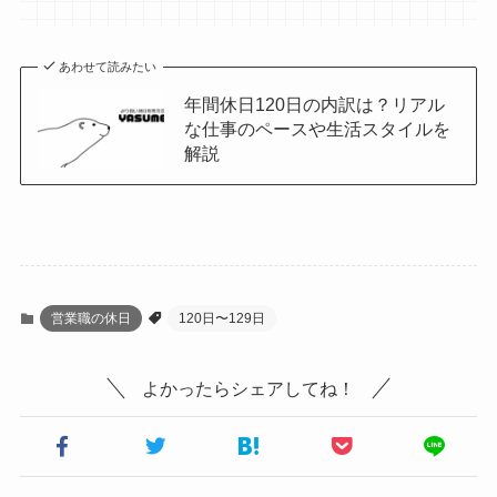
あわせて読みたい
年間休日120日の内訳は？リアル
な仕事のペースや生活スタイルを
解説
営業職の休日
120日〜129日
よかったらシェアしてね！