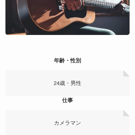
年齢・性別
24歳・男性
仕事
カメラマン