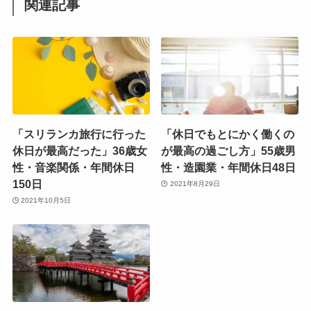
関連記事
「スリランカ旅行に行った
「休日でもとにかく働くの
休日が最高だった」36歳女
が最高の過ごし方」55歳男
性・音楽関係・年間休日
性・造園業・年間休日48日
150日
2021年8月29日
2021年10月5日