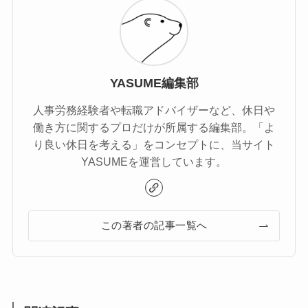
YASUME編集部
人事労務経験者や転職アドバイザーなど、休日や
働き方に関するプロだけが所属する編集部。「よ
り良い休日を考える」をコンセプトに、当サイト
YASUMEを運営しています。
この著者の記事一覧へ