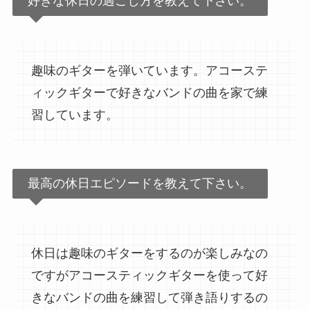
好きな休日の過ごし方を教えて下さい。
趣味のギターを弾いています。アコーステ
ィックギターで好きなバンドの曲を家で練
習しています。
最高の休日エピソードを教えて下さい。
休日は趣味のギターをするのが楽しみなの
ですがアコースティックギターを使って好
きなバンドの曲を練習して弾き語りするの