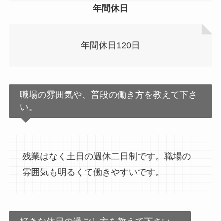
年間休日
年間休日120日
職場の雰囲気や、普段の働き方を教えて下さ
い。
残業はなく土日の週休二日制です。職場の
雰囲気も明るくて働きやすいです。