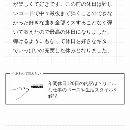
が楽しくて好きです。この前の休日は難し
いコードで中々最後まで弾くことのできな
かった好きな曲を全部ミスすることなく弾
いて歌えたので最高の休日になりました。
弾けるようにもなって休日を好きなギター
でいっぱいの充実した休みとなりました。
あわせて読みたい
年間休日120日の内訳は？リアル
な仕事のペースや生活スタイルを
解説