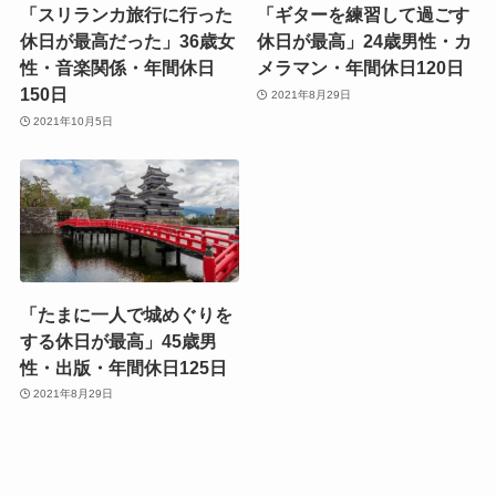
「スリランカ旅行に行った
「ギターを練習して過ごす
休日が最高だった」36歳女
休日が最高」24歳男性・カ
性・音楽関係・年間休日
メラマン・年間休日120日
150日
2021年8月29日
2021年10月5日
「たまに一人で城めぐりを
する休日が最高」45歳男
性・出版・年間休日125日
2021年8月29日