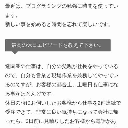
最近は、プログラミングの勉強に時間を使ってい
ます。
新しい事を始めると時間を忘れて楽しいです。
最高の休日エピソードを教えて下さい。
造園業の仕事は、自分の父親が社長をやっている
ので、自分も営業と現場作業を兼務してやってい
るのですが、お客様の都合上、土曜日も仕事にな
る事がほとんどです。
休日の時にお伺いしたお客様から仕事を2件連続で
受注できて、非常に良い気持ちになって会社に帰
ったら、3日前に見積りしたお客様から電話があ