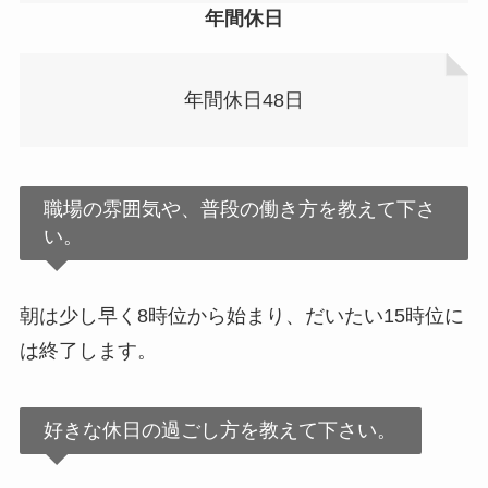
年間休日
年間休日48日
職場の雰囲気や、普段の働き方を教えて下さ
い。
朝は少し早く8時位から始まり、だいたい15時位に
は終了します。
好きな休日の過ごし方を教えて下さい。