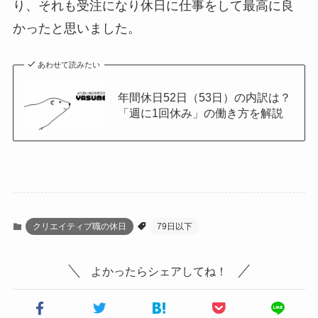
り、それも受注になり休日に仕事をして最高に良
かったと思いました。
あわせて読みたい
年間休日52日（53日）の内訳は？
「週に1回休み」の働き方を解説
クリエイティブ職の休日
79日以下
よかったらシェアしてね！