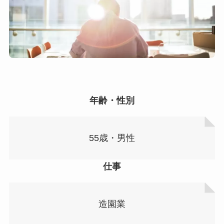
年齢・性別
55歳・男性
仕事
造園業