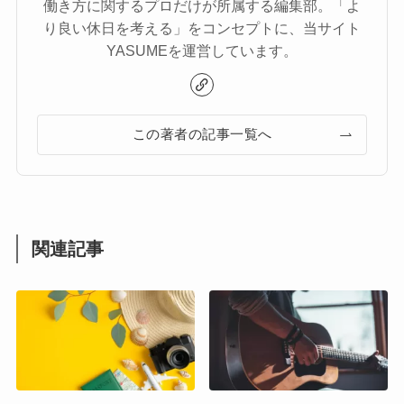
働き方に関するプロだけが所属する編集部。「よ
り良い休日を考える」をコンセプトに、当サイト
YASUMEを運営しています。
この著者の記事一覧へ
関連記事