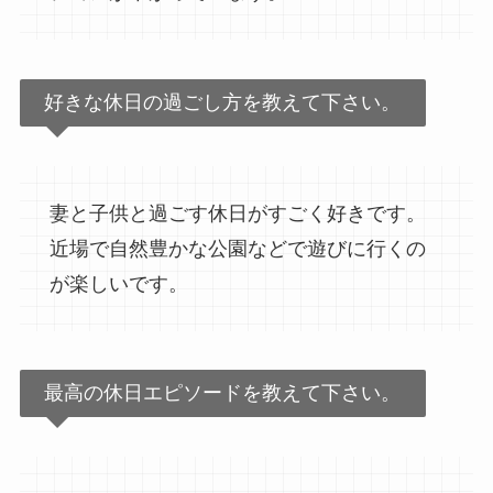
好きな休日の過ごし方を教えて下さい。
妻と子供と過ごす休日がすごく好きです。
近場で自然豊かな公園などで遊びに行くの
が楽しいです。
最高の休日エピソードを教えて下さい。