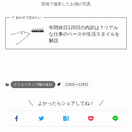
現地で撮影したお城の写真
あわせて読みたい
年間休日120日の内訳は？リアル
な仕事のペースや生活スタイルを
解説
クリエイティブ職の休日
120日〜129日
よかったらシェアしてね！