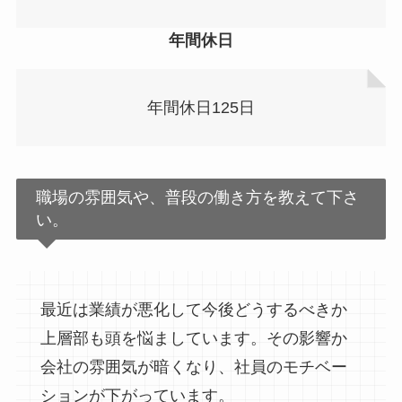
年間休日
年間休日125日
職場の雰囲気や、普段の働き方を教えて下さ
い。
最近は業績が悪化して今後どうするべきか
上層部も頭を悩ましています。その影響か
会社の雰囲気が暗くなり、社員のモチベー
ションが下がっています。