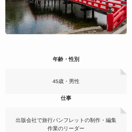
年齢・性別
45歳・男性
仕事
出版会社で旅行パンフレットの制作・編集
作業のリーダー