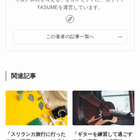
YASUMEを運営しています。
この著者の記事一覧へ
関連記事
「スリランカ旅行に行った
「ギターを練習して過ごす