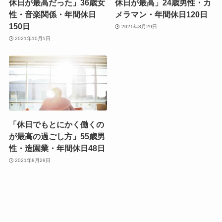
休日が最高だった」36歳女
休日が最高」24歳男性・カ
性・音楽関係・年間休日
メラマン・年間休日120日
150日
2021年8月29日
2021年10月5日
「休日でもとにかく働くの
が最高の過ごし方」55歳男
性・造園業・年間休日48日
2021年8月29日