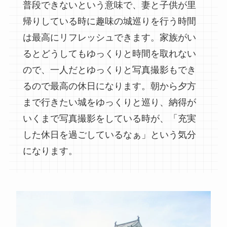
普段できないという意味で、妻と子供が里
帰りしている時に趣味の城巡りを行う時間
は最高にリフレッシュできます。家族がい
るとどうしてもゆっくりと時間を取れない
ので、一人だとゆっくりと写真撮影もでき
るので最高の休日になります。朝から夕方
まで行きたい城をゆっくりと巡り、納得が
いくまで写真撮影をしている時が、「充実
した休日を過ごしているなぁ」という気分
になります。