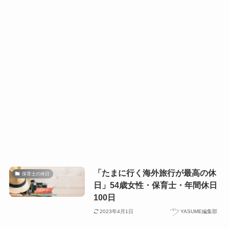
「たまに行く海外旅行が最高の休
保育士の休日
日」54歳女性・保育士・年間休日
100日
2023年4月1日
YASUME編集部