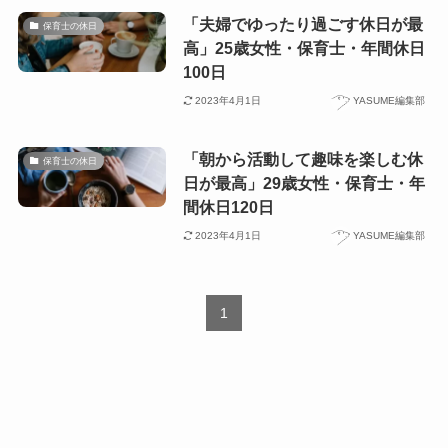
「夫婦でゆったり過ごす休日が最
保育士の休日
高」25歳女性・保育士・年間休日
100日
2023年4月1日
YASUME編集部
「朝から活動して趣味を楽しむ休
保育士の休日
日が最高」29歳女性・保育士・年
間休日120日
2023年4月1日
YASUME編集部
1