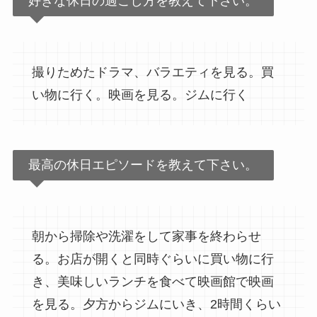
好きな休日の過ごし方を教えて下さい。
撮りためたドラマ、バラエティを見る。買
い物に行く。映画を見る。ジムに行く
最高の休日エピソードを教えて下さい。
朝から掃除や洗濯をして家事を終わらせ
る。お店が開くと同時ぐらいに買い物に行
き、美味しいランチを食べて映画館で映画
を見る。夕方からジムにいき、2時間くらい