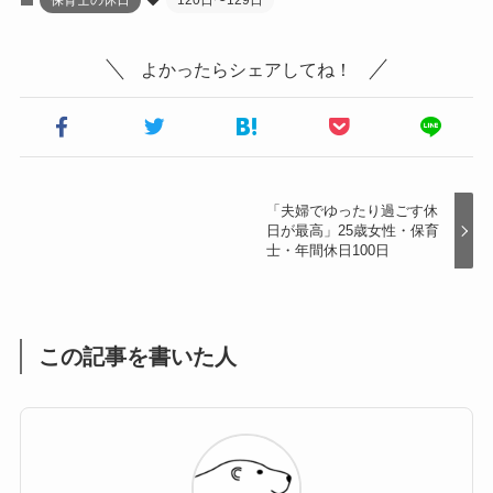
保育士の休日
120日〜129日
よかったらシェアしてね！
「夫婦でゆったり過ごす休
日が最高」25歳女性・保育
士・年間休日100日
この記事を書いた人