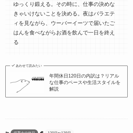
ゆっくり鍛える。その時に、仕事の決めな
きゃいけないことを決める。夜はバラエテ
ィを見ながら、ウーバーイーツで届いたご
はんを食べながらお酒を飲んで一日を終え
る
あわせて読みたい
年間休日120日の内訳は？リアル
な仕事のペースや生活スタイルを
解説