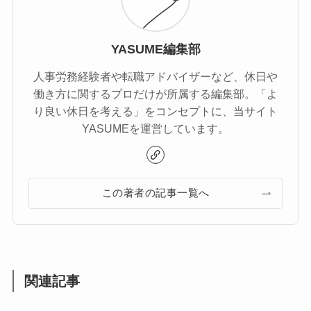
YASUME編集部
人事労務経験者や転職アドバイザーなど、休日や
働き方に関するプロだけが所属する編集部。「よ
り良い休日を考える」をコンセプトに、当サイト
YASUMEを運営しています。
この著者の記事一覧へ
関連記事