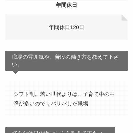
年間休日
年間休日120日
職場の雰囲気や、普段の働き方を教えて下さ
い。
シフト制。若い世代よりは、子育て中の中
堅が多いのでサバサバした職場