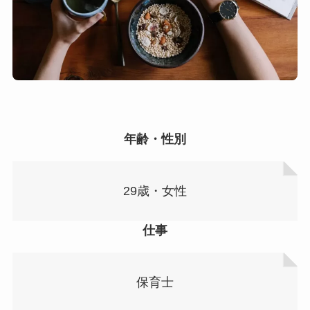
年齢・性別
29歳・女性
仕事
保育士