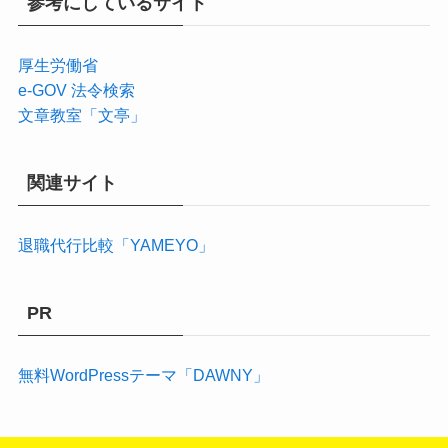
参考にしているサイト
厚生労働省
e-GOV 法令検索
文章教室「文亭」
関連サイト
退職代行比較「YAMEYO」
PR
無料WordPressテーマ「DAWNY」