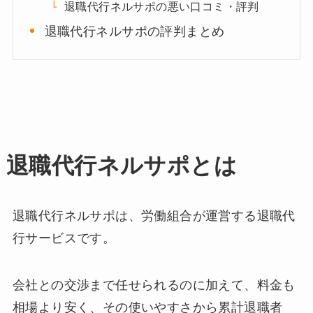
退職代行ネルサポの悪い口コミ・評判
退職代行ネルサポの評判まとめ
退職代行ネルサポとは
退職代行ネルサポは、労働組合が運営する退職代
行サービスです。
会社との交渉まで任せられるのに加えて、料金も
相場より安く、その使いやすさから累計退職者