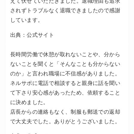
えて伏せていただきました。退職理由も追求
されずトラブルなく退職できましたので感謝
しています。
出典：公式サイト
長時間労働で休憩が取れないことや、分から
ないことを聞くと「そんなことも分からない
のか」と言われ職場に不信感がありました。
ネルサポに電話で相談すると親身に話を聞い
て下さり安心感があったため、依頼すること
に決めました。
店長からの連絡もなく、制服も郵送での返却
で大丈夫でした。ありがとうございました。