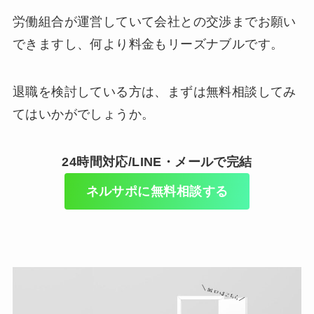
労働組合が運営していて会社との交渉までお願い
できますし、何より料金もリーズナブルです。
退職を検討している方は、まずは無料相談してみ
てはいかがでしょうか。
24時間対応/LINE・メールで完結
ネルサポに無料相談する