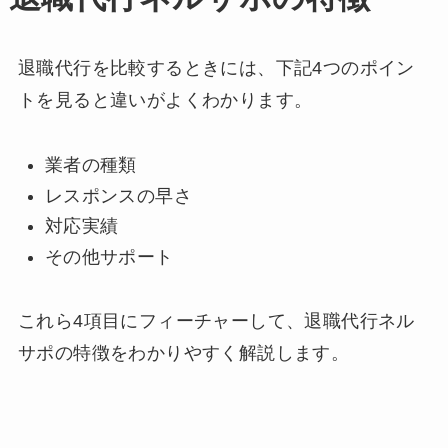
退職代行を比較するときには、下記4つのポイン
トを見ると違いがよくわかります。
業者の種類
レスポンスの早さ
対応実績
その他サポート
これら4項目にフィーチャーして、退職代行ネル
サポの特徴をわかりやすく解説します。