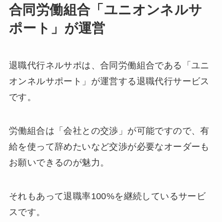
合同労働組合「ユニオンネルサ
ポート」が運営
退職代行ネルサポは、合同労働組合である「ユニ
オンネルサポート」が運営する退職代行サービス
です。
労働組合は「会社との交渉」が可能ですので、有
給を使って辞めたいなど交渉が必要なオーダーも
お願いできるのが魅力。
それもあって退職率100%を継続しているサービ
スです。