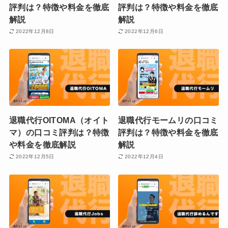
評判は？特徴や料金を徹底
評判は？特徴や料金を徹底
解説
解説
2022年12月8日
2022年12月6日
退職代行OITOMA（オイト
退職代行モームリの口コミ
マ）の口コミ評判は？特徴
評判は？特徴や料金を徹底
や料金を徹底解説
解説
2022年12月5日
2022年12月4日