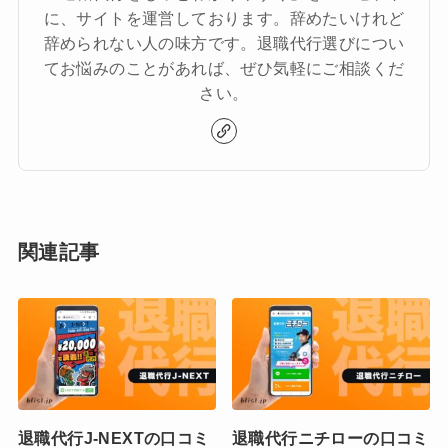
に、サイトを運営しております。辞めたいけれど
辞められない人の味方です。退職代行選びについ
てお悩みのことがあれば、ぜひ気軽にご相談くだ
さい。
関連記事
退職代行J-NEXTの口コミ
退職代行ニチローの口コミ