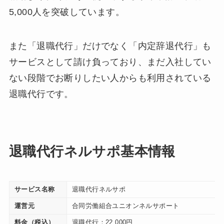
5,000人を突破しています。
また「退職代行」だけでなく「内定辞退代行」も
サービスとして請け負っており、まだ入社してい
ない段階でお断りしたい人からも利用されている
退職代行です。
退職代行ネルサポ基本情報
サービス名称
退職代行ネルサポ
運営元
合同労働組合ユニオンネルサポート
料金（税込）
退職代行：22,000円