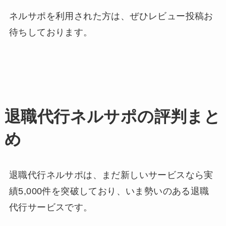
ネルサポを利用された方は、ぜひレビュー投稿お
待ちしております。
退職代行ネルサポの評判まと
め
退職代行ネルサポは、まだ新しいサービスなら実
績5,000件を突破しており、いま勢いのある退職
代行サービスです。