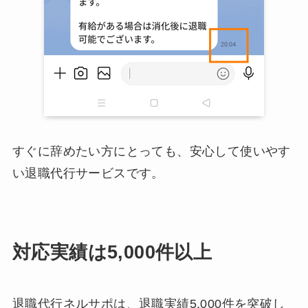
すぐに辞めたい方にとっても、安心して使いやす
い退職代行サービスです。
対応実績は5,000件以上
退職代行ネルサポは、退職実績5,000件を突破し