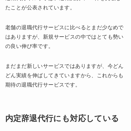
たことが公表されています。
老舗の退職代行サービスに比べるとまだ少なめで
はありますが、新規サービスの中ではとても勢い
の良い伸び率です。
まだまだ新しいサービスではありますが、今どん
どん実績を伸ばしてきていますから、これからも
期待の退職代行サービスです。
内定辞退代行にも対応している