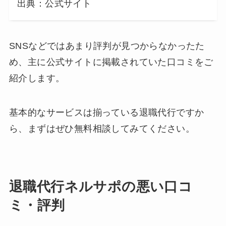
出典：公式サイト
SNSなどではあまり評判が見つからなかったた
め、主に公式サイトに掲載されていた口コミをご
紹介します。
基本的なサービスは揃っている退職代行ですか
ら、まずはぜひ無料相談してみてください。
退職代行ネルサポの悪い口コ
ミ・評判