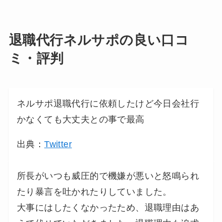
退職代行ネルサポの良い口コ
ミ・評判
ネルサポ退職代行に依頼したけど今日会社行
かなくても大丈夫との事で最高
出典：
Twitter
所長がいつも威圧的で機嫌が悪いと怒鳴られ
たり暴言を吐かれたりしていました。
大事にはしたくなかったため、退職理由はあ