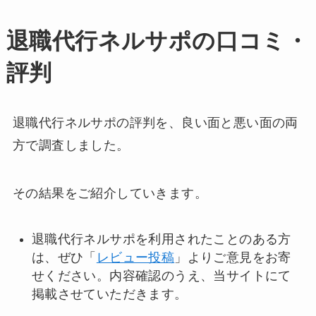
退職代行ネルサポの口コミ・
評判
退職代行ネルサポの評判を、良い面と悪い面の両
方で調査しました。
その結果をご紹介していきます。
退職代行ネルサポを利用されたことのある方
は、ぜひ「
レビュー投稿
」よりご意見をお寄
せください。内容確認のうえ、当サイトにて
掲載させていただきます。