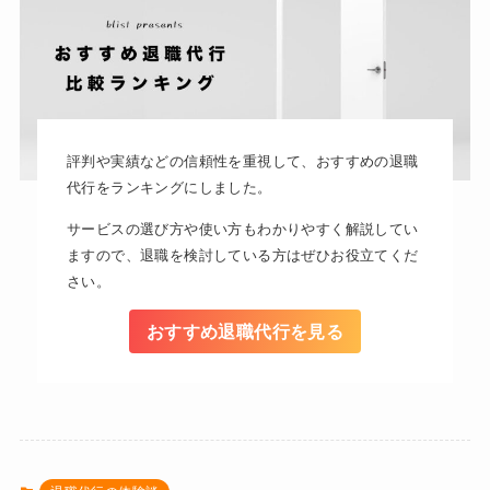
評判や実績などの信頼性を重視して、おすすめの退職
代行をランキングにしました。
サービスの選び方や使い方もわかりやすく解説してい
ますので、退職を検討している方はぜひお役立てくだ
さい。
おすすめ退職代行を見る