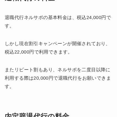
退職代行ネルサポの基本料金は、税込24,000円で
す。
しかし現在割引キャンペーンが開催されており、
税込22,000円で利用できます。
またリピート割もあり、ネルサポを二度目以降に
利用する際は20,000円で退職代行をお願いできま
す。
内定辞退代行の料金