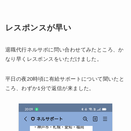
レスポンスが早い
退職代行ネルサポに問い合わせてみたところ、か
なり早くレスポンスをいただけました。
平日の夜20時頃に有給サポートについて聞いたと
ころ、わずか1分で返信が来ました。