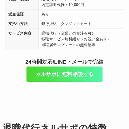
内定辞退代行：10,000円
返金保証
あり
支払い方法
銀行振込、クレジットカード
サービス内容
退職代行（企業との交渉も可）
転職サービス無料紹介（お祝い金あり）
退職届テンプレートの無料配布
24時間対応/LINE・メールで完結
ネルサポに無料相談する
退職代行ネルサポの特徴