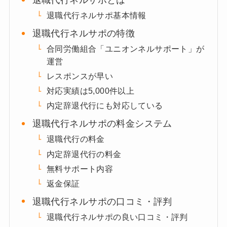
退職代行ネルサポとは
退職代行ネルサポ基本情報
退職代行ネルサポの特徴
合同労働組合「ユニオンネルサポート」が
運営
レスポンスが早い
対応実績は5,000件以上
内定辞退代行にも対応している
退職代行ネルサポの料金システム
退職代行の料金
内定辞退代行の料金
無料サポート内容
返金保証
退職代行ネルサポの口コミ・評判
退職代行ネルサポの良い口コミ・評判