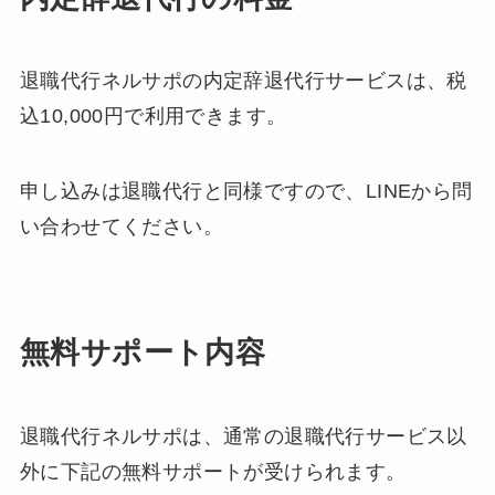
退職代行ネルサポの内定辞退代行サービスは、税
込10,000円で利用できます。
申し込みは退職代行と同様ですので、LINEから問
い合わせてください。
無料サポート内容
退職代行ネルサポは、通常の退職代行サービス以
外に下記の無料サポートが受けられます。