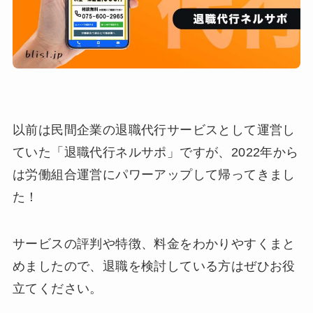
以前は民間企業の退職代行サービスとして運営し
ていた「退職代行ネルサポ」ですが、2022年から
は労働組合運営にパワーアップして帰ってきまし
た！
サービスの評判や特徴、料金をわかりやすくまと
めましたので、退職を検討している方はぜひお役
立てください。