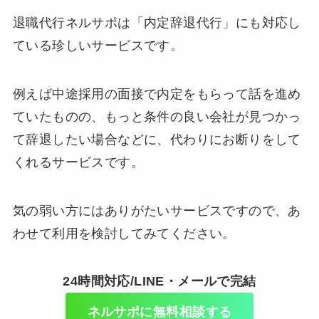
退職代行ネルサポは「内定辞退代行」にも対応し
ている珍しいサービスです。
例えば中途採用の面接で内定をもらって話を進め
ていたものの、もっと条件の良い会社が見つかっ
て辞退したい場合などに、代わりにお断りをして
くれるサービスです。
気の弱い方にはありがたいサービスですので、あ
わせて利用を検討してみてください。
24時間対応/LINE・メールで完結
ネルサポに無料相談する