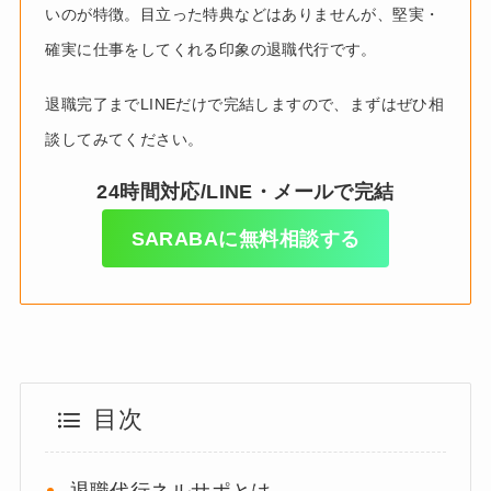
24時間対応/LINE・メールで完結
SARABAに無料相談する
目次