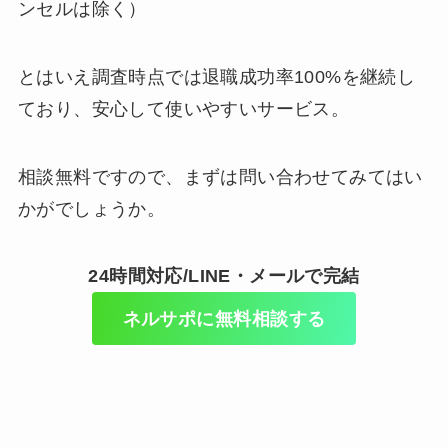
ンセルは除く）
とはいえ調査時点では退職成功率100%を継続し
ており、安心して使いやすいサービス。
相談無料ですので、まずは問い合わせてみてはい
かがでしょうか。
24時間対応/LINE・メールで完結
ネルサポに無料相談する