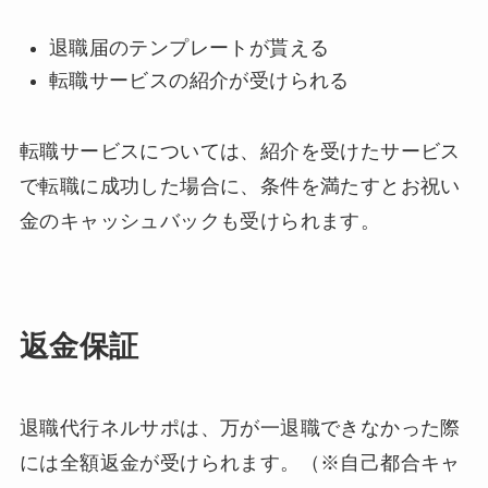
退職届のテンプレートが貰える
転職サービスの紹介が受けられる
転職サービスについては、紹介を受けたサービス
で転職に成功した場合に、条件を満たすとお祝い
金のキャッシュバックも受けられます。
返金保証
退職代行ネルサポは、万が一退職できなかった際
には全額返金が受けられます。（※自己都合キャ