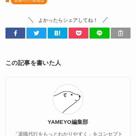
退職代行の体験談
よかったらシェアしてね！
この記事を書いた人
YAMEYO編集部
「退職代行をもっとわかりやすく」をコンセプト