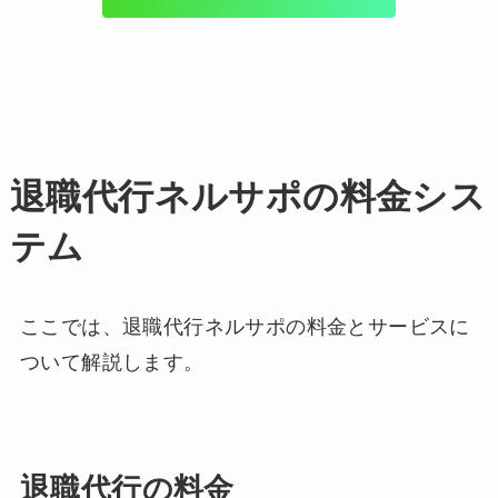
退職代行ネルサポの料金シス
テム
ここでは、退職代行ネルサポの料金とサービスに
ついて解説します。
退職代行の料金