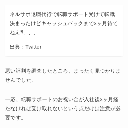
ネルサポ退職代行で転職サポート受けて転職
決まったけどキャッシュバックまで3ヶ月待て
ねえ⁈、、、
出典：Twitter
悪い評判を調査したところ、まったく見つかりま
せんでした。
一応、転職サポートのお祝い金が入社後3ヶ月経
たなければ受け取れないという点だけは注意が必
要です。