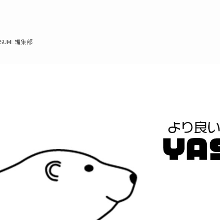
ASUME編集部