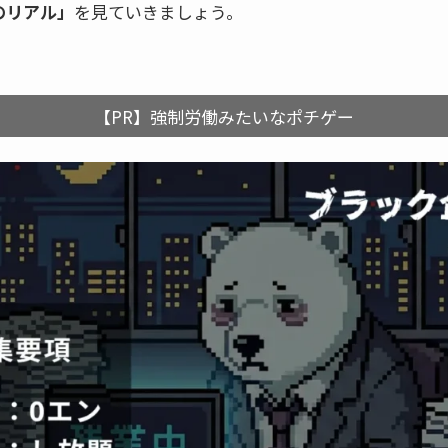
のリアル」
を見ていきましょう。
【PR】強制労働みたいなポチゲー