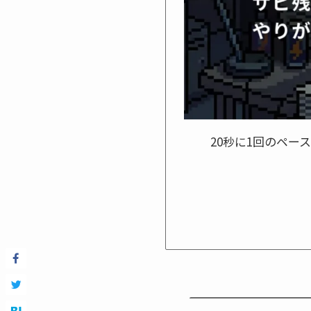
20秒に1回のペ