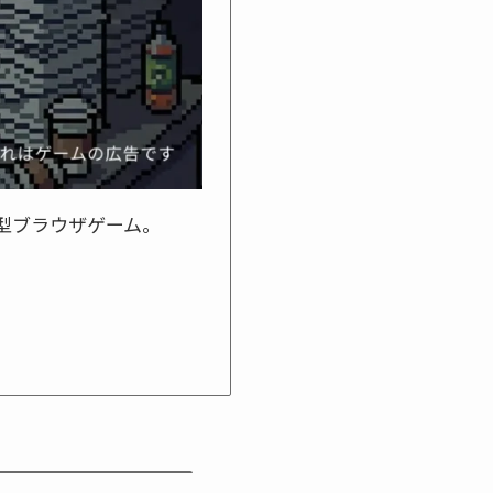
型ブラウザゲーム。