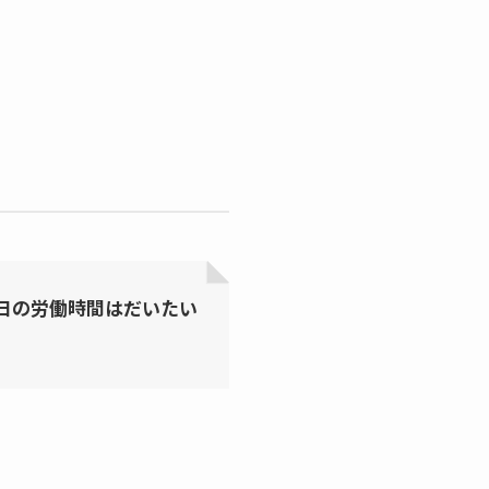
1日の労働時間はだいたい