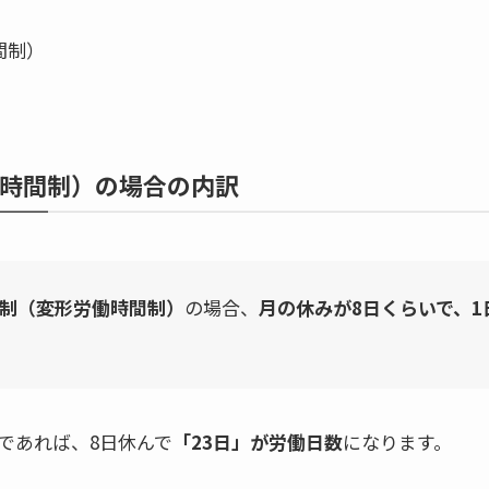
間制）
時間制）の場合の内訳
制（変形労働時間制）
の場合、
月の休みが8日くらいで、
であれば、8日休んで
「23日」が労働日数
になります。