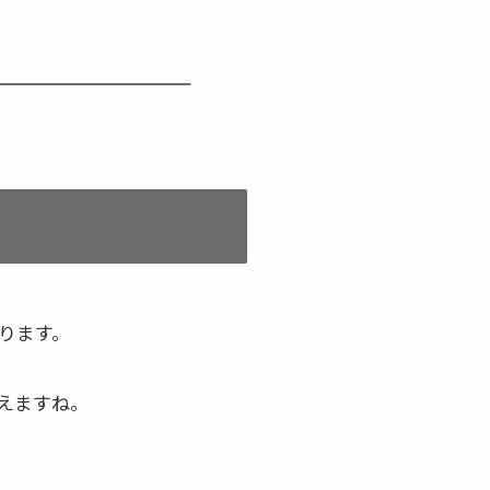
ります。
えますね。
。