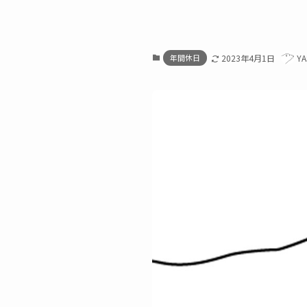
年間休日
2023年4月1日
Y