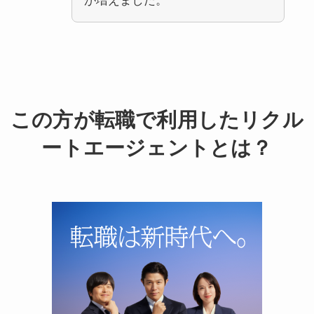
が増えました。
この方が転職で利用したリクル
ートエージェントとは？