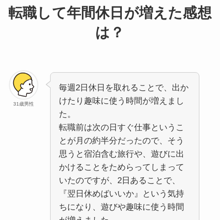
転職して年間休日が増えた感想
は？
毎週2日休日を取れることで、出か
けたり趣味に使う時間が増えまし
31歳男性
た。
転職前は次の日すぐ仕事というこ
とが月の約半分だったので、そう
思うと宿泊含む旅行や、遊びに出
かけることをためらってしまって
いたのですが、2日あることで、
『翌日休めばいいか』という気持
ちになり、遊びや趣味に使う時間