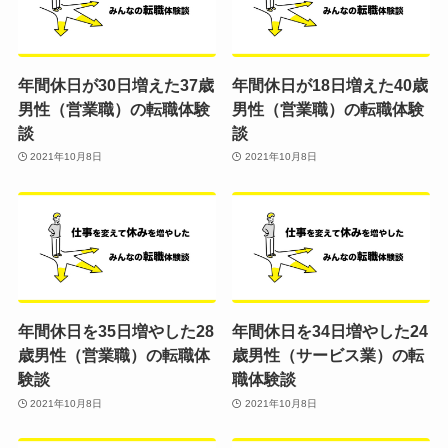
年間休日が30日増えた37歳
年間休日が18日増えた40歳
男性（営業職）の転職体験
男性（営業職）の転職体験
談
談
2021年10月8日
2021年10月8日
年間休日を35日増やした28
年間休日を34日増やした24
歳男性（営業職）の転職体
歳男性（サービス業）の転
験談
職体験談
2021年10月8日
2021年10月8日