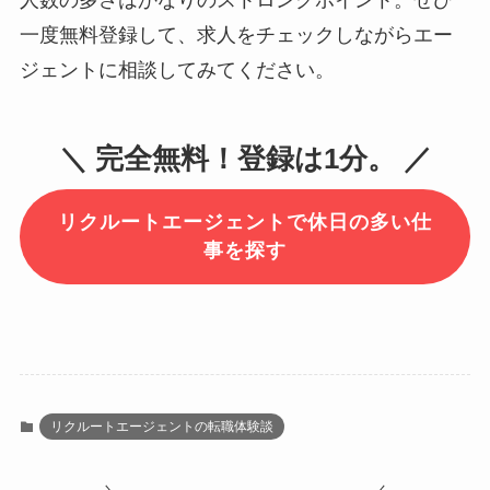
一度無料登録して、求人をチェックしながらエー
ジェントに相談してみてください。
＼ 完全無料！登録は1分。 ／
リクルートエージェントで休日の多い仕
事を探す
リクルートエージェントの転職体験談