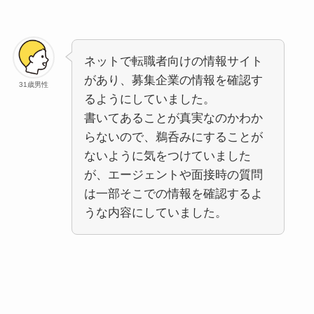
ネットで転職者向けの情報サイト
があり、募集企業の情報を確認す
31歳男性
るようにしていました。
書いてあることが真実なのかわか
らないので、鵜呑みにすることが
ないように気をつけていました
が、エージェントや面接時の質問
は一部そこでの情報を確認するよ
うな内容にしていました。