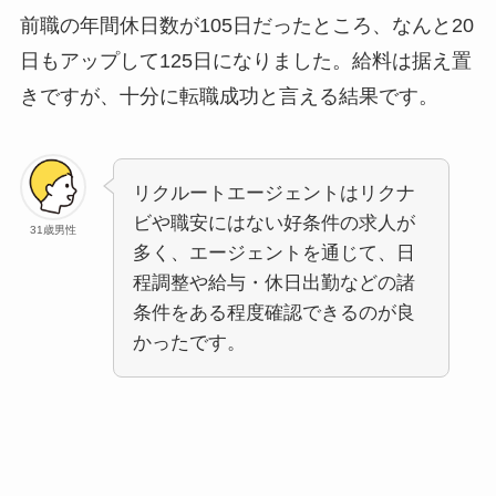
前職の年間休日数が105日だったところ、なんと20
日もアップして125日になりました。給料は据え置
きですが、十分に転職成功と言える結果です。
リクルートエージェントはリクナ
ビや職安にはない好条件の求人が
31歳男性
多く、エージェントを通じて、日
程調整や給与・休日出勤などの諸
条件をある程度確認できるのが良
かったです。