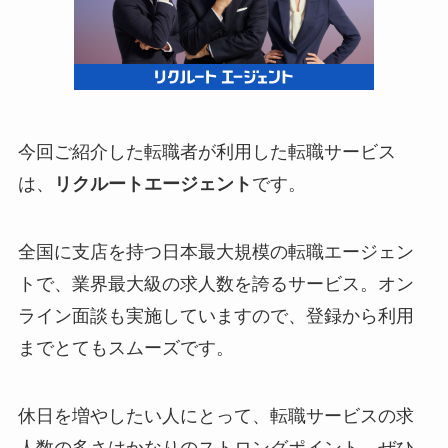
今回ご紹介した転職者が利用した転職サービス
は、
リクルートエージェント
です。
全国に支店を持つ日本最大規模の転職エージェン
トで、業界最大級の求人数を誇るサービス。オン
ライン面談も実施していますので、登録から利用
までとてもスムーズです。
休日を増やしたい人にとって、転職サービスの求
人数の多さはかなりのストロングポイント。ぜひ