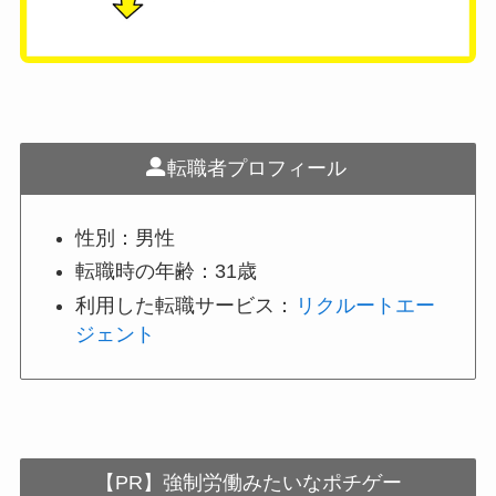
転職者プロフィール
性別：男性
転職時の年齢：31歳
利用した転職サービス：
リクルートエー
ジェント
【PR】強制労働みたいなポチゲー