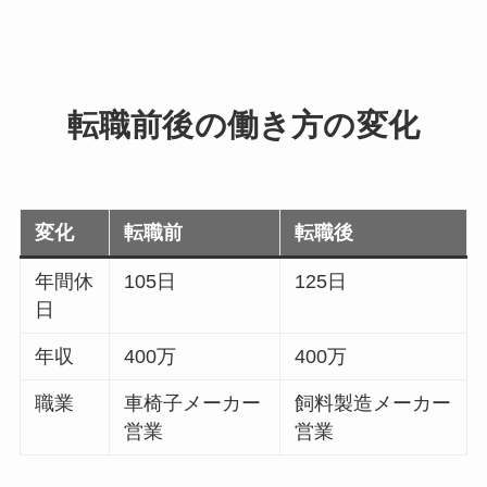
転職前後の働き方の変化
変化
転職前
転職後
年間休
105日
125日
日
年収
400万
400万
職業
車椅子メーカー
飼料製造メーカー
営業
営業