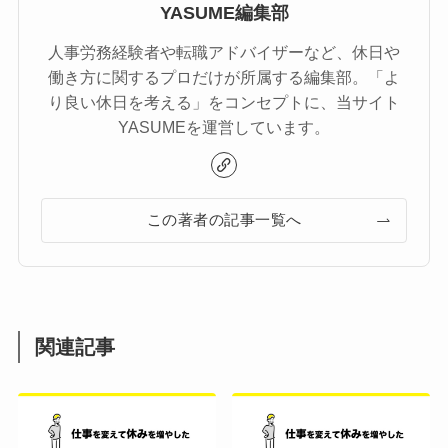
YASUME編集部
人事労務経験者や転職アドバイザーなど、休日や
働き方に関するプロだけが所属する編集部。「よ
り良い休日を考える」をコンセプトに、当サイト
YASUMEを運営しています。
この著者の記事一覧へ
関連記事