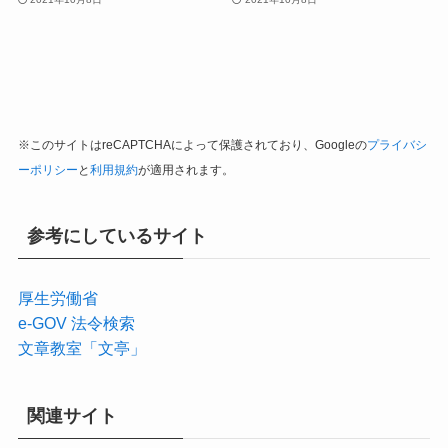
※このサイトはreCAPTCHAによって保護されており、Googleの
プライバシ
ーポリシー
と
利用規約
が適用されます。
参考にしているサイト
厚生労働省
e-GOV 法令検索
文章教室「文亭」
関連サイト