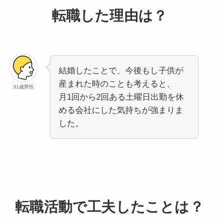
転職した理由は？
結婚したことで、今後もし子供が
産まれた時のことも考えると、
31歳男性
月1回から2回ある土曜日出勤を休
める会社にした気持ちが強まりま
した。
転職活動で工夫したことは？