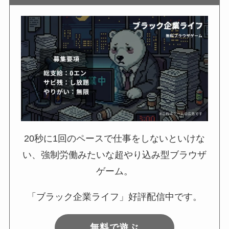
20秒に1回のペースで仕事をしないといけな
い、強制労働みたいな超やり込み型ブラウザ
ゲーム。
「ブラック企業ライフ」好評配信中です。
無料で遊ぶ