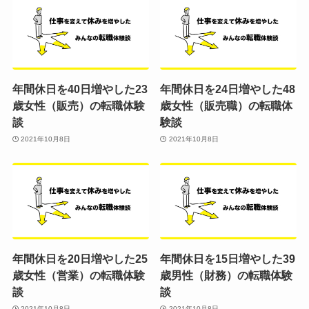
年間休日を40日増やした23
年間休日を24日増やした48
歳女性（販売）の転職体験
歳女性（販売職）の転職体
談
験談
2021年10月8日
2021年10月8日
年間休日を20日増やした25
年間休日を15日増やした39
歳女性（営業）の転職体験
歳男性（財務）の転職体験
談
談
2021年10月8日
2021年10月8日