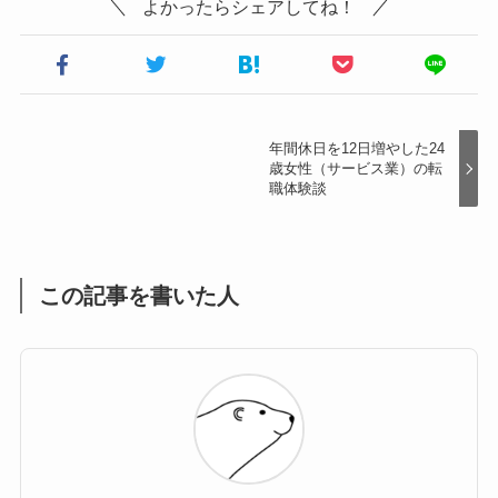
よかったらシェアしてね！
年間休日を12日増やした24
歳女性（サービス業）の転
職体験談
この記事を書いた人