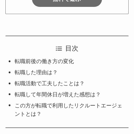
目次
転職前後の働き方の変化
転職した理由は？
転職活動で工夫したことは？
転職して年間休日が増えた感想は？
この方が転職で利用したリクルートエージェ
ントとは？