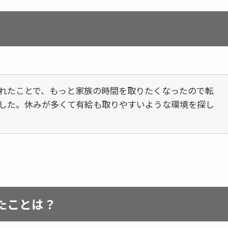
れたことで、もっと家族の時間を取りたくなったので転
した。休みが多くて有給も取りやすいような環境を探し
たことは？