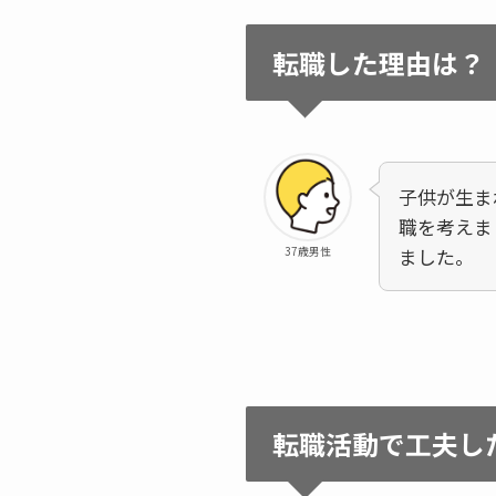
転職した理由は？
子供が生ま
職を考えま
37歳男性
ました。
転職活動で工夫し