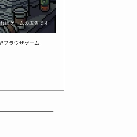
型ブラウザゲーム。