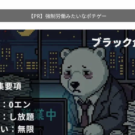
【PR】強制労働みたいなポチゲー