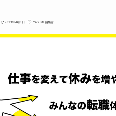
2023年4月1日
YASUME編集部