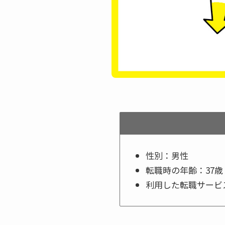
性別：男性
転職時の年齢：37歳
利用した転職サービ