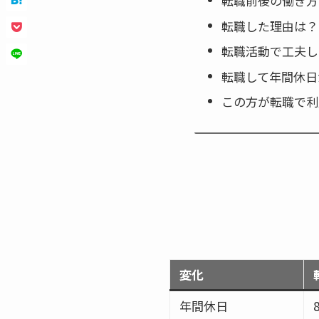
転職前後の働き方
転職した理由は？
転職活動で工夫し
転職して年間休日
この方が転職で利
変化
年間休日