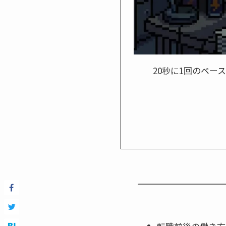
20秒に1回のペ