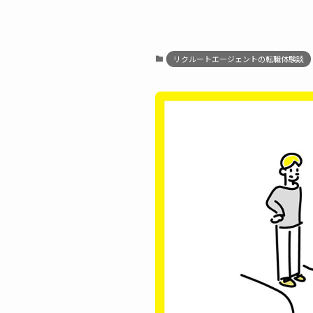
リクルートエージェントの転職体験談