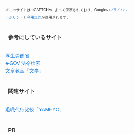
※このサイトはreCAPTCHAによって保護されており、Googleの
プライバシ
ーポリシー
と
利用規約
が適用されます。
参考にしているサイト
厚生労働省
e-GOV 法令検索
文章教室「文亭」
関連サイト
退職代行比較「YAMEYO」
PR