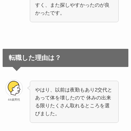
すく、また探しやすかったのが良
かったです。
転職した理由は？
やはり、以前は夜勤もあり2交代と
あって体を壊したので 休みの出来
44歳男性
る限りたくさん取れるところを選
びました。