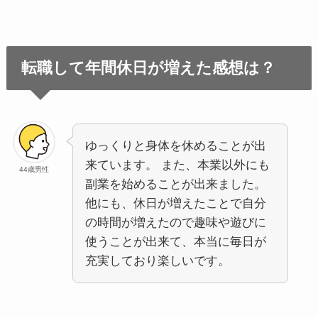
転職して年間休日が増えた感想は？
ゆっくりと身体を休めることが出
来ています。 また、本業以外にも
44歳男性
副業を始めることが出来ました。
他にも、休日が増えたことで自分
の時間が増えたので趣味や遊びに
使うことが出来て、本当に毎日が
充実しており楽しいです。