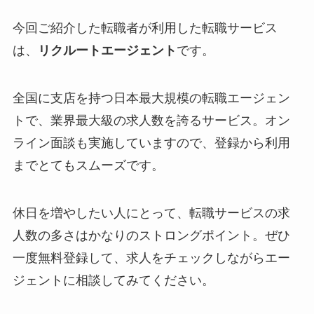
今回ご紹介した転職者が利用した転職サービス
は、
リクルートエージェント
です。
全国に支店を持つ日本最大規模の転職エージェン
トで、業界最大級の求人数を誇るサービス。オン
ライン面談も実施していますので、登録から利用
までとてもスムーズです。
休日を増やしたい人にとって、転職サービスの求
人数の多さはかなりのストロングポイント。ぜひ
一度無料登録して、求人をチェックしながらエー
ジェントに相談してみてください。