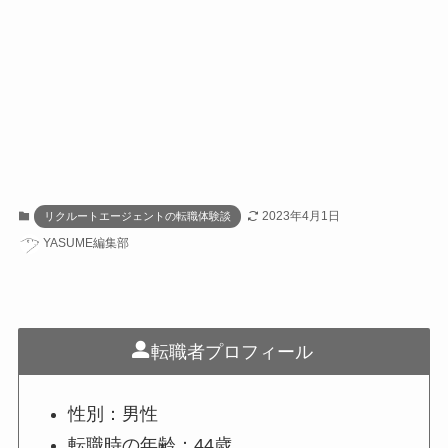
2023年4月1日
リクルートエージェントの転職体験談
YASUME編集部
転職者プロフィール
性別：男性
転職時の年齢：44歳