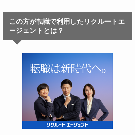
この方が転職で利用したリクルートエ
ージェントとは？