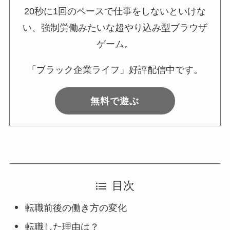
20秒に1回のペースで仕事をしないといけな
い、強制労働みたいな超やり込み型ブラウザ
ゲーム。
「ブラック企業ライフ」好評配信中です。
無料で遊ぶ
目次
転職前後の働き方の変化
転職した理由は？