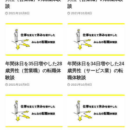
談
談
2021年10月8日
2021年10月8日
年間休日を35日増やした28
年間休日を34日増やした24
歳男性（営業職）の転職体
歳男性（サービス業）の転
験談
職体験談
2021年10月8日
2021年10月8日