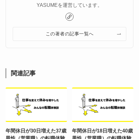
YASUMEを運営しています。
この著者の記事一覧へ
関連記事
年間休日が30日増えた37歳
年間休日が18日増えた40歳
男性（営業職）の転職体験
男性（営業職）の転職体験