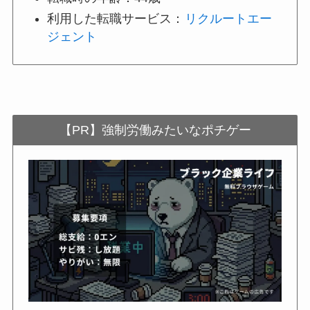
利用した転職サービス：
リクルートエー
ジェント
【PR】強制労働みたいなポチゲー