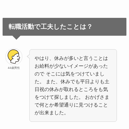
転職活動で工夫したことは？
やはり、休みが多いと言うことは
お給料が少ないイメージがあった
44歳男性
ので そこには気をつけていまし
た。 また、休みでも平日よりも土
日祝の休みが取れるところをも気
をつけて探しました。 おかげさま
で何とか希望通りに見つけること
が出来ました。