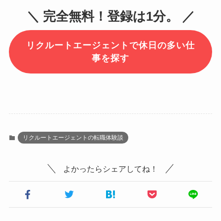
＼ 完全無料！登録は1分。 ／
リクルートエージェントで休日の多い仕
事を探す
リクルートエージェントの転職体験談
よかったらシェアしてね！