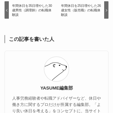
年間休日を35日増やした30
年間休日を25日増やした26
歳男性（調理師）の転職体
歳女性（販売職）の転職体
験談
験談
この記事を書いた人
YASUME編集部
人事労務経験者や転職アドバイザーなど、休日や
働き方に関するプロだけが所属する編集部。「よ
り良い休日を考える」をコンセプトに、当サイト