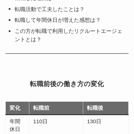
転職活動で工夫したことは？
転職して年間休日が増えた感想は？
この方が転職で利用したリクルートエージェ
ントとは？
転職前後の働き方の変化
変化
転職前
転職後
年間
110日
130日
休日