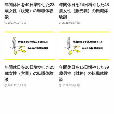
年間休日を40日増やした23
年間休日を24日増やした48
歳女性（販売）の転職体験
歳女性（販売職）の転職体
談
験談
2021年10月8日
2021年10月8日
年間休日を20日増やした25
年間休日を15日増やした39
歳女性（営業）の転職体験
歳男性（財務）の転職体験
談
談
2021年10月8日
2021年10月8日