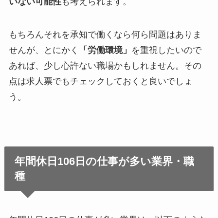
いない可能性
も考えられます。
もちろんそれを承知で働くなら何ら問題はありま
せんが、とにかく
「労働環境」
を重視したいので
あれば、少し心許ない職場かもしれません。その
点は求人票でもチェックしておくと良いでしょ
う。
年間休日106日の仕事が多い業界・職
種