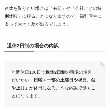
連休を取りたい場合は「有給」や「会社ごとの特
別休暇」に頼ることになりますので、福利厚生に
よって大きく差が出るでしょう。
週休2日制の場合の内訳
年間休日106日で
週休2日制
の職場の場合、
だいたい
「日曜＋一部の土曜日や祝日、盆
や正月」
が休日になるような内訳で働くこ
とになります。