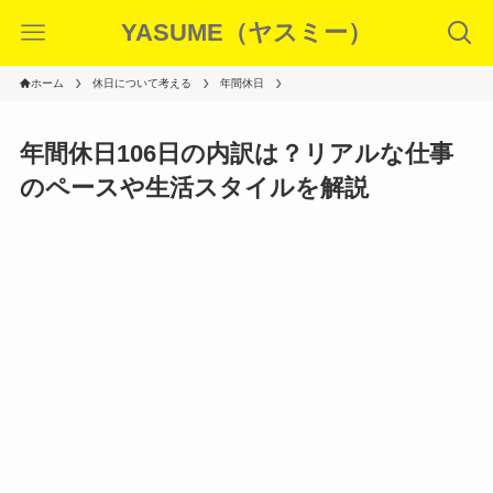
YASUME（ヤスミー）
ホーム
休日について考える
年間休日
年間休日106日の内訳は？リアルな仕事
のペースや生活スタイルを解説