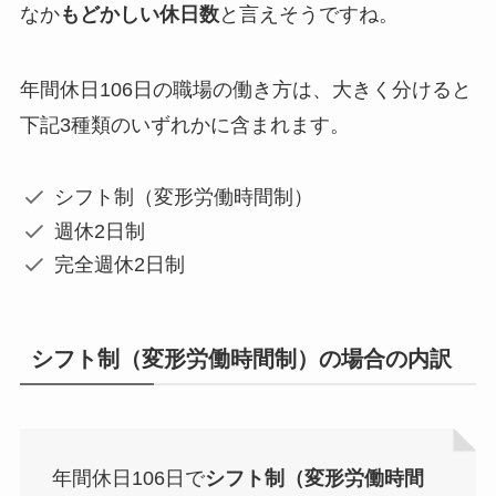
なか
もどかしい休日数
と言えそうですね。
年間休日106日の職場の働き方は、大きく分けると
下記3種類のいずれかに含まれます。
シフト制（変形労働時間制）
週休2日制
完全週休2日制
シフト制（変形労働時間制）の場合の内訳
年間休日106日で
シフト制（変形労働時間