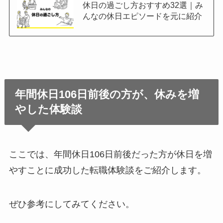
休日の過ごし方おすすめ32選｜み
んなの休日エピソードを元に紹介
年間休日106日前後の方が、休みを増
やした体験談
ここでは、年間休日106日前後だった方が休日を増
やすことに成功した転職体験談をご紹介します。
ぜひ参考にしてみてください。