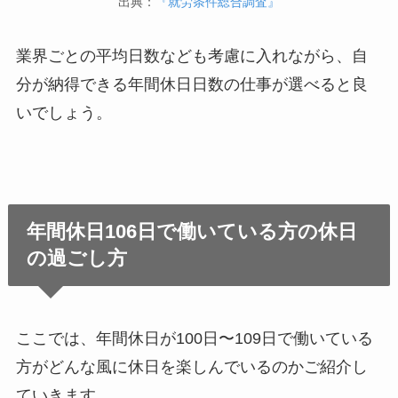
出典：
『就労条件総合調査』
業界ごとの平均日数なども考慮に入れながら、自
分が納得できる年間休日日数の仕事が選べると良
いでしょう。
年間休日106日で働いている方の休日
の過ごし方
ここでは、年間休日が100日〜109日で働いている
方がどんな風に休日を楽しんでいるのかご紹介し
ていきます。