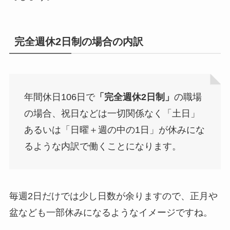
完全週休2日制の場合の内訳
年間休日106日で
「完全週休2日制」
の職場
の場合、祝日などは一切関係なく「土日」
あるいは「日曜＋週の中の1日」が休みにな
るような内訳で働くことになります。
毎週2日だけでは少し日数が余りますので、正月や
盆なども一部休みになるようなイメージですね。