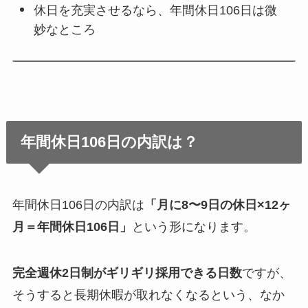
休日を充実させるなら、年間休日106日は微
妙なところ
年間休日106日の内訳は？
年間休日106日の内訳は
「月に8〜9日の休日×12ヶ
月＝年間休日106日」
という形になります。
完全週休2日制がギリギリ採用できる日数
ですが、
そうすると長期休暇が取れなくなるという、なか