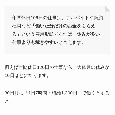
年間休日106日の仕事は、アルバイトや契約
社員など
「働いた分だけのお金をもらえ
る」
という雇用形態であれば、
休みが多い
仕事よりも稼ぎやすい
と言えます。
例えば年間休日120日の仕事なら、大体月の休みが
10日ほどになります。
30日月に「1日7時間・時給1,200円」で働くとする
と、