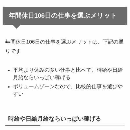
年間休日106日の仕事を選ぶメリット
年間休日106日の仕事を選ぶメリットは、下記の通
りです
平均より休みの多い仕事と比べて、時給や日給
月給ならいっぱい稼げる
ボリュームゾーンなので、比較的仕事を選びや
すい
時給や日給月給ならいっぱい稼げる