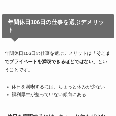
年間休日106日の仕事を選ぶデメリッ
ト
年間休日106日の仕事を選ぶデメリットは
「そこま
でプライベートを満喫できるほどではない」
とい
うことです。
休日を満喫するには、ちょっと休みが少ない
福利厚生が整っていない傾向にある