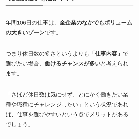
年間106日の仕事は、
全企業のなかでもボリューム
の大きいゾーン
です。
つまり休日数の多さというよりも
「仕事内容」
で
選びたい場合、
働けるチャンスが多い
と考えられ
ます。
「さほど休日数は気にせず、とにかく働きたい業
種や職種にチャレンジしたい」という状況であれ
ば、仕事を選びやすいという点でメリットがある
でしょう。