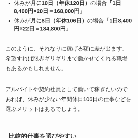
休みが
月に10日（年休120日）
の場合
「1日
8,400円×20日＝168,000円」
休みが
月に8日（年休106日）
の場合
「1日8,400
円×22日＝184,800円」
このように、それなりに稼げる額に差が出ます。
希望すれば限界ギリギリまで働かせてくれる職場
もあるかもしれません。
アルバイトや契約社員として働いて稼ぎたいので
あれば、休みが少ない年間休日106日の仕事などを
選ぶメリットはあるでしょう。
比較的仕事を選びやすい