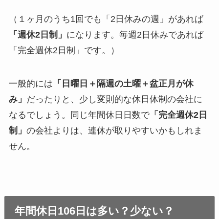
（１ヶ月のうち1回でも「2日休みの週」があれば
「週休2日制」
になります。毎週2日休みであれば
「完全週休2日制」です。）
一般的には
「日曜日＋隔週の土曜＋盆正月が休
み」
だったりと、少し変則的な休日体制の会社に
なるでしょう。同じ年間休日日数で
「完全週休2日
制」
の会社よりは、連休が取りやすいかもしれま
せん。
年間休日106日は多い？少ない？