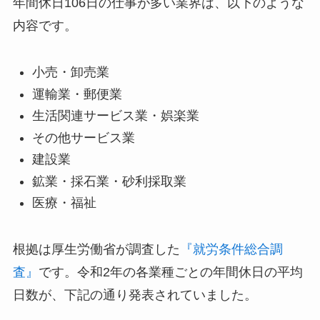
年間休日106日の仕事が多い業界は、以下のような
内容です。
小売・卸売業
運輸業・郵便業
生活関連サービス業・娯楽業
その他サービス業
建設業
鉱業・採石業・砂利採取業
医療・福祉
根拠は厚生労働省が調査した
『就労条件総合調
査』
です。令和2年の各業種ごとの年間休日の平均
日数が、下記の通り発表されていました。