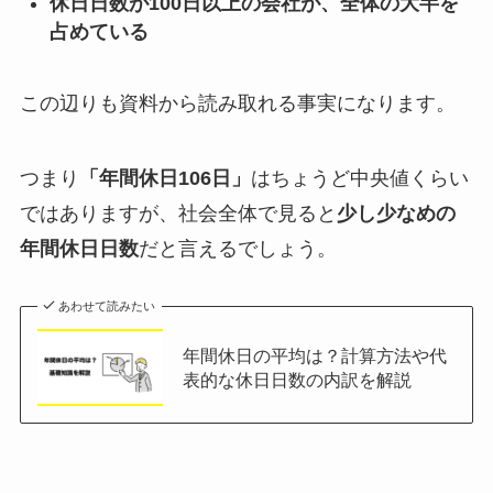
休日日数が100日以上の会社が、全体の大半を
占めている
この辺りも資料から読み取れる事実になります。
つまり
「年間休日106日」
はちょうど中央値くらい
ではありますが、社会全体で見ると
少し少なめの
年間休日日数
だと言えるでしょう。
あわせて読みたい
年間休日の平均は？計算方法や代
表的な休日日数の内訳を解説