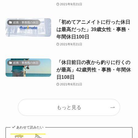
2021年9月21日
「初めてアニメイトに行った休日
総務・事務職の休日
は最高だった」39歳女性・事務・
年間休日100日
2021年9月21日
「休日前日の夜から釣りに行くの
総務・事務職の休日
が最高」42歳男性・事務・年間休
日108日
2021年9月21日
もっと見る
あわせて読みたい