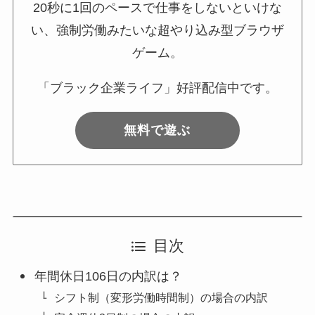
20秒に1回のペースで仕事をしないといけな
い、強制労働みたいな超やり込み型ブラウザ
ゲーム。
「ブラック企業ライフ」好評配信中です。
無料で遊ぶ
目次
年間休日106日の内訳は？
シフト制（変形労働時間制）の場合の内訳