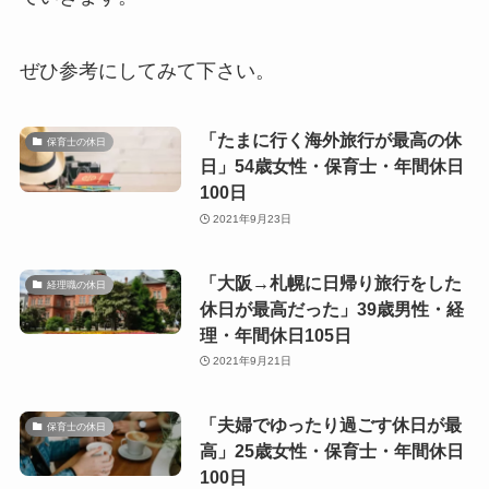
ぜひ参考にしてみて下さい。
「たまに行く海外旅行が最高の休
保育士の休日
日」54歳女性・保育士・年間休日
100日
2021年9月23日
「大阪→札幌に日帰り旅行をした
経理職の休日
休日が最高だった」39歳男性・経
理・年間休日105日
2021年9月21日
「夫婦でゆったり過ごす休日が最
保育士の休日
高」25歳女性・保育士・年間休日
100日