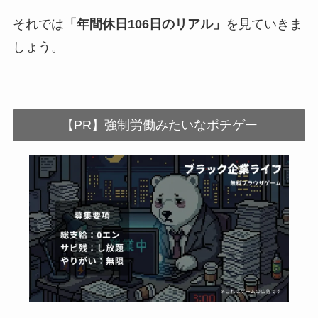
それでは
「年間休日106日のリアル」
を見ていきま
しょう。
【PR】強制労働みたいなポチゲー