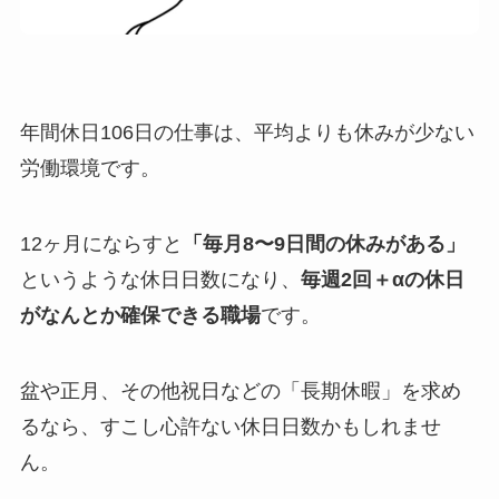
年間休日106日の仕事は、平均よりも休みが少ない
労働環境です。
12ヶ月にならすと
「毎月8〜9日間の休みがある」
というような休日日数になり、
毎週2回＋αの休日
がなんとか確保できる職場
です。
盆や正月、その他祝日などの「長期休暇」を求め
るなら、すこし心許ない休日日数かもしれませ
ん。