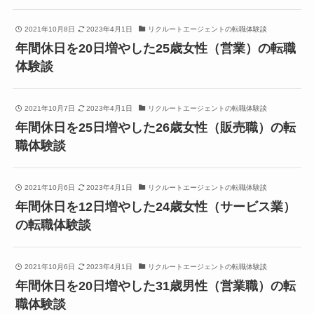
2021年10月8日
2023年4月1日
リクルートエージェントの転職体験談
年間休日を20日増やした25歳女性（営業）の転職
体験談
2021年10月7日
2023年4月1日
リクルートエージェントの転職体験談
年間休日を25日増やした26歳女性（販売職）の転
職体験談
2021年10月6日
2023年4月1日
リクルートエージェントの転職体験談
年間休日を12日増やした24歳女性（サービス業）
の転職体験談
2021年10月6日
2023年4月1日
リクルートエージェントの転職体験談
年間休日を20日増やした31歳男性（営業職）の転
職体験談