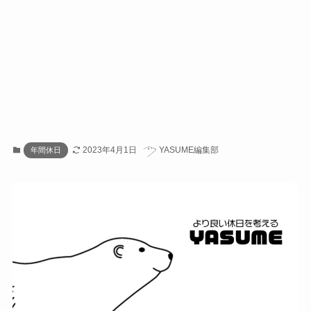
2023年4月1日
YASUME編集部
年間休日