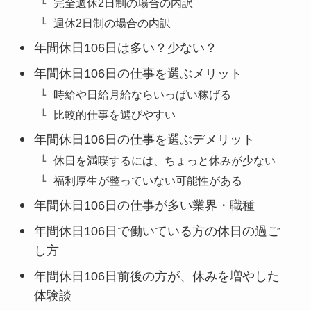
完全週休2日制の場合の内訳
週休2日制の場合の内訳
年間休日106日は多い？少ない？
年間休日106日の仕事を選ぶメリット
時給や日給月給ならいっぱい稼げる
比較的仕事を選びやすい
年間休日106日の仕事を選ぶデメリット
休日を満喫するには、ちょっと休みが少ない
福利厚生が整っていない可能性がある
年間休日106日の仕事が多い業界・職種
年間休日106日で働いている方の休日の過ご
し方
年間休日106日前後の方が、休みを増やした
体験談