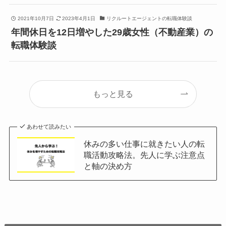
2021年10月7日
2023年4月1日
リクルートエージェントの転職体験談
年間休日を12日増やした29歳女性（不動産業）の
転職体験談
もっと見る
あわせて読みたい
休みの多い仕事に就きたい人の転
職活動攻略法。先人に学ぶ注意点
と軸の決め方