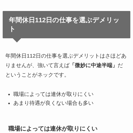
年間休日112日の仕事を選ぶデメリッ
ト
年間休日112日の仕事を選ぶデメリットはさほどあ
りませんが、強いて言えば
「微妙に中途半端」
だ
ということがネックです。
職場によっては連休が取りにくい
あまり待遇が良くない場合も多い
職場によっては連休が取りにくい