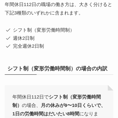
年間休日112日の職場の働き方は、大きく分けると
下記3種類のいずれかに含まれます。
シフト制（変形労働時間制）
週休2日制
完全週休2日制
シフト制（変形労働時間制）の場合の内訳
年間休日112日で
シフト制（変形労働時間
制）
の場合、
月の休みが9〜10日くらいで、
1日の労働時間はだいたい8時間
になりま