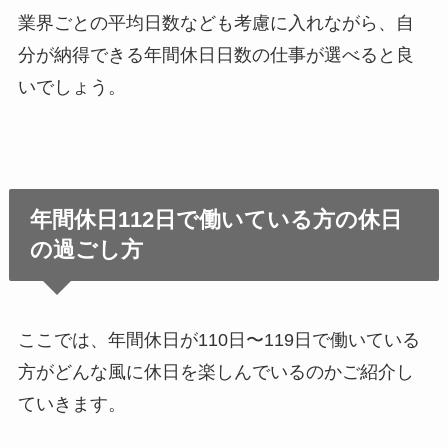
業界ごとの平均日数なども考慮に入れながら、自
分が納得できる年間休日日数の仕事が選べると良
いでしょう。
年間休日112日で働いている方の休日
の過ごし方
ここでは、年間休日が110日〜119日で働いている
方がどんな風に休日を楽しんでいるのかご紹介し
ていきます。