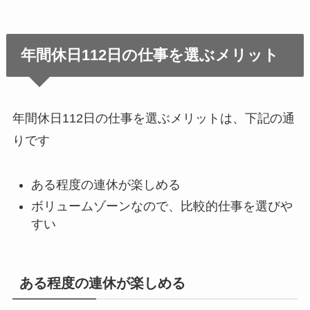
年間休日112日の仕事を選ぶメリット
年間休日112日の仕事を選ぶメリットは、下記の通
りです
ある程度の連休が楽しめる
ボリュームゾーンなので、比較的仕事を選びや
すい
ある程度の連休が楽しめる