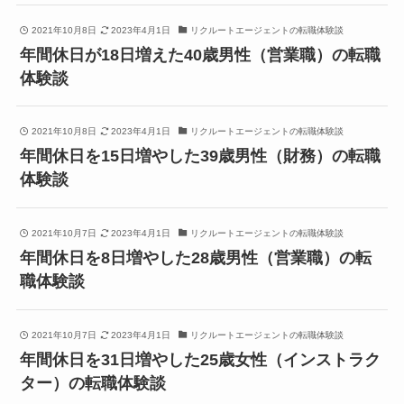
2021年10月8日
2023年4月1日
リクルートエージェントの転職体験談
年間休日が18日増えた40歳男性（営業職）の転職
体験談
2021年10月8日
2023年4月1日
リクルートエージェントの転職体験談
年間休日を15日増やした39歳男性（財務）の転職
体験談
2021年10月7日
2023年4月1日
リクルートエージェントの転職体験談
年間休日を8日増やした28歳男性（営業職）の転
職体験談
2021年10月7日
2023年4月1日
リクルートエージェントの転職体験談
年間休日を31日増やした25歳女性（インストラク
ター）の転職体験談