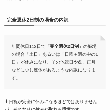
完全週休2日制の場合の内訳
年間休日112日で
「完全週休2日制」
の職場
の場合「土日」あるいは「日曜＋週の中の1
日」が休みになり、その他祝日や盆、正月
などに少し連休があるような内訳になりま
す。
土日祝が完全に休みになるほどではありません
が、
それなりに休みが取れる環境
です。