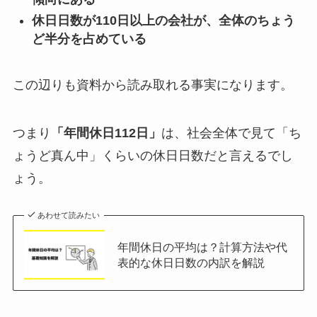
休日日数が110日以上の会社が、全体のちょう
ど半分を占めている
この辺りも資料から読み取れる事実になります。
つまり
「年間休日112日」
は、社会全体で見て「ち
ょうど真ん中」くらいの休日日数だと言えるでし
ょう。
あわせて読みたい
年間休日の平均は？計算方法や代
表的な休日日数の内訳を解説