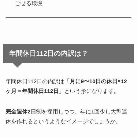
ごせる環境
年間休日112日の内訳は？
年間休日112日の内訳は
「月に9〜10日の休日×12
ヶ月＝年間休日112日」
という形になります。
完全週休2日制
を採用しつつ、年に1回少し大型連
休を作れるというようなイメージでしょうか。