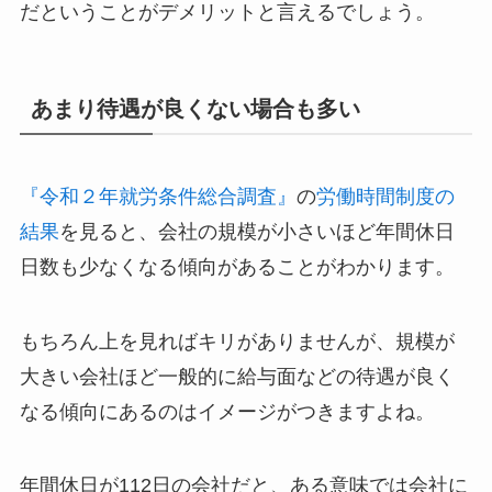
だということがデメリットと言えるでしょう。
あまり待遇が良くない場合も多い
『令和２年就労条件総合調査』
の
労働時間制度の
結果
を見ると、会社の規模が小さいほど年間休日
日数も少なくなる傾向があることがわかります。
もちろん上を見ればキリがありませんが、規模が
大きい会社ほど一般的に給与面などの待遇が良く
なる傾向にあるのはイメージがつきますよね。
年間休日が112日の会社だと、ある意味では会社に