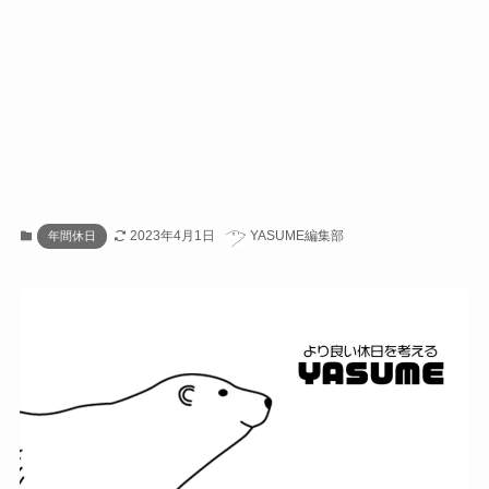
2023年4月1日
YASUME編集部
年間休日