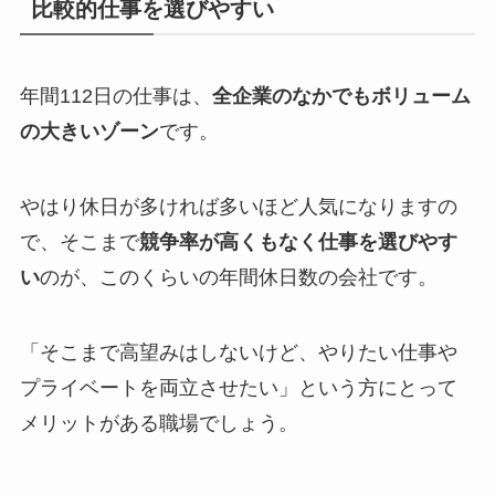
比較的仕事を選びやすい
年間112日の仕事は、
全企業のなかでもボリューム
の大きいゾーン
です。
やはり休日が多ければ多いほど人気になりますの
で、そこまで
競争率が高くもなく仕事を選びやす
い
のが、このくらいの年間休日数の会社です。
「そこまで高望みはしないけど、やりたい仕事や
プライベートを両立させたい」という方にとって
メリットがある職場でしょう。