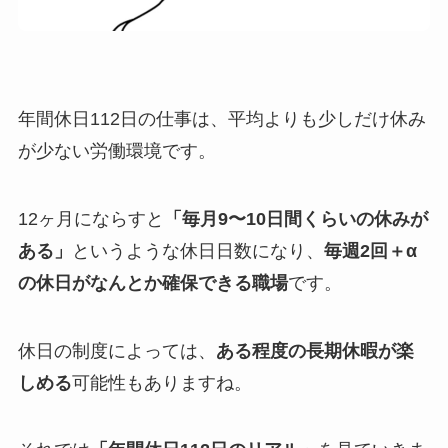
年間休日112日の仕事は、平均よりも少しだけ休み
が少ない労働環境です。
12ヶ月にならすと
「毎月9〜10日間くらいの休みが
ある」
というような休日日数になり、
毎週2回＋α
の休日がなんとか確保できる職場
です。
休日の制度によっては、
ある程度の長期休暇が楽
しめる
可能性もありますね。