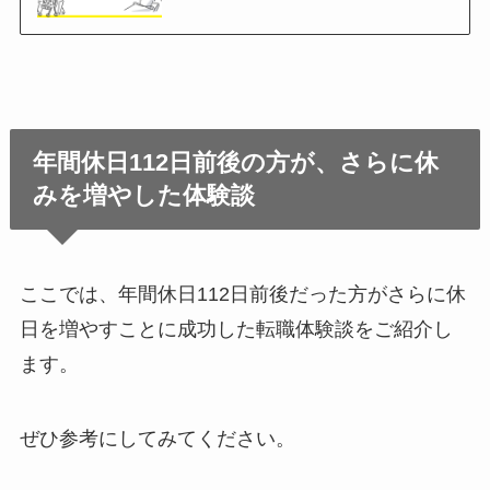
年間休日112日前後の方が、さらに休
みを増やした体験談
ここでは、年間休日112日前後だった方がさらに休
日を増やすことに成功した転職体験談をご紹介し
ます。
ぜひ参考にしてみてください。