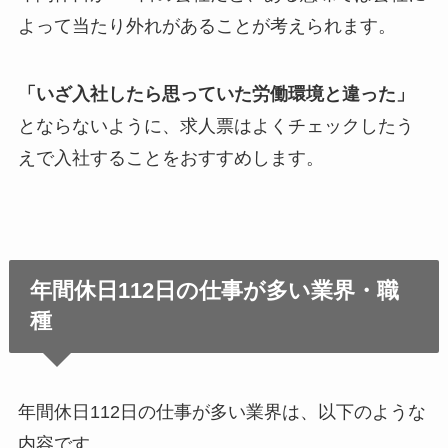
よって当たり外れがあることが考えられます。
「いざ入社したら思っていた労働環境と違った」
とならないように、求人票はよくチェックしたう
えで入社することをおすすめします。
年間休日112日の仕事が多い業界・職
種
年間休日112日の仕事が多い業界は、以下のような
内容です。