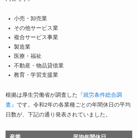
小売・卸売業
その他サービス業
複合サービス事業
製造業
医療・福祉
不動産・物品貸借業
教育・学習支援業
根拠は厚生労働省が調査した
『就労条件総合調
査』
です。令和2年の各業種ごとの年間休日の平均
日数が、下記の通り発表されていました。
産業
平均年間休日