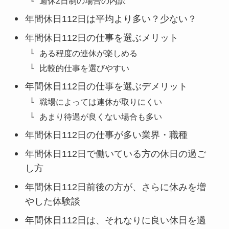
週休2日制の場合の内訳
年間休日112日は平均より多い？少ない？
年間休日112日の仕事を選ぶメリット
ある程度の連休が楽しめる
比較的仕事を選びやすい
年間休日112日の仕事を選ぶデメリット
職場によっては連休が取りにくい
あまり待遇が良くない場合も多い
年間休日112日の仕事が多い業界・職種
年間休日112日で働いている方の休日の過ご
し方
年間休日112日前後の方が、さらに休みを増
やした体験談
年間休日112日は、それなりに良い休日を過