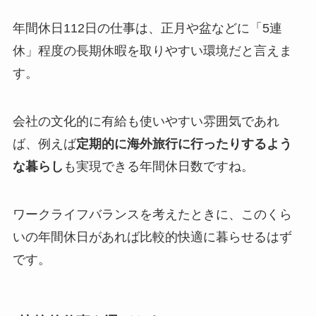
年間休日112日の仕事は、正月や盆などに「5連
休」程度の長期休暇を取りやすい環境だと言えま
す。
会社の文化的に有給も使いやすい雰囲気であれ
ば、例えば
定期的に海外旅行に行ったりするよう
な暮らし
も実現できる年間休日数ですね。
ワークライフバランスを考えたときに、このくら
いの年間休日があれば比較的快適に暮らせるはず
です。