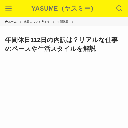
YASUME（ヤスミー）
ホーム
休日について考える
年間休日
年間休日112日の内訳は？リアルな仕事
のペースや生活スタイルを解説