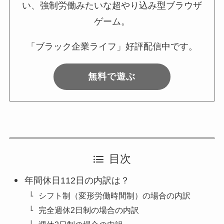
い、強制労働みたいな超やり込み型ブラウザ
ゲーム。
「ブラック企業ライフ」好評配信中です。
無料で遊ぶ
目次
年間休日112日の内訳は？
シフト制（変形労働時間制）の場合の内訳
完全週休2日制の場合の内訳