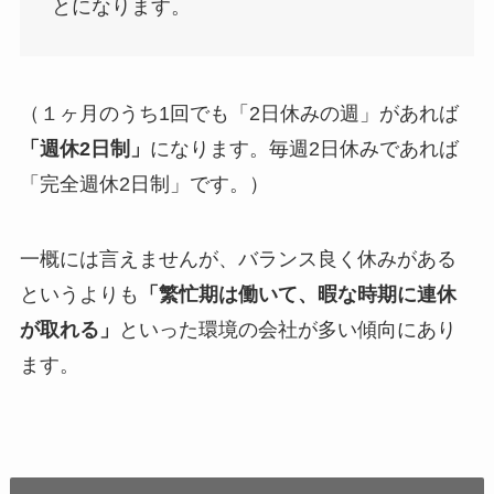
とになります。
（１ヶ月のうち1回でも「2日休みの週」があれば
「週休2日制」
になります。毎週2日休みであれば
「完全週休2日制」です。）
一概には言えませんが、バランス良く休みがある
というよりも
「繁忙期は働いて、暇な時期に連休
が取れる」
といった環境の会社が多い傾向にあり
ます。