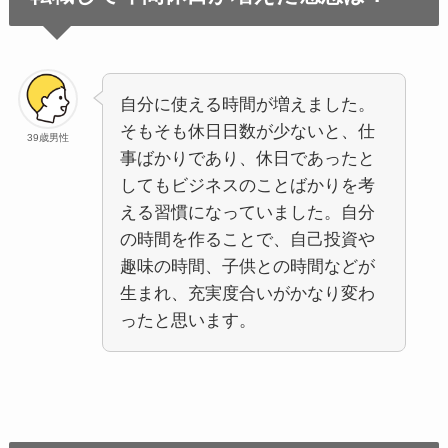
自分に使える時間が増えました。
そもそも休日日数が少ないと、仕
39歳男性
事ばかりであり、休日であったと
してもビジネスのことばかりを考
える習慣になっていました。自分
の時間を作ることで、自己投資や
趣味の時間、子供との時間などが
生まれ、充実度合いがかなり変わ
ったと思います。