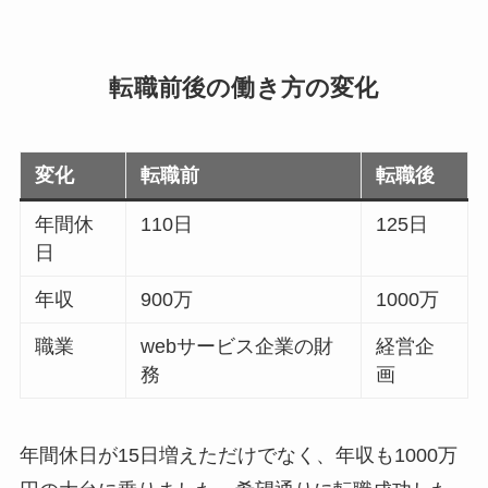
転職前後の働き方の変化
変化
転職前
転職後
年間休
110日
125日
日
年収
900万
1000万
職業
webサービス企業の財
経営企
務
画
年間休日が15日増えただけでなく、年収も1000万