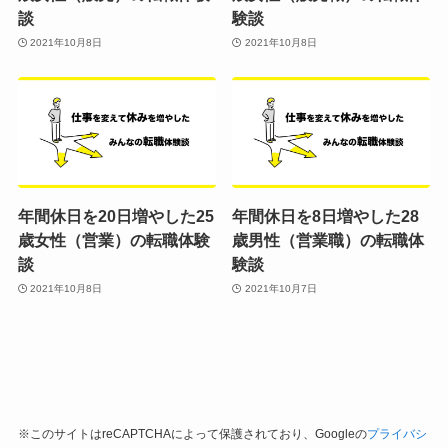
談
験談
2021年10月8日
2021年10月8日
年間休日を20日増やした25
年間休日を8日増やした28
歳女性（営業）の転職体験
歳男性（営業職）の転職体
談
験談
2021年10月8日
2021年10月7日
※このサイトはreCAPTCHAによって保護されており、Googleの
プライバシ