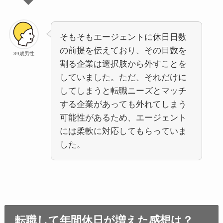
そもそもエージェントに休日日数
の前提を伝えており、その日数を
39歳男性
割る企業は選択肢から外すことを
していました。ただ、それだけに
してしまうと転職ニーズとマッチ
する企業があっても外れてしまう
可能性があるため、エージェント
には柔軟に対応してもらっていま
した。
転職して年間休日が増えた感想は？