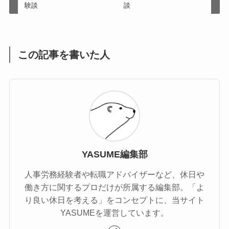
験談
談
この記事を書いた人
YASUME編集部
人事労務経験者や転職アドバイザーなど、休日や
働き方に関するプロだけが所属する編集部。「よ
り良い休日を考える」をコンセプトに、当サイト
YASUMEを運営しています。