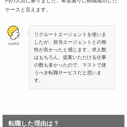
円の大台に乗りました。希望通りに転職成功した
ケースと言えます。
リクルートエージェントを使いま
したが、担当エージェントとの相
39歳男性
性が良かったと感じます。求人数
はもちろん、提案いただける仕事
の数も多かったので、マストで使
うべき転職サービスだと思いま
す。
転職した理由は？