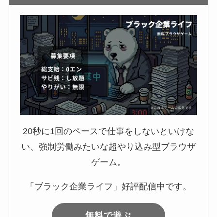
20秒に1回のペースで仕事をしないといけな
い、強制労働みたいな超やり込み型ブラウザ
ゲーム。
「ブラック企業ライフ」好評配信中です。
無料で遊ぶ