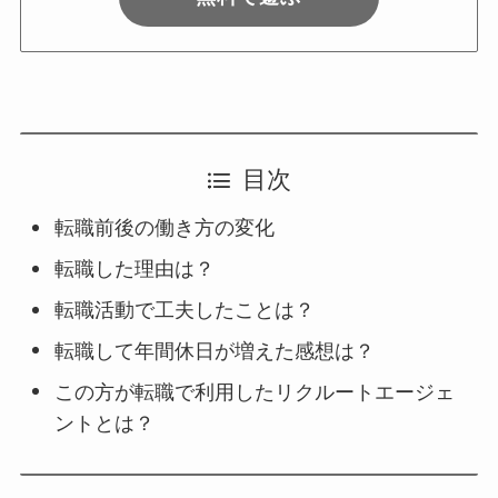
目次
転職前後の働き方の変化
転職した理由は？
転職活動で工夫したことは？
転職して年間休日が増えた感想は？
この方が転職で利用したリクルートエージェ
ントとは？