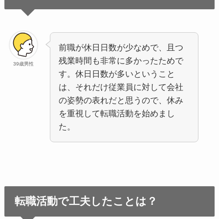
前職が休日日数が少なめで、且つ
残業時間も非常に多かったためで
39歳男性
す。休日日数が多いということ
は、それだけ従業員に対して会社
の姿勢の表れだと思うので、休み
を重視して転職活動を始めまし
た。
転職活動で工夫したことは？