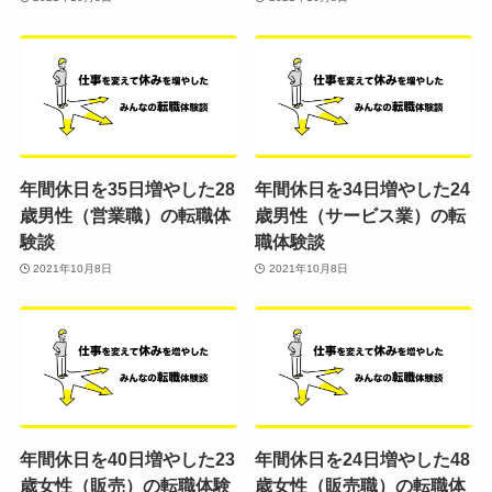
年間休日を35日増やした28
年間休日を34日増やした24
歳男性（営業職）の転職体
歳男性（サービス業）の転
験談
職体験談
2021年10月8日
2021年10月8日
年間休日を40日増やした23
年間休日を24日増やした48
歳女性（販売）の転職体験
歳女性（販売職）の転職体