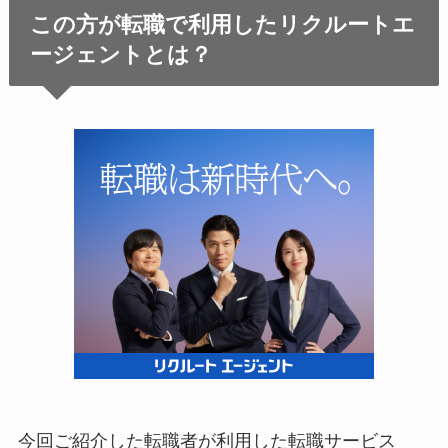
この方が転職で利用したリクルートエ
ージェントとは？
今回ご紹介した転職者が利用した転職サービス