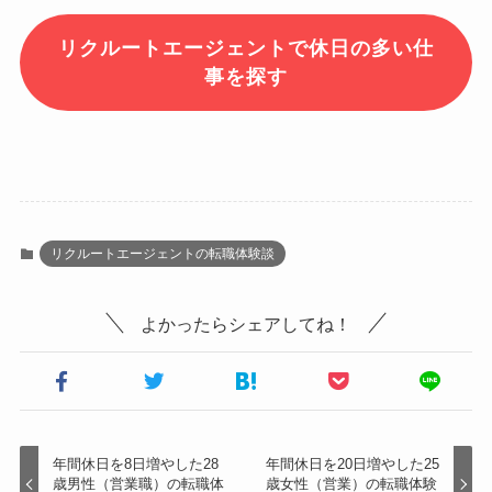
リクルートエージェントで休日の多い仕
事を探す
リクルートエージェントの転職体験談
よかったらシェアしてね！
年間休日を8日増やした28
年間休日を20日増やした25
歳男性（営業職）の転職体
歳女性（営業）の転職体験