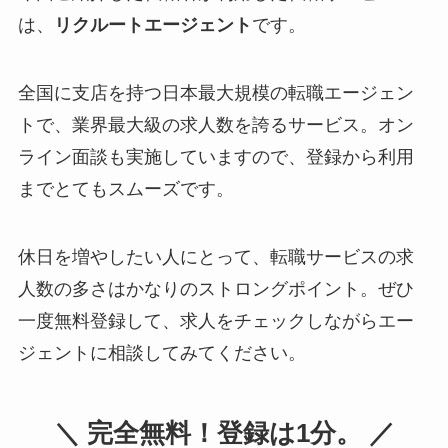
は、
リクルートエージェント
です。
全国に支店を持つ日本最大規模の転職エージェン
トで、業界最大級の求人数を誇るサービス。オン
ライン面談も実施していますので、登録から利用
までとてもスムーズです。
休日を増やしたい人にとって、転職サービスの求
人数の多さはかなりのストロングポイント。ぜひ
一度無料登録して、求人をチェックしながらエー
ジェントに相談してみてください。
＼ 完全無料！登録は1分。 ／