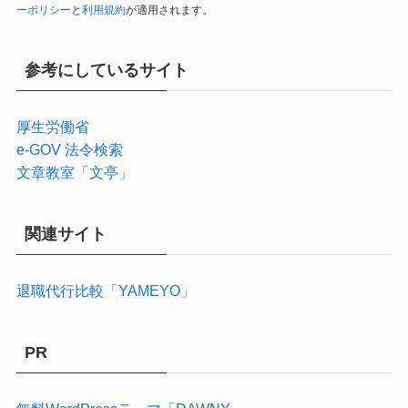
ーポリシー
と
利用規約
が適用されます。
参考にしているサイト
厚生労働省
e-GOV 法令検索
文章教室「文亭」
関連サイト
退職代行比較「YAMEYO」
PR