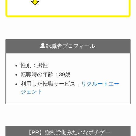
転職者プロフィール
性別：男性
転職時の年齢：39歳
利用した転職サービス：
リクルートエー
ジェント
【PR】強制労働みたいなポチゲー