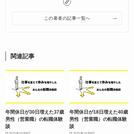
この著者の記事一覧へ
関連記事
年間休日が30日増えた37歳
年間休日が18日増えた40歳
男性（営業職）の転職体験
男性（営業職）の転職体験
談
談
2021年10月8日
2021年10月8日