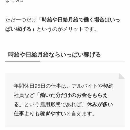
ただ一つだけ
「時給や日給月給で働く場合はいっ
ぱい稼げる」
というのがメリットです。
時給や日給月給ならいっぱい稼げる
年間休日95日の仕事は、アルバイトや契約
社員など
「働いた分だけのお金をもらえ
る」
という雇用形態であれば、
休みが多い
仕事よりも稼ぎやすい
と言えます。