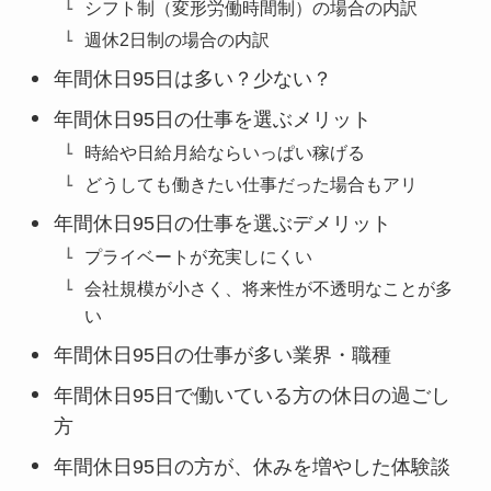
シフト制（変形労働時間制）の場合の内訳
週休2日制の場合の内訳
年間休日95日は多い？少ない？
年間休日95日の仕事を選ぶメリット
時給や日給月給ならいっぱい稼げる
どうしても働きたい仕事だった場合もアリ
年間休日95日の仕事を選ぶデメリット
プライベートが充実しにくい
会社規模が小さく、将来性が不透明なことが多
い
年間休日95日の仕事が多い業界・職種
年間休日95日で働いている方の休日の過ごし
方
年間休日95日の方が、休みを増やした体験談