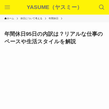
YASUME（ヤスミー）
ホーム
休日について考える
年間休日
年間休日95日の内訳は？リアルな仕事の
ペースや生活スタイルを解説