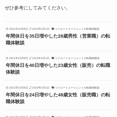
ぜひ参考にしてみてください。
2021年10月8日
2023年4月1日
リクルートエージェントの転職体験談
年間休日を35日増やした28歳男性（営業職）の転
職体験談
2021年10月8日
2023年4月1日
リクルートエージェントの転職体験談
年間休日を40日増やした23歳女性（販売）の転職
体験談
2021年10月8日
2023年4月1日
リクルートエージェントの転職体験談
年間休日を24日増やした48歳女性（販売職）の転
職体験談