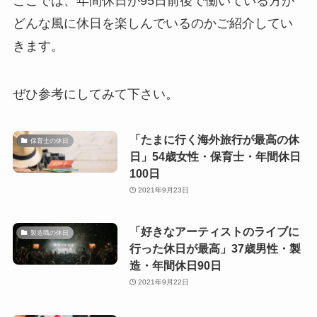
ここでは、年間休日が95日前後で働いている方が
どんな風に休日を楽しんでいるのかご紹介してい
きます。
ぜひ参考にしてみて下さい。
「たまに行く海外旅行が最高の休
保育士の休日
日」54歳女性・保育士・年間休日
100日
2021年9月23日
「好きなアーティストのライブに
製造職の休日
行った休日が最高」37歳男性・製
造・年間休日90日
2021年9月22日