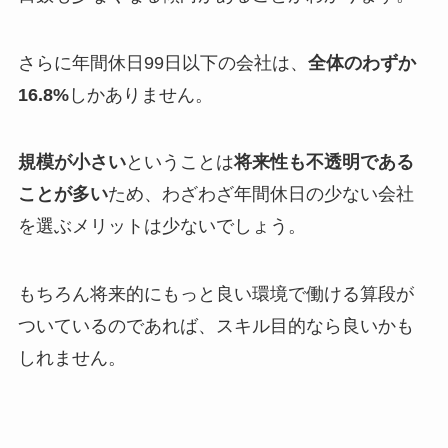
さらに年間休日99日以下の会社は、
全体のわずか
16.8%
しかありません。
規模が小さい
ということは
将来性も不透明である
ことが多い
ため、わざわざ年間休日の少ない会社
を選ぶメリットは少ないでしょう。
もちろん将来的にもっと良い環境で働ける算段が
ついているのであれば、スキル目的なら良いかも
しれません。