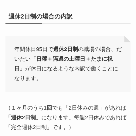
週休2日制の場合の内訳
年間休日95日で
週休2日制
の職場の場合、だ
いたい
「日曜＋隔週の土曜日＋たまに祝
日」
が休日になるような内訳で働くことに
なります。
（１ヶ月のうち1回でも「2日休みの週」があれば
「週休2日制」
になります。毎週2日休みであれば
「完全週休2日制」です。）