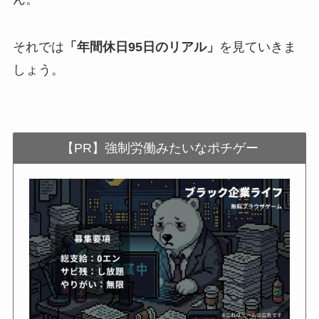
それでは
「年間休日95日のリアル」
を見ていきま
しょう。
【PR】強制労働みたいなポチゲー