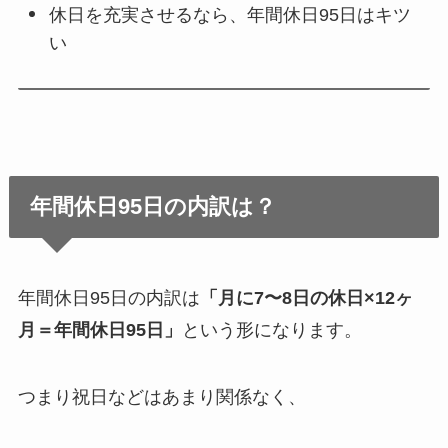
休日を充実させるなら、年間休日95日はキツ
い
年間休日95日の内訳は？
年間休日95日の内訳は
「月に7〜8日の休日×12ヶ
月＝年間休日95日」
という形になります。
つまり祝日などはあまり関係なく、