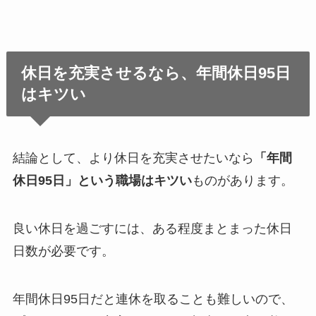
休日を充実させるなら、年間休日95日
はキツい
結論として、より休日を充実させたいなら
「年間
休日95日」という職場はキツい
ものがあります。
良い休日を過ごすには、ある程度まとまった休日
日数が必要です。
年間休日95日だと連休を取ることも難しいので、