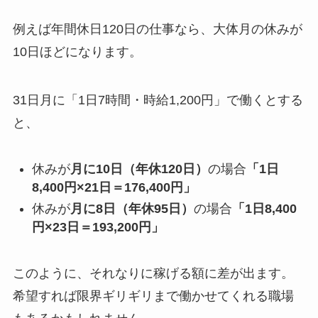
例えば年間休日120日の仕事なら、大体月の休みが
10日ほどになります。
31日月に「1日7時間・時給1,200円」で働くとする
と、
休みが
月に10日（年休120日）
の場合
「1日
8,400円×21日＝176,400円」
休みが
月に8日（年休95日）
の場合
「1日8,400
円×23日＝193,200円」
このように、それなりに稼げる額に差が出ます。
希望すれば限界ギリギリまで働かせてくれる職場