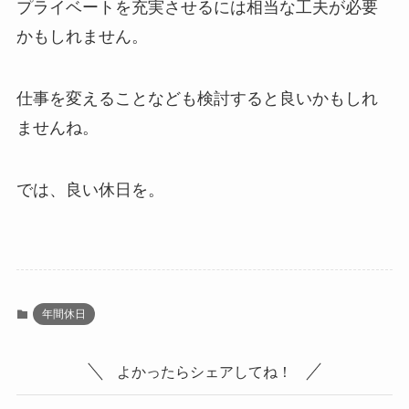
プライベートを充実させるには相当な工夫が必要
かもしれません。
仕事を変えることなども検討すると良いかもしれ
ませんね。
では、良い休日を。
年間休日
よかったらシェアしてね！