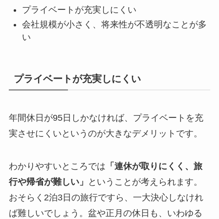
プライベートが充実しにくい
会社規模が小さく、将来性が不透明なことが多
い
プライベートが充実しにくい
年間休日が95日しかなければ、プライベートを充
実させにくいというのが大きなデメリットです。
わかりやすいところでは
「連休が取りにくく、旅
行や帰省が難しい」
ということが考えられます。
おそらく2泊3日の旅行ですら、一大決心しなけれ
ば難しいでしょう。盆や正月の休日も、いわゆる