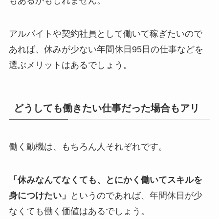
もあるかもしれません。
アルバイトや契約社員として働いて稼ぎたいので
あれば、休みが少ない年間休日95日の仕事などを
選ぶメリットはあるでしょう。
どうしても働きたい仕事だった場合もアリ
働く動機は、もちろん人それぞれです。
「休みなんてなくても、とにかく働いてスキルを
身につけたい」
というのであれば、年間休日が少
なくても働く価値はあるでしょう。