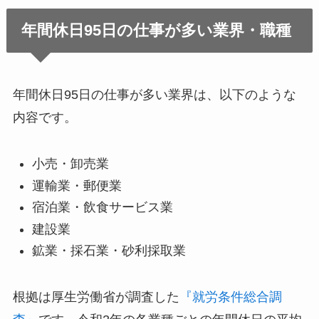
年間休日95日の仕事が多い業界・職種
年間休日95日の仕事が多い業界は、以下のような
内容です。
小売・卸売業
運輸業・郵便業
宿泊業・飲食サービス業
建設業
鉱業・採石業・砂利採取業
根拠は厚生労働省が調査した
『就労条件総合調