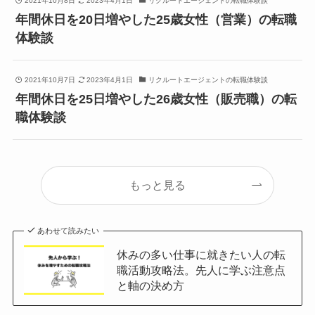
2021年10月8日
2023年4月1日
リクルートエージェントの転職体験談
年間休日を20日増やした25歳女性（営業）の転職
体験談
2021年10月7日
2023年4月1日
リクルートエージェントの転職体験談
年間休日を25日増やした26歳女性（販売職）の転
職体験談
もっと見る
あわせて読みたい
休みの多い仕事に就きたい人の転
職活動攻略法。先人に学ぶ注意点
と軸の決め方