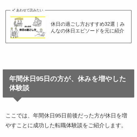
あわせて読みたい
休日の過ごし方おすすめ32選｜み
んなの休日エピソードを元に紹介
年間休日95日の方が、休みを増やした
体験談
ここでは、年間休日95日前後だった方が休日を増
やすことに成功した転職体験談をご紹介します。