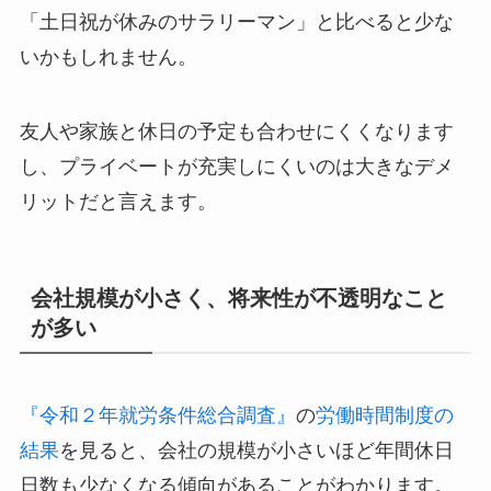
「土日祝が休みのサラリーマン」と比べると少な
いかもしれません。
友人や家族と休日の予定も合わせにくくなります
し、プライベートが充実しにくいのは大きなデメ
リットだと言えます。
会社規模が小さく、将来性が不透明なこと
が多い
『令和２年就労条件総合調査』
の
労働時間制度の
結果
を見ると、会社の規模が小さいほど年間休日
日数も少なくなる傾向があることがわかります。