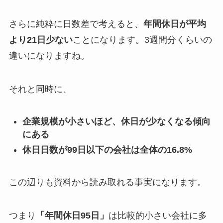
さらに純粋に日数差で考えると、
年間休日が平均
より21日少ない
ことになります。3週間分くらいの
違いになりますね。
それと同時に、
企業規模が小さいほど、休日が少なくなる傾向
にある
休日日数が99日以下の会社は全体の16.8%
この辺りも資料から読み取れる事実になります。
つまり
「年間休日95日」
は比較的小さい会社に多