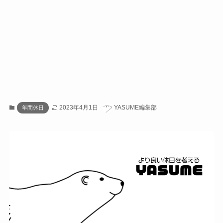
2023年4月1日
YASUME編集部
年間休日