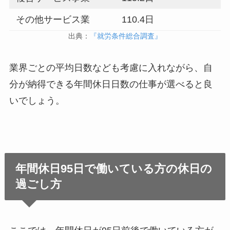
その他サービス業
110.4日
出典：
『就労条件総合調査』
業界ごとの平均日数なども考慮に入れながら、自
分が納得できる年間休日日数の仕事が選べると良
いでしょう。
年間休日95日で働いている方の休日の
過ごし方