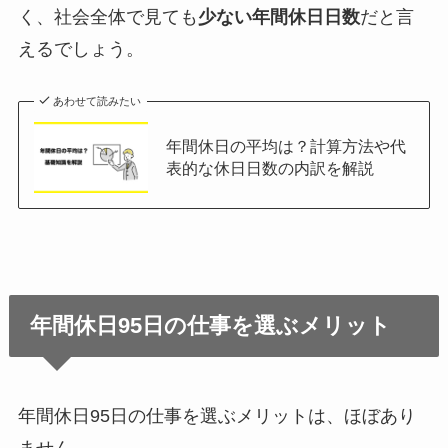
く、社会全体で見ても
少ない年間休日日数
だと言
えるでしょう。
あわせて読みたい
年間休日の平均は？計算方法や代
表的な休日日数の内訳を解説
年間休日95日の仕事を選ぶメリット
年間休日95日の仕事を選ぶメリットは、ほぼあり
ません。