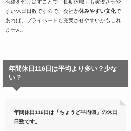
有給を付け足すことで「長期休暇」も実現させや
すい休日日数ですので、会社が
休みやすい文化
で
あれば、プライベートも充実させやすいかもしれ
ません。
年間休日116日は平均より多い？少な
い？
年間休日116日は「ちょうど平均値」の休日
日数です。