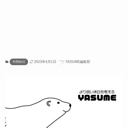
2023年4月1日
YASUME編集部
年間休日