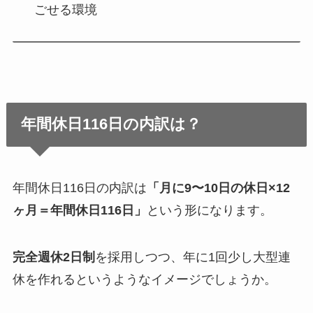
ごせる環境
年間休日116日の内訳は？
年間休日116日の内訳は
「月に9〜10日の休日×12
ヶ月＝年間休日116日」
という形になります。
完全週休2日制
を採用しつつ、年に1回少し大型連
休を作れるというようなイメージでしょうか。