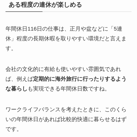
ある程度の連休が楽しめる
年間休日116日の仕事は、正月や盆などに「5連
休」程度の長期休暇を取りやすい環境だと言えま
す。
会社の文化的に有給も使いやすい雰囲気であれ
ば、例えば
定期的に海外旅行に行ったりするよう
な暮らし
も実現できる年間休日数ですね。
ワークライフバランスを考えたときに、このくら
いの年間休日があれば比較的快適に暮らせるはず
です。