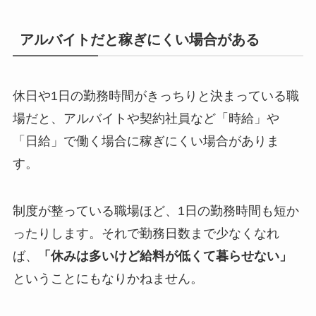
アルバイトだと稼ぎにくい場合がある
休日や1日の勤務時間がきっちりと決まっている職
場だと、アルバイトや契約社員など「時給」や
「日給」で働く場合に稼ぎにくい場合がありま
す。
制度が整っている職場ほど、1日の勤務時間も短か
ったりします。それで勤務日数まで少なくなれ
ば、
「休みは多いけど給料が低くて暮らせない」
ということにもなりかねません。