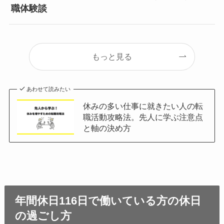
職体験談
もっと見る
あわせて読みたい
休みの多い仕事に就きたい人の転
職活動攻略法。先人に学ぶ注意点
と軸の決め方
年間休日116日で働いている方の休日
の過ごし方