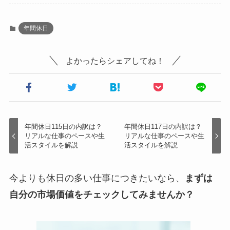
年間休日
よかったらシェアしてね！
年間休日115日の内訳は？
年間休日117日の内訳は？
リアルな仕事のペースや生
リアルな仕事のペースや生
活スタイルを解説
活スタイルを解説
今よりも休日の多い仕事につきたいなら、
まずは
自分の市場価値をチェックしてみませんか？