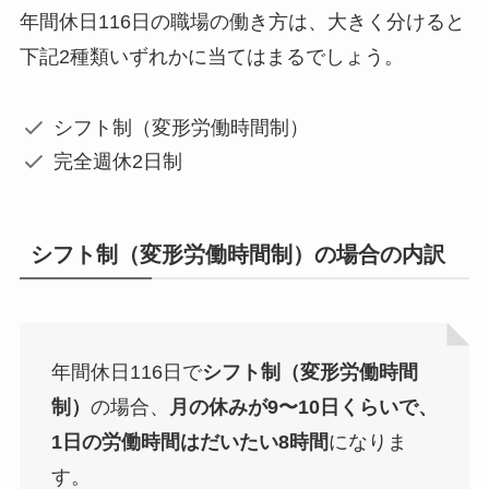
年間休日116日の職場の働き方は、大きく分けると
下記2種類いずれかに当てはまるでしょう。
シフト制（変形労働時間制）
完全週休2日制
シフト制（変形労働時間制）の場合の内訳
年間休日116日で
シフト制（変形労働時間
制）
の場合、
月の休みが9〜10日くらいで、
1日の労働時間はだいたい8時間
になりま
す。