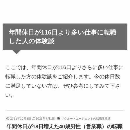
年間休日が116日より多い仕事に転職
した人の体験談
ここでは、年間休日が116日よりさらに多い仕事に
転職した方の体験談をご紹介します。今の休日数
に満足していない方は、ぜひ参考にしてみて下さ
い。
2021年10月8日
2023年4月1日
リクルートエージェントの転職体験談
年間休日が18日増えた40歳男性（営業職）の転職