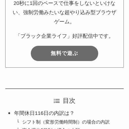
20秒に1回のペースで仕事をしないといけな
い、強制労働みたいな超やり込み型ブラウザ
ゲーム。
「ブラック企業ライフ」好評配信中です。
無料で遊ぶ
目次
年間休日116日の内訳は？
シフト制（変形労働時間制）の場合の内訳