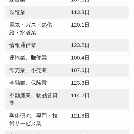
製造業
113.3日
電気・ガス・熱供
120.1日
給・水道業
情報通信業
123.2日
運輸業、郵便業
100.4日
卸売業、小売業
107.0日
金融業、保険業
123.3日
不動産業、物品賃貸
114.2日
業
学術研究、専門・技
121.8日
術サービス業