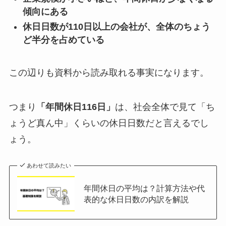
傾向にある
休日日数が110日以上の会社が、全体のちょう
ど半分を占めている
この辺りも資料から読み取れる事実になります。
つまり
「年間休日116日」
は、社会全体で見て「ち
ょうど真ん中」くらいの休日日数だと言えるでし
ょう。
あわせて読みたい
年間休日の平均は？計算方法や代
表的な休日日数の内訳を解説