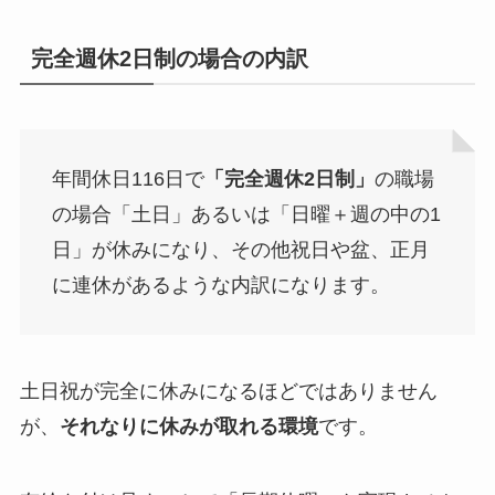
完全週休2日制の場合の内訳
年間休日116日で
「完全週休2日制」
の職場
の場合「土日」あるいは「日曜＋週の中の1
日」が休みになり、その他祝日や盆、正月
に連休があるような内訳になります。
土日祝が完全に休みになるほどではありません
が、
それなりに休みが取れる環境
です。