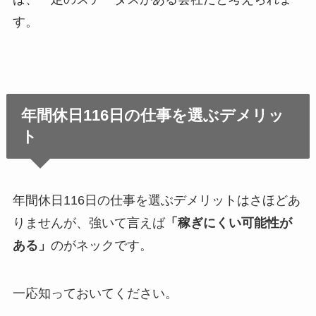
す。
年間休日116日の仕事を選ぶデメリッ
ト
年間休日116日の仕事を選ぶデメリットはさほどあ
りませんが、強いて言えば
「稼ぎにくい可能性が
ある」
のがネックです。
一応知っておいてください。