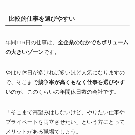
比較的仕事を選びやすい
年間116日の仕事は、
全企業のなかでもボリューム
の大きいゾーン
です。
やはり休日が多ければ多いほど人気になりますの
で、そこまで
競争率が高くもなく仕事を選びやす
い
のが、このくらいの年間休日数の会社です。
「そこまで高望みはしないけど、やりたい仕事や
プライベートを両立させたい」という方にとって
メリットがある職場でしょう。