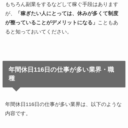
もちろん副業をするなどして稼ぐ手段はあります
が、
「稼ぎたい人にとっては、休みが多くて制度
が整っていることがデメリットになる」
こともあ
ると知っておいてください。
年間休日116日の仕事が多い業界・職
種
年間休日116日の仕事が多い業界は、以下のような
内容です。