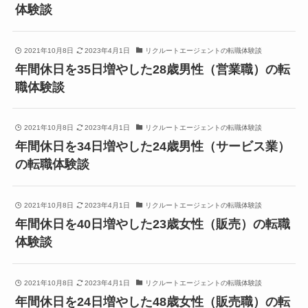
体験談
2021年10月8日
2023年4月1日
リクルートエージェントの転職体験談
年間休日を35日増やした28歳男性（営業職）の転
職体験談
2021年10月8日
2023年4月1日
リクルートエージェントの転職体験談
年間休日を34日増やした24歳男性（サービス業）
の転職体験談
2021年10月8日
2023年4月1日
リクルートエージェントの転職体験談
年間休日を40日増やした23歳女性（販売）の転職
体験談
2021年10月8日
2023年4月1日
リクルートエージェントの転職体験談
年間休日を24日増やした48歳女性（販売職）の転