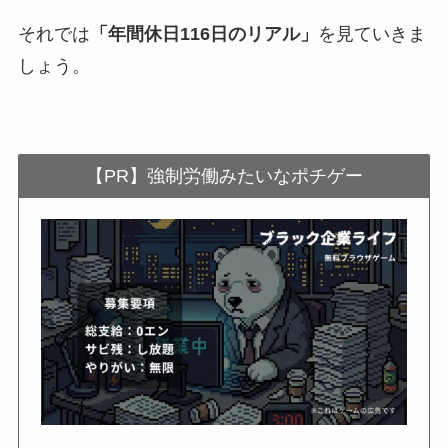
それでは
「年間休日116日のリアル」
を見ていきま
しょう。
【PR】強制労働みたいなポチゲー