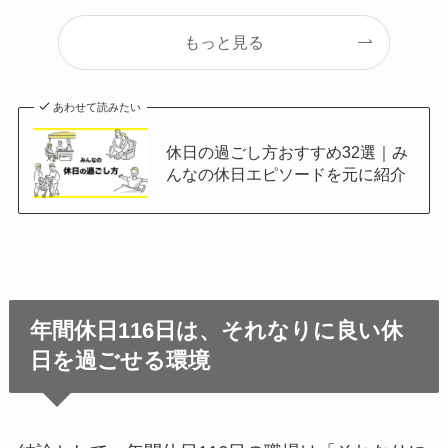
もっと見る
あわせて読みたい
休日の過ごし方おすすめ32選｜み
んなの休日エピソードを元に紹介
年間休日116日は、それなりに良い休
日を過ごせる環境