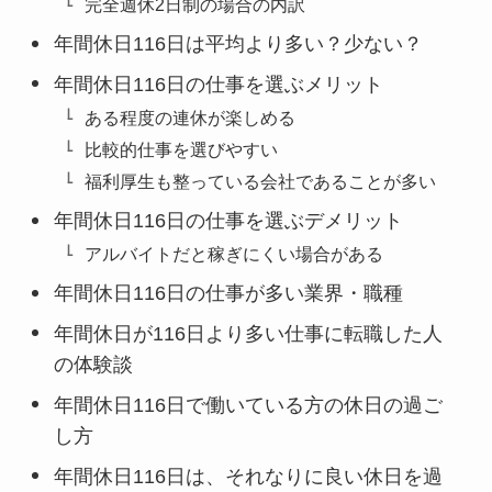
完全週休2日制の場合の内訳
年間休日116日は平均より多い？少ない？
年間休日116日の仕事を選ぶメリット
ある程度の連休が楽しめる
比較的仕事を選びやすい
福利厚生も整っている会社であることが多い
年間休日116日の仕事を選ぶデメリット
アルバイトだと稼ぎにくい場合がある
年間休日116日の仕事が多い業界・職種
年間休日が116日より多い仕事に転職した人
の体験談
年間休日116日で働いている方の休日の過ご
し方
年間休日116日は、それなりに良い休日を過