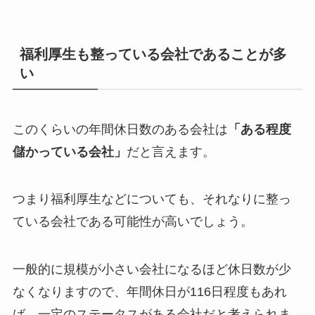
福利厚生も整っている会社であることが多
い
このくらいの年間休日数のある会社は
「ある程度
儲かっている会社」
だと言えます。
つまり福利厚生などについても、それなりに整っ
ている会社である可能性が高いでしょう。
一般的に規模が小さい会社になるほど休日数が少
なくなりますので、年間休日が116日程度もあれ
ば、一定のステータスがある会社だと考えられま