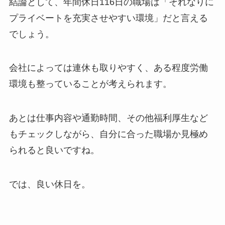
結論として、年間休日116日の職場は「それなりに
プライベートを充実させやすい環境」だと言える
でしょう。
会社によっては連休も取りやすく、ある程度労働
環境も整っていることが考えられます。
あとは仕事内容や通勤時間、その他福利厚生など
もチェックしながら、自分に合った職場か見極め
られると良いですね。
では、良い休日を。