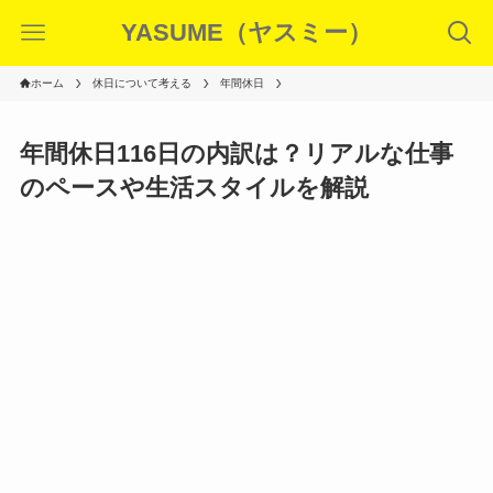
YASUME（ヤスミー）
ホーム
休日について考える
年間休日
年間休日116日の内訳は？リアルな仕事
のペースや生活スタイルを解説