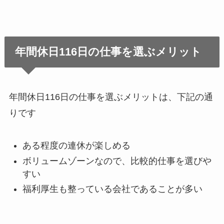
年間休日116日の仕事を選ぶメリット
年間休日116日の仕事を選ぶメリットは、下記の通
りです
ある程度の連休が楽しめる
ボリュームゾーンなので、比較的仕事を選びや
すい
福利厚生も整っている会社であることが多い