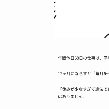
年間休日68日の仕事は、
12ヶ月にならすと
「毎月5
「休みが少なすぎて違法で
はありません。