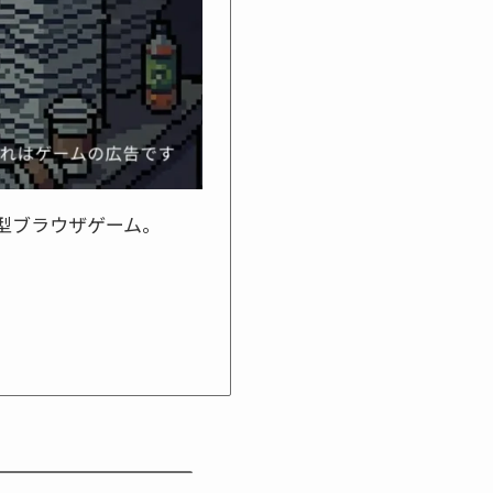
型ブラウザゲーム。