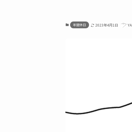
年間休日
2023年4月1日
Y