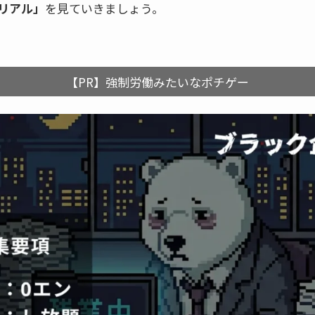
のリアル」
を見ていきましょう。
【PR】強制労働みたいなポチゲー