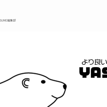
ASUME編集部