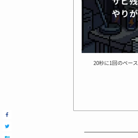
20秒に1回のペ