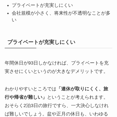
プライベートが充実しにくい
会社規模が小さく、将来性が不透明なことが多
い
プライベートが充実しにくい
年間休日が93日しかなければ、プライベートを充
実させにくいというのが大きなデメリットです。
わかりやすいところでは
「連休が取りにくく、旅
行や帰省が難しい」
ということが考えられます。
おそらく2泊3日の旅行ですら、一大決心しなけれ
ば難しいでしょう。盆や正月の休日も、いわゆる