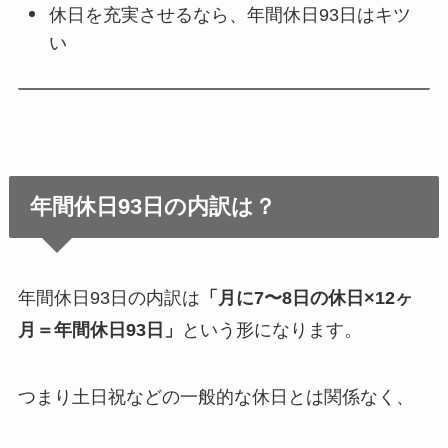
休日を充実させるなら、年間休日93日はキツ
い
年間休日93日の内訳は？
年間休日93日の内訳は
「月に7〜8日の休日×12ヶ
月＝年間休日93日」
という形になります。
つまり土日祝などの一般的な休日とは関係なく、