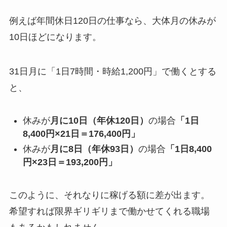
例えば年間休日120日の仕事なら、大体月の休みが
10日ほどになります。
31日月に「1日7時間・時給1,200円」で働くとする
と、
休みが
月に10日（年休120日）
の場合
「1日
8,400円×21日＝176,400円」
休みが
月に8日（年休93日）
の場合
「1日8,400
円×23日＝193,200円」
このように、それなりに稼げる額に差が出ます。
希望すれば限界ギリギリまで働かせてくれる職場