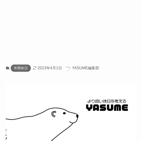
2023年4月1日
YASUME編集部
年間休日