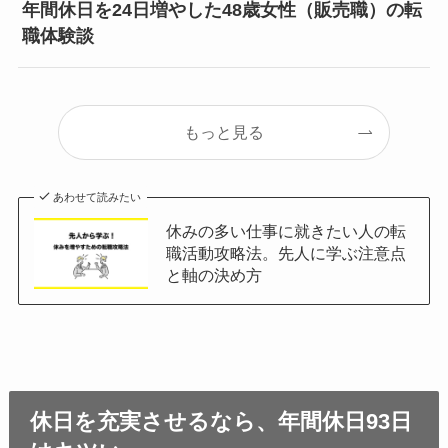
年間休日を24日増やした48歳女性（販売職）の転
職体験談
もっと見る
あわせて読みたい
休みの多い仕事に就きたい人の転
職活動攻略法。先人に学ぶ注意点
と軸の決め方
休日を充実させるなら、年間休日93日