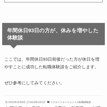
年間休日93日の方が、休みを増やした
体験談
ここでは、年間休日93日前後だった方が休日を増
やすことに成功した転職体験談をご紹介します。
ぜひ参考にしてみてください。
2021年10月8日
2023年4月1日
リクルートエージェントの転職体験談