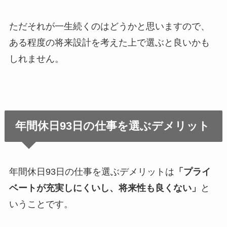
ただそれが一生続くのはどうかと思いますので、
ある程度の将来設計を考えた上で選ぶと良いかも
しれません。
年間休日93日の仕事を選ぶデメリット
年間休日93日の仕事を選ぶデメリットは
「プライ
ベートが充実しにくいし、将来性も良くない」
と
いうことです。