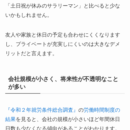
「土日祝が休みのサラリーマン」と比べると少な
いかもしれません。
友人や家族と休日の予定も合わせにくくなります
し、プライベートが充実しにくいのは大きなデメ
リットだと言えます。
会社規模が小さく、将来性が不透明なこと
が多い
『令和２年就労条件総合調査』
の
労働時間制度の
結果
を見ると、会社の規模が小さいほど年間休日
日数も少なくなる傾向があることがわかります。