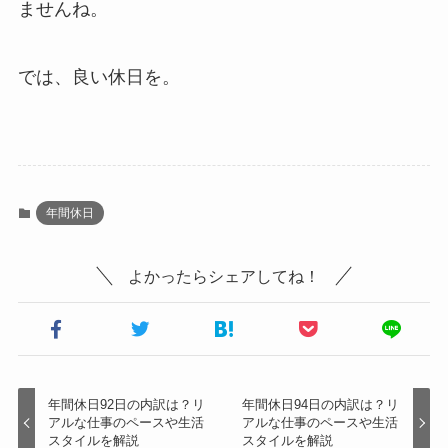
ませんね。
では、良い休日を。
年間休日
よかったらシェアしてね！
年間休日92日の内訳は？リ
年間休日94日の内訳は？リ
アルな仕事のペースや生活
アルな仕事のペースや生活
スタイルを解説
スタイルを解説