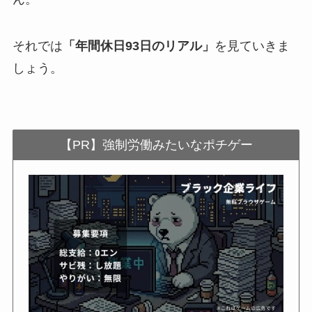
それでは
「年間休日93日のリアル」
を見ていきま
しょう。
【PR】強制労働みたいなポチゲー