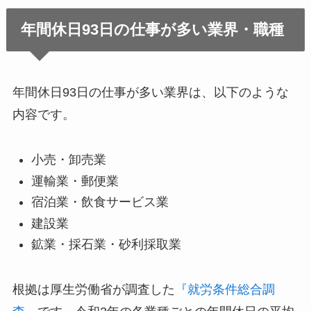
年間休日93日の仕事が多い業界・職種
年間休日93日の仕事が多い業界は、以下のような
内容です。
小売・卸売業
運輸業・郵便業
宿泊業・飲食サービス業
建設業
鉱業・採石業・砂利採取業
根拠は厚生労働省が調査した
『就労条件総合調