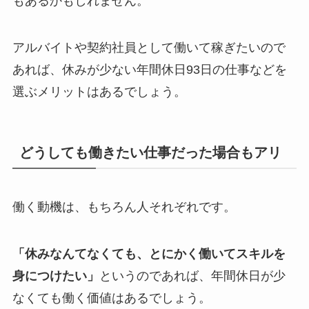
もあるかもしれません。
アルバイトや契約社員として働いて稼ぎたいので
あれば、休みが少ない年間休日93日の仕事などを
選ぶメリットはあるでしょう。
どうしても働きたい仕事だった場合もアリ
働く動機は、もちろん人それぞれです。
「休みなんてなくても、とにかく働いてスキルを
身につけたい」
というのであれば、年間休日が少
なくても働く価値はあるでしょう。