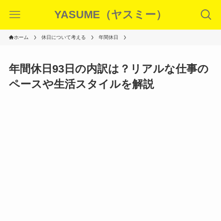
YASUME（ヤスミー）
ホーム
休日について考える
年間休日
年間休日93日の内訳は？リアルな仕事の
ペースや生活スタイルを解説