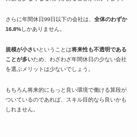
さらに年間休日99日以下の会社は、
全体のわずか
16.8%
しかありません。
規模が小さい
ということは
将来性も不透明である
ことが多い
ため、わざわざ年間休日の少ない会社
を選ぶメリットは少ないでしょう。
もちろん将来的にもっと良い環境で働ける算段が
ついているのであれば、スキル目的なら良いかも
しれません。