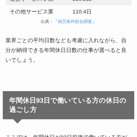
その他サービス業
110.4日
出典：
『就労条件総合調査』
業界ごとの平均日数なども考慮に入れながら、自
分が納得できる年間休日日数の仕事が選べると良
いでしょう。
年間休日93日で働いている方の休日の
過ごし方