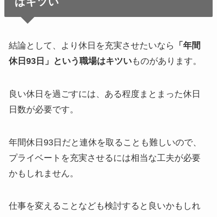
はキツい
結論として、より休日を充実させたいなら
「年間
休日93日」という職場はキツい
ものがあります。
良い休日を過ごすには、ある程度まとまった休日
日数が必要です。
年間休日93日だと連休を取ることも難しいので、
プライベートを充実させるには相当な工夫が必要
かもしれません。
仕事を変えることなども検討すると良いかもしれ