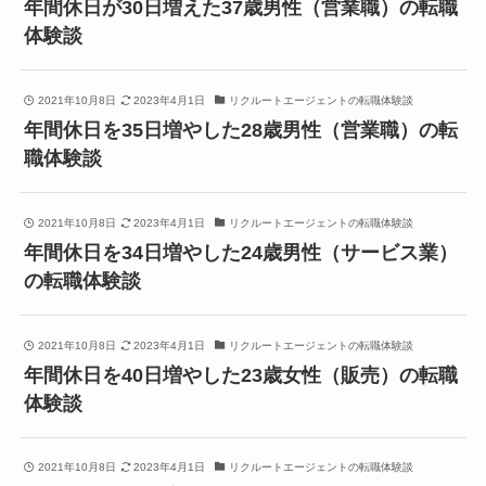
年間休日が30日増えた37歳男性（営業職）の転職
体験談
2021年10月8日
2023年4月1日
リクルートエージェントの転職体験談
年間休日を35日増やした28歳男性（営業職）の転
職体験談
2021年10月8日
2023年4月1日
リクルートエージェントの転職体験談
年間休日を34日増やした24歳男性（サービス業）
の転職体験談
2021年10月8日
2023年4月1日
リクルートエージェントの転職体験談
年間休日を40日増やした23歳女性（販売）の転職
体験談
2021年10月8日
2023年4月1日
リクルートエージェントの転職体験談