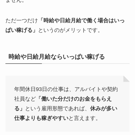
ただ一つだけ
「時給や日給月給で働く場合はいっ
ぱい稼げる」
というのがメリットです。
時給や日給月給ならいっぱい稼げる
年間休日93日の仕事は、アルバイトや契約
社員など
「働いた分だけのお金をもらえ
る」
という雇用形態であれば、
休みが多い
仕事よりも稼ぎやすい
と言えます。