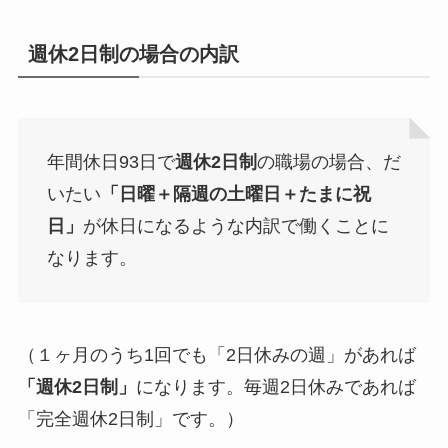
週休2日制の場合の内訳
年間休日93日で
週休2日制
の職場の場合、だ
いたい
「日曜＋隔週の土曜日＋たまに祝
日」
が休日になるような内訳で働くことに
なります。
（１ヶ月のうち1回でも「2日休みの週」があれば
「週休2日制」
になります。毎週2日休みであれば
「完全週休2日制」です。）