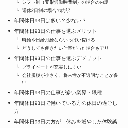
シフト制（変形労働時間制）の場合の内訳
週休2日制の場合の内訳
年間休日93日は多い？少ない？
年間休日93日の仕事を選ぶメリット
時給や日給月給ならいっぱい稼げる
どうしても働きたい仕事だった場合もアリ
年間休日93日の仕事を選ぶデメリット
プライベートが充実しにくい
会社規模が小さく、将来性が不透明なことが多
い
年間休日93日の仕事が多い業界・職種
年間休日93日で働いている方の休日の過ごし
方
年間休日93日の方が、休みを増やした体験談