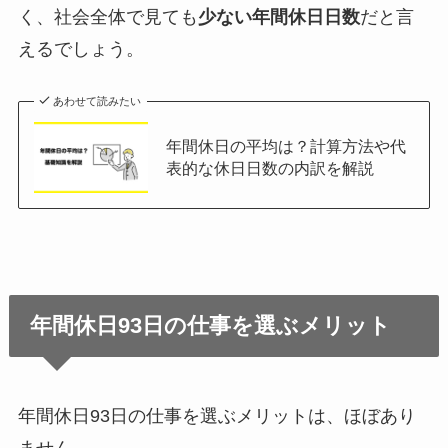
く、社会全体で見ても
少ない年間休日日数
だと言
えるでしょう。
あわせて読みたい
年間休日の平均は？計算方法や代
表的な休日日数の内訳を解説
年間休日93日の仕事を選ぶメリット
年間休日93日の仕事を選ぶメリットは、ほぼあり
ません。