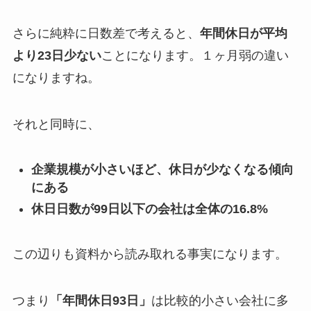
さらに純粋に日数差で考えると、
年間休日が平均
より23日少ない
ことになります。１ヶ月弱の違い
になりますね。
それと同時に、
企業規模が小さいほど、休日が少なくなる傾向
にある
休日日数が99日以下の会社は全体の16.8%
この辺りも資料から読み取れる事実になります。
つまり
「年間休日93日」
は比較的小さい会社に多