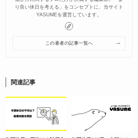
り良い休日を考える」をコンセプトに、当サイト
YASUMEを運営しています。
この著者の記事一覧へ
関連記事