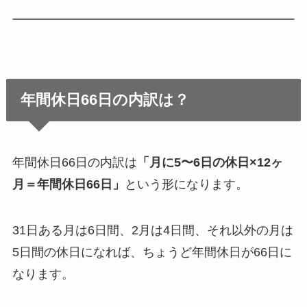
年間休日66日の内訳は？
年間休日66日の内訳は
「月に5〜6日の休日×12ヶ
月＝年間休日66日」
という形になります。
31日ある月は6日間、2月は4日間、それ以外の月は
5日間の休日になれば、ちょうど年間休日が66日に
なります。