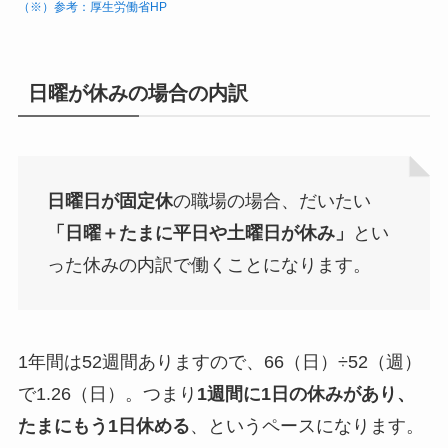
（※）参考：厚生労働省HP
日曜が休みの場合の内訳
日曜日が固定休
の職場の場合、だいたい
「日曜＋たまに平日や土曜日が休み」
とい
った休みの内訳で働くことになります。
1年間は52週間ありますので、66（日）÷52（週）
で1.26（日）。つまり
1週間に1日の休みがあり、
たまにもう1日休める
、というペースになります。