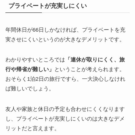
プライベートが充実しにくい
年間休日が66日しかなければ、プライベートを充
実させにくいというのが大きなデメリットです。
わかりやすいところでは
「連休が取りにくく、旅
行や帰省が難しい」
ということが考えられます。
おそらく1泊2日の旅行ですら、一大決心しなけれ
ば難しいでしょう。
友人や家族と休日の予定も合わせにくくなります
し、プライベートが充実しにくいのは大きなデメ
リットだと言えます。