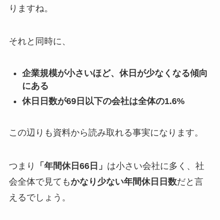
りますね。
それと同時に、
企業規模が小さいほど、休日が少なくなる傾向
にある
休日日数が69日以下の会社は全体の1.6%
この辺りも資料から読み取れる事実になります。
つまり
「年間休日66日」
は小さい会社に多く、社
会全体で見ても
かなり少ない年間休日日数
だと言
えるでしょう。