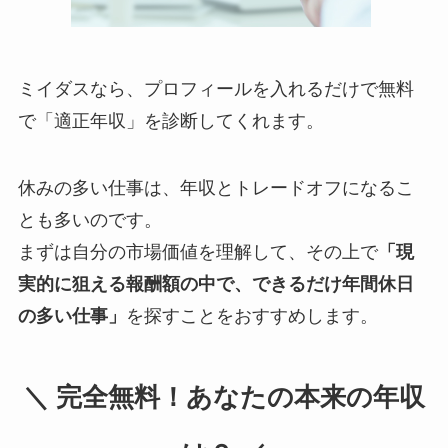
ミイダスなら、プロフィールを入れるだけで無料
で「適正年収」を診断してくれます。
休みの多い仕事は、年収とトレードオフになるこ
とも多いのです。
まずは自分の市場価値を理解して、その上で
「現
実的に狙える報酬額の中で、できるだけ年間休日
の多い仕事」
を探すことをおすすめします。
＼ 完全無料！あなたの本来の年収