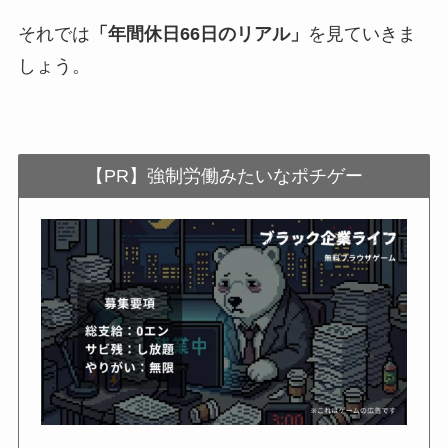
それでは
「年間休日66日のリアル」
を見ていきま
しょう。
【PR】強制労働みたいなポチゲー