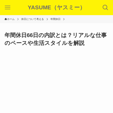
YASUME（ヤスミー）
ホーム
休日について考える
年間休日
年間休日66日の内訳とは？リアルな仕事
のペースや生活スタイルを解説