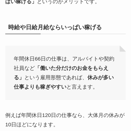
ぱい稼げる」
というのがメリットです。
時給や日給月給ならいっぱい稼げる
年間休日66日の仕事は、アルバイトや契約
社員など
「働いた分だけのお金をもらえ
る」
という雇用形態であれば、
休みが多い
仕事よりも稼ぎやすい
と言えます。
例えば年間休日120日の仕事なら、大体月の休みが
10日ほどになります。