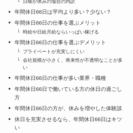
日曜が休みの場合の内訳
年間休日66日は平均より多い？少ない？
年間休日66日の仕事を選ぶメリット
時給や日給月給ならいっぱい稼げる
年間休日66日の仕事を選ぶデメリット
プライベートが充実しにくい
会社規模が小さく、将来性が不透明なことが多
い
年間休日66日の仕事が多い業界・職種
年間休日66日で働いている方の休日の過ごし
方
年間休日66日の方が、休みを増やした体験談
休日を充実させるなら、年間休日66日はキツ
い