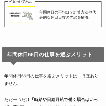
あわせて読みたい
年間休日の平均は？計算方法や代
表的な休日日数の内訳を解説
年間休日66日の仕事を選ぶメリット
年間休日66日の仕事を選ぶメリットは、ほぼあり
ません。
ただ一つだけ
「時給や日給月給で働く場合はいっ