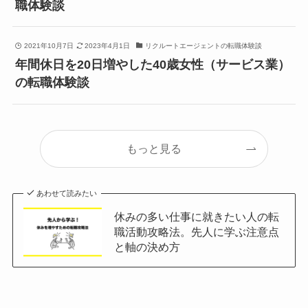
職体験談
2021年10月7日
2023年4月1日
リクルートエージェントの転職体験談
年間休日を20日増やした40歳女性（サービス業）
の転職体験談
もっと見る
あわせて読みたい
休みの多い仕事に就きたい人の転
職活動攻略法。先人に学ぶ注意点
と軸の決め方