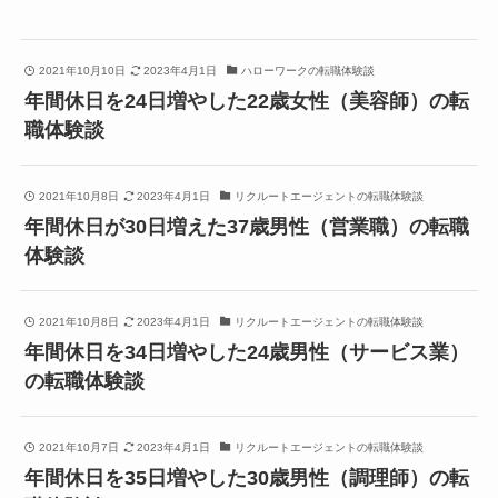
2021年10月10日
2023年4月1日
ハローワークの転職体験談
年間休日を24日増やした22歳女性（美容師）の転
職体験談
2021年10月8日
2023年4月1日
リクルートエージェントの転職体験談
年間休日が30日増えた37歳男性（営業職）の転職
体験談
2021年10月8日
2023年4月1日
リクルートエージェントの転職体験談
年間休日を34日増やした24歳男性（サービス業）
の転職体験談
2021年10月7日
2023年4月1日
リクルートエージェントの転職体験談
年間休日を35日増やした30歳男性（調理師）の転