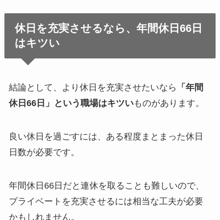
休日を充実させるなら、年間休日66日
はキツい
結論として、より休日を充実させたいなら
「年間
休日66日」という職場はキツい
ものがあります。
良い休日を過ごすには、ある程度まとまった休日
日数が必要です。
年間休日66日だと連休を取ることも難しいので、
プライベートを充実させるには相当な工夫が必要
かもしれません。