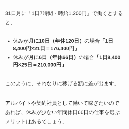
31日月に「1日7時間・時給1,200円」で働くとする
と、
休みが
月に10日（年休120日）
の場合
「1日
8,400円×21日＝176,400円」
休みが
月に6日（年休66日）
の場合
「1日8,400
円×25日＝210,000円」
このように、それなりに稼げる額に差が出ます。
アルバイトや契約社員として働いて稼ぎたいので
あれば、休みが少ない年間休日66日の仕事を選ぶ
メリットはあるでしょう。