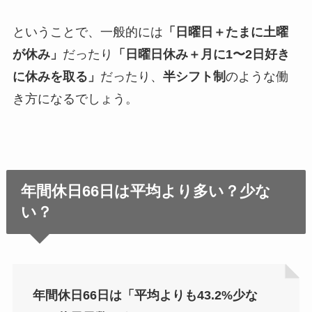
ということで、一般的には
「日曜日＋たまに土曜
が休み」
だったり
「日曜日休み＋月に1〜2日好き
に休みを取る」
だったり、
半シフト制
のような働
き方になるでしょう。
年間休日66日は平均より多い？少な
い？
年間休日66日は「平均よりも43.2%少な