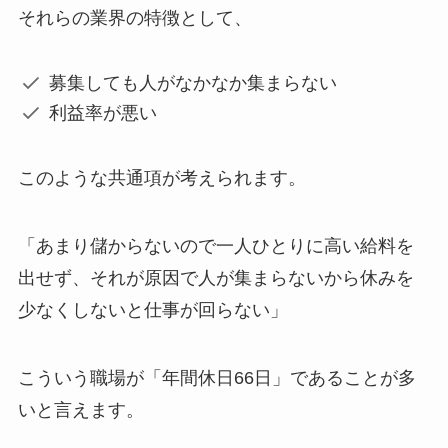
それらの業界の特徴として、
募集しても人がなかなか集まらない
利益率が悪い
このような共通項が考えられます。
「あまり儲からないので一人ひとりに高い給料を
出せず、それが原因で人が集まらないから休みを
少なくしないと仕事が回らない」
こういう職場が「年間休日66日」であることが多
いと言えます。