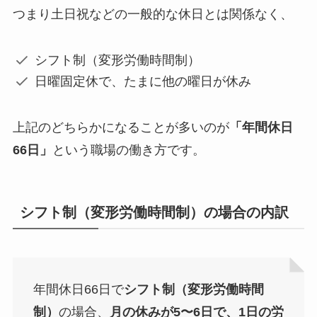
つまり土日祝などの一般的な休日とは関係なく、
シフト制（変形労働時間制）
日曜固定休で、たまに他の曜日が休み
上記のどちらかになることが多いのが
「年間休日
66日」
という職場の働き方
です。
シフト制（変形労働時間制）の場合の内訳
年間休日66日で
シフト制（変形労働時間
制）
の場合、
月の休みが5〜6日で、1日の労