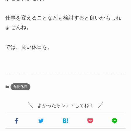
仕事を変えることなども検討すると良いかもしれ
ませんね。
では、良い休日を。
年間休日
よかったらシェアしてね！