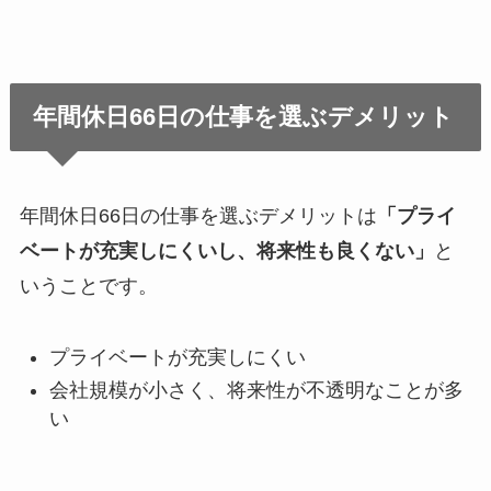
年間休日66日の仕事を選ぶデメリット
年間休日66日の仕事を選ぶデメリットは
「プライ
ベートが充実しにくいし、将来性も良くない」
と
いうことです。
プライベートが充実しにくい
会社規模が小さく、将来性が不透明なことが多
い