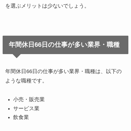
を選ぶメリットは少ないでしょう。
年間休日66日の仕事が多い業界・職種
年間休日66日の仕事が多い業界・職種は、以下の
ような職種です。
小売・販売業
サービス業
飲食業