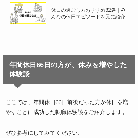
休日の過ごし方おすすめ32選｜み
んなの休日エピソードを元に紹介
年間休日66日の方が、休みを増やした
体験談
ここでは、年間休日66日前後だった方が休日を増
やすことに成功した転職体験談をご紹介します。
ぜひ参考にしてみてください。