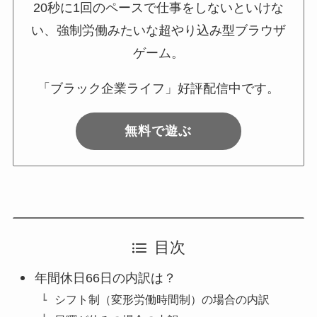
20秒に1回のペースで仕事をしないといけな
い、強制労働みたいな超やり込み型ブラウザ
ゲーム。
「ブラック企業ライフ」好評配信中です。
無料で遊ぶ
目次
年間休日66日の内訳は？
シフト制（変形労働時間制）の場合の内訳