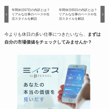
年間休日67日の内訳とは？
年間休日65日の内訳とは？
リアルな仕事のペースや生
リアルな仕事のペースや生
活スタイルを解説
活スタイルを解説
今よりも休日の多い仕事につきたいなら、
まずは
自分の市場価値をチェックしてみませんか？