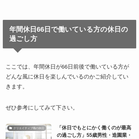
年間休日66日で働いている方の休日の
過ごし方
ここでは、年間休日が66日前後で働いている方が
どんな風に休日を楽しんでいるのかご紹介してい
きます。
ぜひ参考にしてみて下さい。
「休日でもとにかく働くのが最高
クリエイティブ職の休日
の過ごし方」55歳男性・造園業・