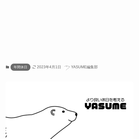
2023年4月1日
YASUME編集部
年間休日