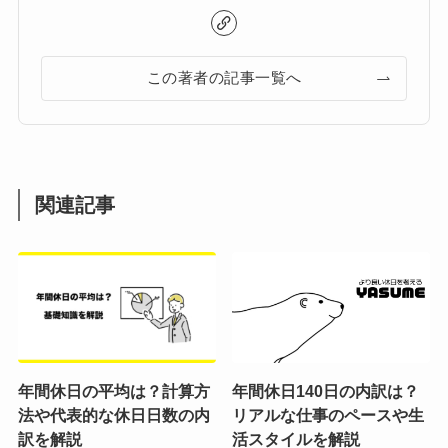
この著者の記事一覧へ
関連記事
年間休日の平均は？計算方
年間休日140日の内訳は？
法や代表的な休日日数の内
リアルな仕事のペースや生
訳を解説
活スタイルを解説