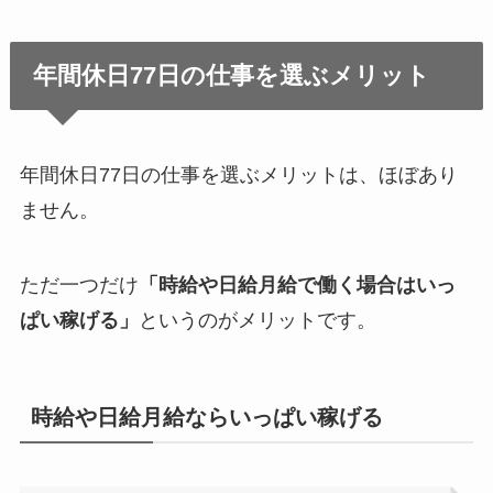
年間休日77日の仕事を選ぶメリット
年間休日77日の仕事を選ぶメリットは、ほぼあり
ません。
ただ一つだけ
「時給や日給月給で働く場合はいっ
ぱい稼げる」
というのがメリットです。
時給や日給月給ならいっぱい稼げる