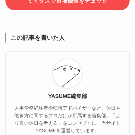
ミイダスで市場価値をチェック
この記事を書いた人
YASUME編集部
人事労務経験者や転職アドバイザーなど、休日や
働き方に関するプロだけが所属する編集部。「よ
り良い休日を考える」をコンセプトに、当サイト
YASUMEを運営しています。