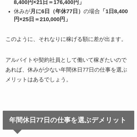
8,400円×21日＝176,400円」
休みが
月に6日（年休77日）
の場合
「1日8,400
円×25日＝210,000円」
このように、それなりに稼げる額に差が出ます。
アルバイトや契約社員として働いて稼ぎたいので
あれば、休みが少ない年間休日77日の仕事を選ぶ
メリットはあるでしょう。
年間休日77日の仕事を選ぶデメリット