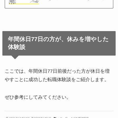
年間休日77日の方が、休みを増やした
体験談
ここでは、年間休日77日前後だった方が休日を増
やすことに成功した転職体験談をご紹介します。
ぜひ参考にしてみてください。