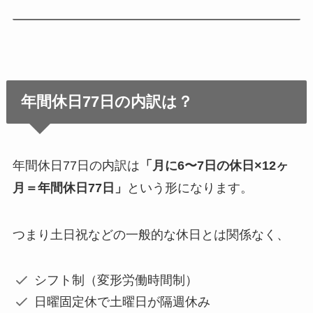
年間休日77日の内訳は？
年間休日77日の内訳は
「月に6〜7日の休日×12ヶ
月＝年間休日77日」
という形になります。
つまり土日祝などの一般的な休日とは関係なく、
シフト制（変形労働時間制）
日曜固定休で土曜日が隔週休み