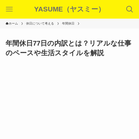
YASUME（ヤスミー）
ホーム
休日について考える
年間休日
年間休日77日の内訳とは？リアルな仕事
のペースや生活スタイルを解説