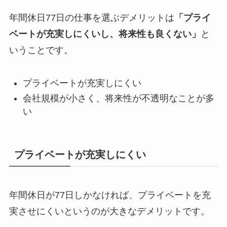
年間休日77日の仕事を選ぶデメリットは
「プライ
ベートが充実しにくいし、将来性も良くない」
と
いうことです。
プライベートが充実しにくい
会社規模が小さく、将来性が不透明なことが多
い
プライベートが充実しにくい
年間休日が77日しかなければ、プライベートを充
実させにくいというのが大きなデメリットです。