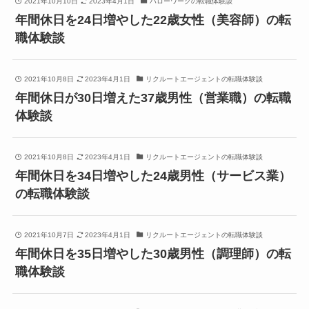
2021年10月10日
2023年4月1日
ハローワークの転職体験談
年間休日を24日増やした22歳女性（美容師）の転
職体験談
2021年10月8日
2023年4月1日
リクルートエージェントの転職体験談
年間休日が30日増えた37歳男性（営業職）の転職
体験談
2021年10月8日
2023年4月1日
リクルートエージェントの転職体験談
年間休日を34日増やした24歳男性（サービス業）
の転職体験談
2021年10月7日
2023年4月1日
リクルートエージェントの転職体験談
年間休日を35日増やした30歳男性（調理師）の転
職体験談