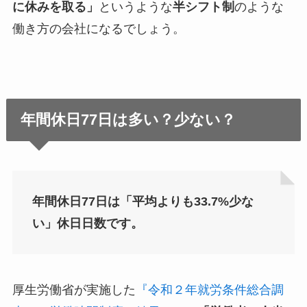
に休みを取る」
というような
半シフト制
のような
働き方の会社になるでしょう。
年間休日77日は多い？少ない？
年間休日77日は「平均よりも33.7%少な
い」休日日数です。
厚生労働省が実施した
『令和２年就労条件総合調