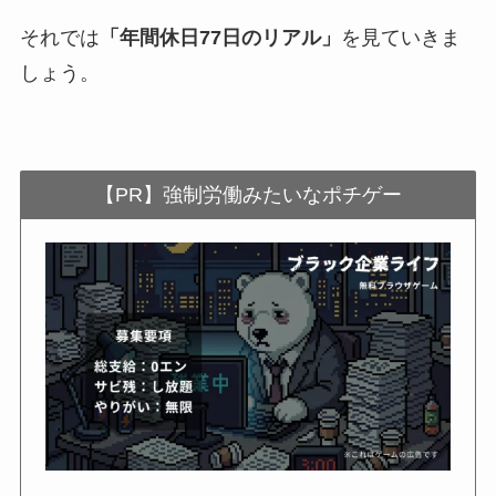
それでは
「年間休日77日のリアル」
を見ていきま
しょう。
【PR】強制労働みたいなポチゲー