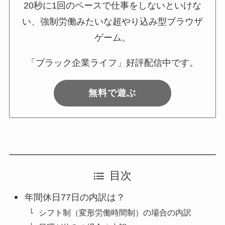
20秒に1回のペースで仕事をしないといけな
い、強制労働みたいな超やり込み型ブラウザ
ゲーム。
「ブラック企業ライフ」好評配信中です。
無料で遊ぶ
目次
年間休日77日の内訳は？
シフト制（変形労働時間制）の場合の内訳