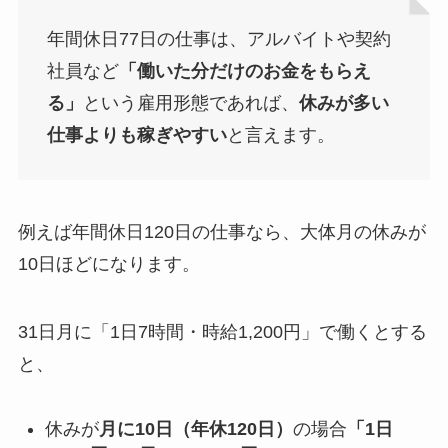
年間休日77日の仕事は、アルバイトや契約
社員など
「働いた分だけのお金をもらえ
る」
という雇用形態であれば、
休みが多い
仕事よりも稼ぎやすい
と言えます。
例えば年間休日120日の仕事なら、大体月の休みが
10日ほどになります。
31日月に「1日7時間・時給1,200円」で働くとする
と、
休みが
月に10日（年休120日）
の場合
「1日