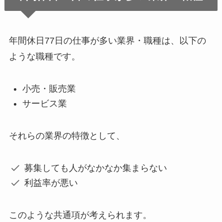
年間休日77日の仕事が多い業界・職種は、以下の
ような職種です。
小売・販売業
サービス業
それらの業界の特徴として、
募集しても人がなかなか集まらない
利益率が悪い
このような共通項が考えられます。