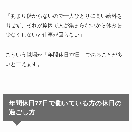
「あまり儲からないので一人ひとりに高い給料を
出せず、それが原因で人が集まらないから休みを
少なくしないと仕事が回らない」
こういう職場が「年間休日77日」であることが多
いと言えます。
年間休日77日で働いている方の休日の
過ごし方