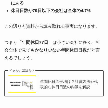
にある
休日日数が79日以下の会社は全体の4.7%
この辺りも資料から読み取れる事実になります。
つまり
「年間休日77日」
は小さい会社に多く、社
会全体で見ても
かなり少ない年間休日日数
だと言
えるでしょう。
あわせて読みたい
年間休日の平均は？計算方法や代
表的な休日日数の内訳を解説