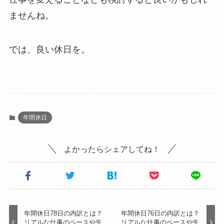
ませんね。
では、良い休日を。
年間休日
よかったらシェアしてね！
年間休日78日の内訳とは？
年間休日76日の内訳とは？
リアルな仕事のペースや生
リアルな仕事のペースや生