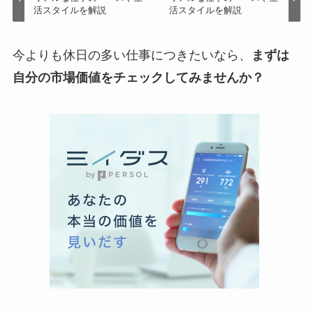
活スタイルを解説
活スタイルを解説
今よりも休日の多い仕事につきたいなら、
まずは
自分の市場価値をチェックしてみませんか？