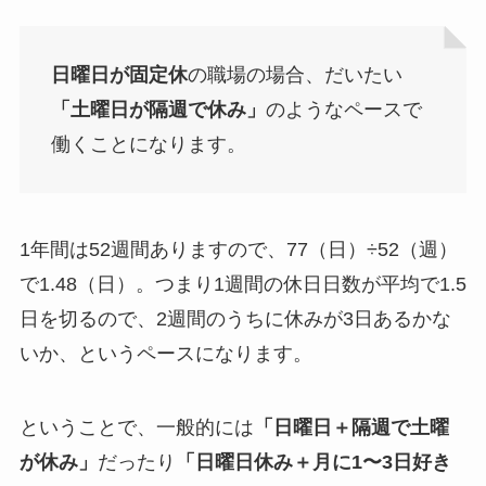
日曜日が固定休
の職場の場合、だいたい
「土曜日が隔週で休み」
のようなペースで
働くことになります。
1年間は52週間ありますので、77（日）÷52（週）
で1.48（日）。つまり1週間の休日日数が平均で1.5
日を切るので、2週間のうちに休みが3日あるかな
いか、というペースになります。
ということで、一般的には
「日曜日＋隔週で土曜
が休み」
だったり
「日曜日休み＋月に1〜3日好き