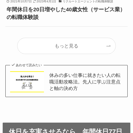
2021年10月7日
2023年4月1日
リクルートエージェントの転職体験談
年間休日を20日増やした40歳女性（サービス業）
の転職体験談
もっと見る
あわせて読みたい
休みの多い仕事に就きたい人の転
職活動攻略法。先人に学ぶ注意点
と軸の決め方
休日を充実させるなら、年間休日77日