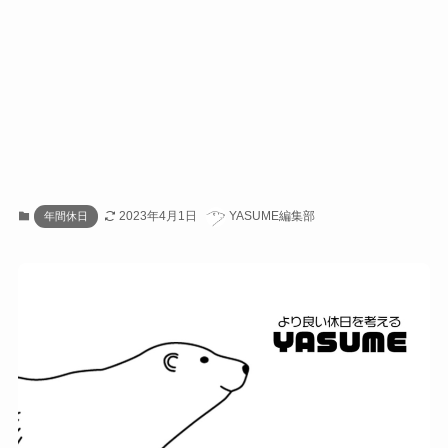
2023年4月1日
YASUME編集部
年間休日