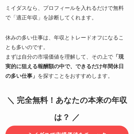
ミイダスなら、プロフィールを入れるだけで無料
で「適正年収」を診断してくれます。
休みの多い仕事は、年収とトレードオフになるこ
とも多いのです。
まずは自分の市場価値を理解して、その上で
「現
実的に狙える報酬額の中で、できるだけ年間休日
の多い仕事」
を探すことをおすすめします。
＼ 完全無料！あなたの本来の年収
は？ ／