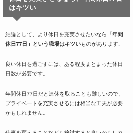
はキツい
結論として、より休日を充実させたいなら
「年間
休日77日」という職場はキツい
ものがあります。
良い休日を過ごすには、ある程度まとまった休日
日数が必要です。
年間休日77日だと連休を取ることも難しいので、
プライベートを充実させるには相当な工夫が必要
かもしれません。
仕事を変えることなども検討すると良いかもしれ