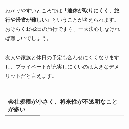
わかりやすいところでは
「連休が取りにくく、旅
行や帰省が難しい」
ということが考えられます。
おそらく1泊2日の旅行ですら、一大決心しなけれ
ば難しいでしょう。
友人や家族と休日の予定も合わせにくくなります
し、プライベートが充実しにくいのは大きなデメ
リットだと言えます。
会社規模が小さく、将来性が不透明なこと
が多い