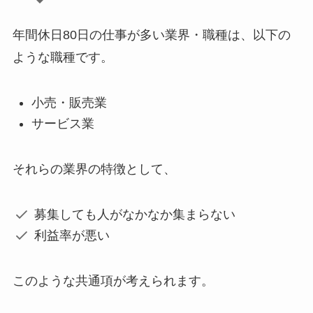
年間休日80日の仕事が多い業界・職種は、以下の
ような職種です。
小売・販売業
サービス業
それらの業界の特徴として、
募集しても人がなかなか集まらない
利益率が悪い
このような共通項が考えられます。