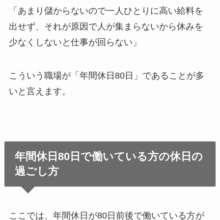
「あまり儲からないので一人ひとりに高い給料を
出せず、それが原因で人が集まらないから休みを
少なくしないと仕事が回らない」
こういう職場が「年間休日80日」であることが多
いと言えます。
年間休日80日で働いている方の休日の
過ごし方
ここでは、年間休日が80日前後で働いている方が