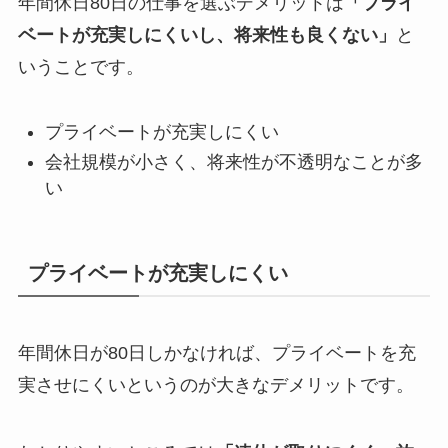
年間休日80日の仕事を選ぶデメリットは
「プライ
ベートが充実しにくいし、将来性も良くない」
と
いうことです。
プライベートが充実しにくい
会社規模が小さく、将来性が不透明なことが多
い
プライベートが充実しにくい
年間休日が80日しかなければ、プライベートを充
実させにくいというのが大きなデメリットです。