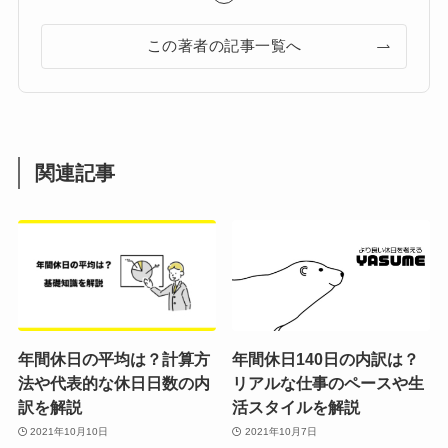
この著者の記事一覧へ
関連記事
年間休日の平均は？計算方
年間休日140日の内訳は？
法や代表的な休日日数の内
リアルな仕事のペースや生
訳を解説
活スタイルを解説
2021年10月10日
2021年10月7日