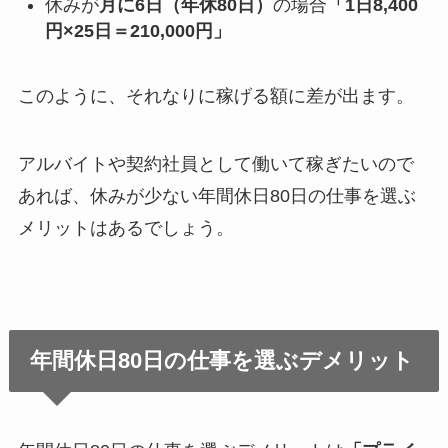
休みが
月に6日（年休80日）
の場合
「1日8,400
円×25日＝210,000円」
このように、それなりに稼げる額に差が出ます。
アルバイトや契約社員として働いて稼ぎたいので
あれば、休みが少ない年間休日80日の仕事を選ぶ
メリットはあるでしょう。
年間休日80日の仕事を選ぶデメリット