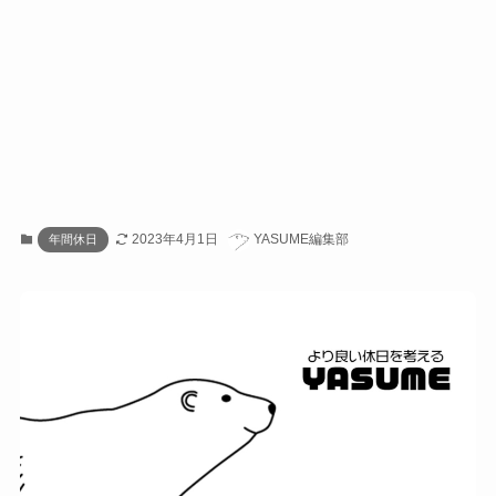
2023年4月1日
YASUME編集部
年間休日