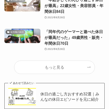
販売職の休日
が最高」22歳女性・美容部員・年
間休日84日
2021年8月29日
「同年代のゲーマーと遊べた休日
販売職の休日
が最高だった」49歳男性・販売・
年間休日70日
2021年8月29日
もっと見る
あわせて読みたい
休日の過ごし方おすすめ32選｜み
んなの休日エピソードを元に紹介