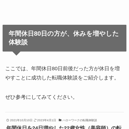
年間休日80日の方が、休みを増やした
体験談
ここでは、年間休日80日前後だった方が休日を増
やすことに成功した転職体験談をご紹介します。
ぜひ参考にしてみてください。
2021年10月10日
2023年4月1日
ハローワークの転職体験談
年間休日を24日増やした22歳女性（美容師）の転