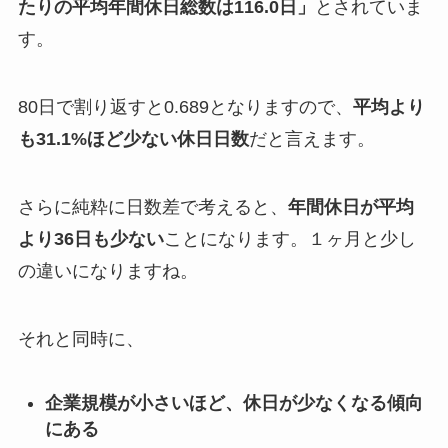
たりの平均年間休日総数は116.0日」
とされていま
す。
80日で割り返すと0.689となりますので、
平均より
も31.1%ほど少ない休日日数
だと言えます。
さらに純粋に日数差で考えると、
年間休日が平均
より36日も少ない
ことになります。１ヶ月と少し
の違いになりますね。
それと同時に、
企業規模が小さいほど、休日が少なくなる傾向
にある