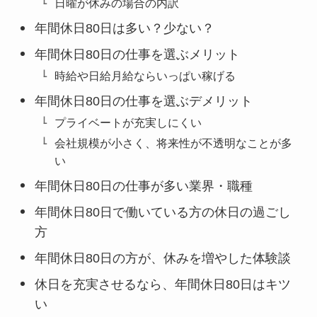
日曜が休みの場合の内訳
年間休日80日は多い？少ない？
年間休日80日の仕事を選ぶメリット
時給や日給月給ならいっぱい稼げる
年間休日80日の仕事を選ぶデメリット
プライベートが充実しにくい
会社規模が小さく、将来性が不透明なことが多
い
年間休日80日の仕事が多い業界・職種
年間休日80日で働いている方の休日の過ごし
方
年間休日80日の方が、休みを増やした体験談
休日を充実させるなら、年間休日80日はキツ
い