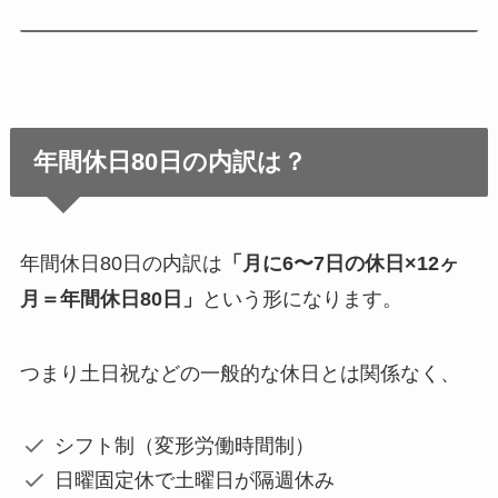
年間休日80日の内訳は？
年間休日80日の内訳は
「月に6〜7日の休日×12ヶ
月＝年間休日80日」
という形になります。
つまり土日祝などの一般的な休日とは関係なく、
シフト制（変形労働時間制）
日曜固定休で土曜日が隔週休み