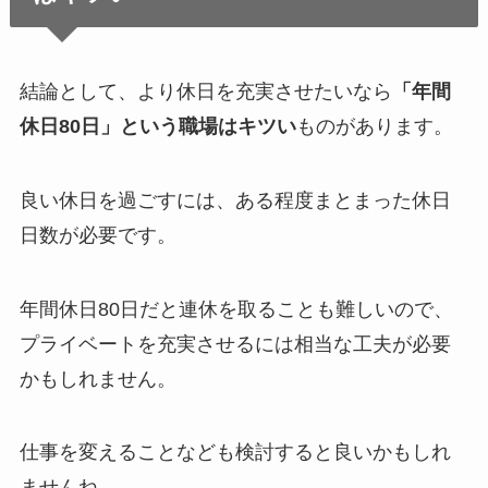
結論として、より休日を充実させたいなら
「年間
休日80日」という職場はキツい
ものがあります。
良い休日を過ごすには、ある程度まとまった休日
日数が必要です。
年間休日80日だと連休を取ることも難しいので、
プライベートを充実させるには相当な工夫が必要
かもしれません。
仕事を変えることなども検討すると良いかもしれ
ませんね。