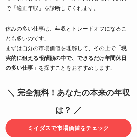
で「適正年収」を診断してくれます。
休みの多い仕事は、年収とトレードオフになるこ
とも多いのです。
まずは自分の市場価値を理解して、その上で
「現
実的に狙える報酬額の中で、できるだけ年間休日
の多い仕事」
を探すことをおすすめします。
＼ 完全無料！あなたの本来の年収
は？ ／
ミイダスで市場価値をチェック