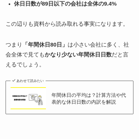
休日日数が89日以下の会社は全体の9.4%
この辺りも資料から読み取れる事実になります。
つまり
「年間休日80日」
は小さい会社に多く、社
会全体で見ても
かなり少ない年間休日日数
だと言
えるでしょう。
あわせて読みたい
年間休日の平均は？計算方法や代
表的な休日日数の内訳を解説