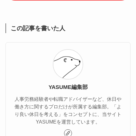
この記事を書いた人
YASUME編集部
人事労務経験者や転職アドバイザーなど、休日や
働き方に関するプロだけが所属する編集部。「よ
り良い休日を考える」をコンセプトに、当サイト
YASUMEを運営しています。