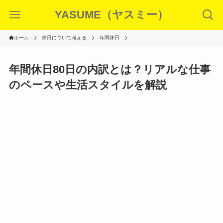
YASUME（ヤスミー）
ホーム
休日について考える
年間休日
年間休日80日の内訳とは？リアルな仕事
のペースや生活スタイルを解説