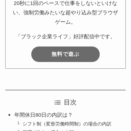
20秒に1回のペースで仕事をしないといけな
い、強制労働みたいな超やり込み型ブラウザ
ゲーム。
「ブラック企業ライフ」好評配信中です。
無料で遊ぶ
目次
年間休日80日の内訳は？
シフト制（変形労働時間制）の場合の内訳