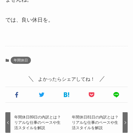
では、良い休日を。
年間休日
よかったらシェアしてね！
年間休日89日の内訳とは？
年間休日81日の内訳とは？
リアルな仕事のペースや生
リアルな仕事のペースや生
活スタイルを解説
活スタイルを解説