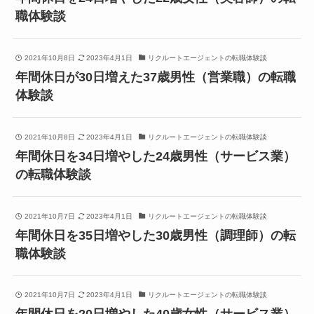
職体験談
2021年10月8日
2023年4月1日
リクルートエージェントの転職体験談
年間休日が30日増えた37歳男性（営業職）の転職
体験談
2021年10月8日
2023年4月1日
リクルートエージェントの転職体験談
年間休日を34日増やした24歳男性（サービス業）
の転職体験談
2021年10月7日
2023年4月1日
リクルートエージェントの転職体験談
年間休日を35日増やした30歳男性（調理師）の転
職体験談
2021年10月7日
2023年4月1日
リクルートエージェントの転職体験談