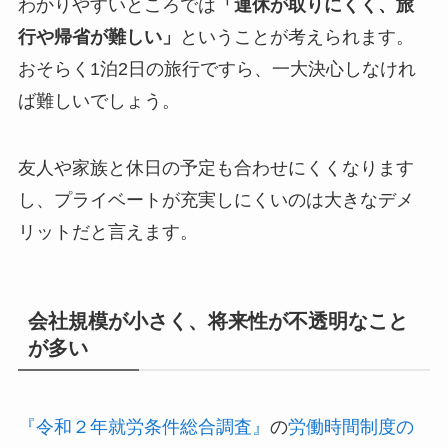
わかりやすいところでは
「連休が取りにくく、旅
行や帰省が難しい」
ということが考えられます。
おそらく1泊2日の旅行ですら、一大決心しなけれ
ば難しいでしょう。
友人や家族と休日の予定も合わせにくくなります
し、プライベートが充実しにくいのは大きなデメ
リットだと言えます。
会社規模が小さく、将来性が不透明なこと
が多い
『令和２年就労条件総合調査』
の
労働時間制度の