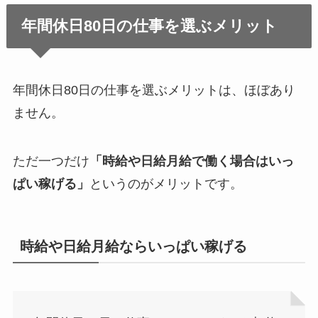
年間休日80日の仕事を選ぶメリット
年間休日80日の仕事を選ぶメリットは、ほぼあり
ません。
ただ一つだけ
「時給や日給月給で働く場合はいっ
ぱい稼げる」
というのがメリットです。
時給や日給月給ならいっぱい稼げる