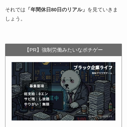
それでは
「年間休日80日のリアル」
を見ていきま
しょう。
【PR】強制労働みたいなポチゲー