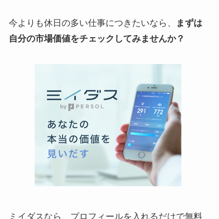
今よりも休日の多い仕事につきたいなら、
まずは
自分の市場価値をチェックしてみませんか？
ミイダスなら、プロフィールを入れるだけで無料