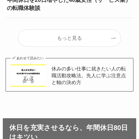
年間休日を20日増やした40歳女性（サービス業）
の転職体験談
もっと見る
あわせて読みたい
休みの多い仕事に就きたい人の転
職活動攻略法。先人に学ぶ注意点
と軸の決め方
休日を充実させるなら、年間休日80日
はキツい